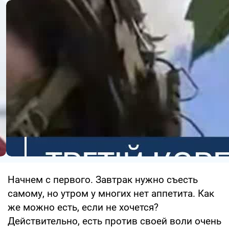
Начнем с первого. Завтрак нужно съесть
самому, но утром у многих нет аппетита. Как
же можно есть, если не хочется?
Действительно, есть против своей воли очень