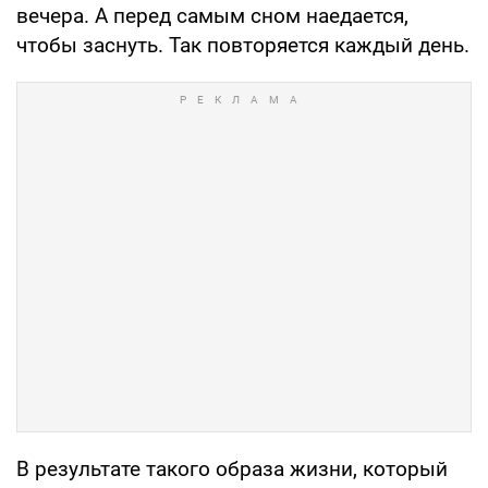
вечера. А перед самым сном наедается,
чтобы заснуть. Так повторяется каждый день.
В результате такого образа жизни, который