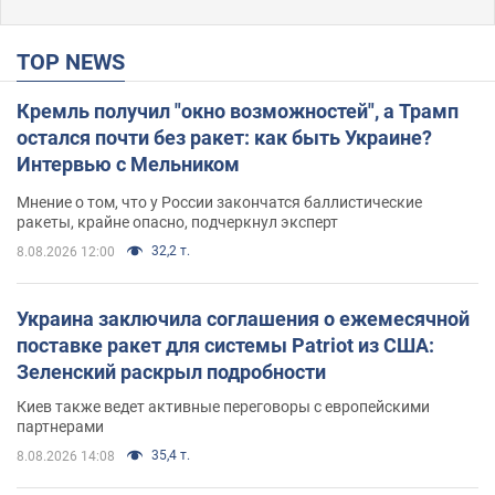
TOP NEWS
Кремль получил "окно возможностей", а Трамп
остался почти без ракет: как быть Украине?
Интервью с Мельником
Мнение о том, что у России закончатся баллистические
ракеты, крайне опасно, подчеркнул эксперт
32,2 т.
8.08.2026 12:00
Украина заключила соглашения о ежемесячной
поставке ракет для системы Patriot из США:
Зеленский раскрыл подробности
Киев также ведет активные переговоры с европейскими
партнерами
35,4 т.
8.08.2026 14:08