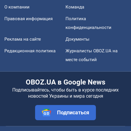
О компании
Команда
Правовая информация
Политика
конфиденциальности
Реклама на сайте
Документы
Редакционная политика
Журналисты OBOZ.UA на
месте событий
OBOZ.UA в Google News
Подписывайтесь, чтобы быть в курсе последних
новостей Украины и мира сегодня
Подписаться