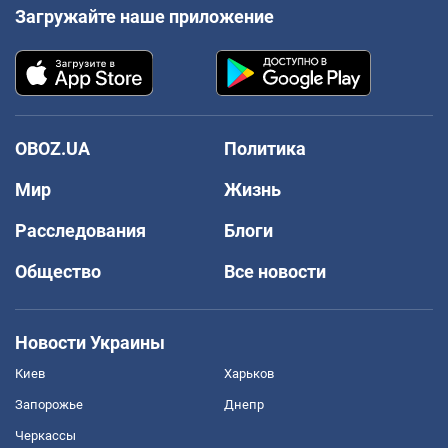
Загружайте наше приложение
OBOZ.UA
Политика
Мир
Жизнь
Расследования
Блоги
Общество
Все новости
Новости Украины
Киев
Харьков
Запорожье
Днепр
Черкассы