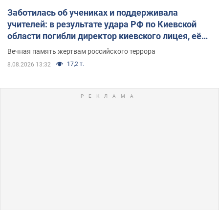
Заботилась об учениках и поддерживала
учителей: в результате удара РФ по Киевской
области погибли директор киевского лицея, её
муж и внук
Вечная память жертвам российского террора
17,2 т.
8.08.2026 13:32