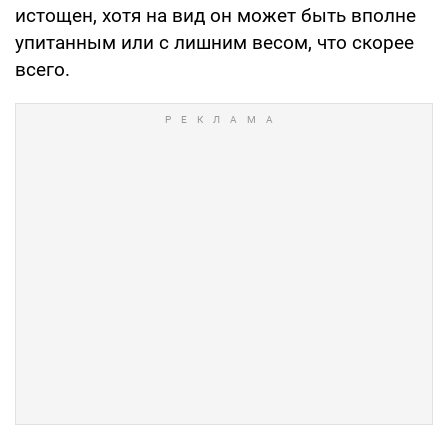
истощен, хотя на вид он может быть вполне
упитанным или с лишним весом, что скорее
всего.