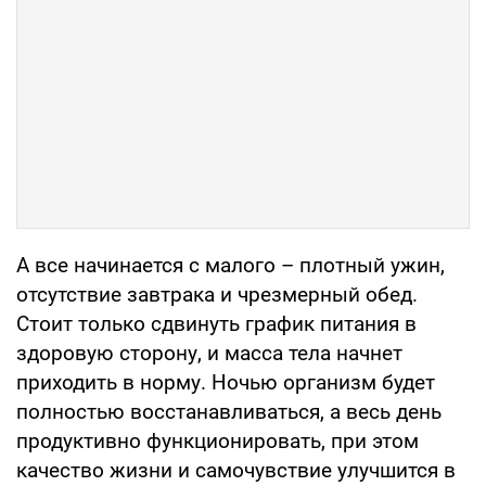
А все начинается с малого – плотный ужин,
отсутствие завтрака и чрезмерный обед.
Стоит только сдвинуть график питания в
здоровую сторону, и масса тела начнет
приходить в норму. Ночью организм будет
полностью восстанавливаться, а весь день
продуктивно функционировать, при этом
качество жизни и самочувствие улучшится в