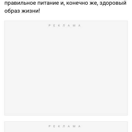
правильное питание и, конечно же, здоровый
образ жизни!