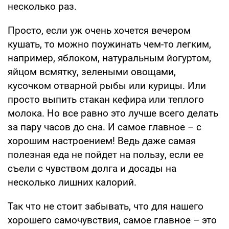
несколько раз.
Просто, если уж очень хочется вечером
кушать, то можно поужинать чем-то легким,
например, яблоком, натуральным йогуртом,
яйцом всмятку, зелеными овощами,
кусочком отварной рыбы или курицы. Или
просто выпить стакан кефира или теплого
молока. Но все равно это лучше всего делать
за пару часов до сна. И самое главное – с
хорошим настроением! Ведь даже самая
полезная еда не пойдет на пользу, если ее
съели с чувством долга и досады на
несколько лишних калорий.
Так что не стоит забывать, что для нашего
хорошего самочувствия, самое главное – это