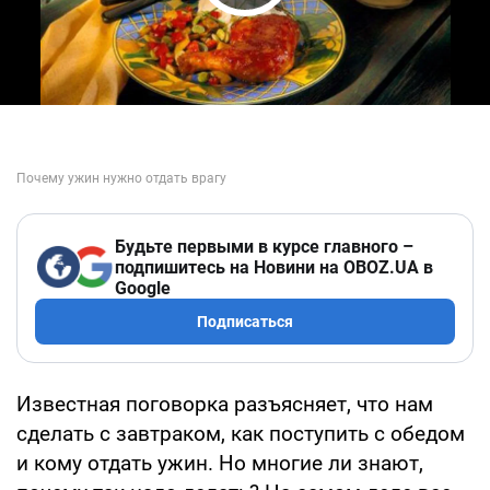
Play Video
Будьте первыми в курсе главного –
подпишитесь на Новини на OBOZ.UA в
Google
Подписаться
Известная поговорка разъясняет, что нам
сделать с завтраком, как поступить с обедом
и кому отдать ужин. Но многие ли знают,