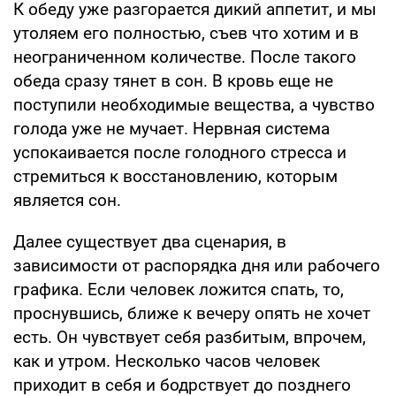
К обеду уже разгорается дикий аппетит, и мы
утоляем его полностью, съев что хотим и в
неограниченном количестве. После такого
обеда сразу тянет в сон. В кровь еще не
поступили необходимые вещества, а чувство
голода уже не мучает. Нервная система
успокаивается после голодного стресса и
стремиться к восстановлению, которым
является сон.
Далее существует два сценария, в
зависимости от распорядка дня или рабочего
графика. Если человек ложится спать, то,
проснувшись, ближе к вечеру опять не хочет
есть. Он чувствует себя разбитым, впрочем,
как и утром. Несколько часов человек
приходит в себя и бодрствует до позднего