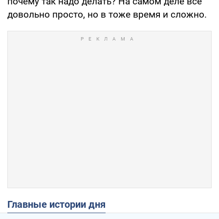
почему так надо делать? На самом деле все
довольно просто, но в тоже время и сложно.
Главные истории дня