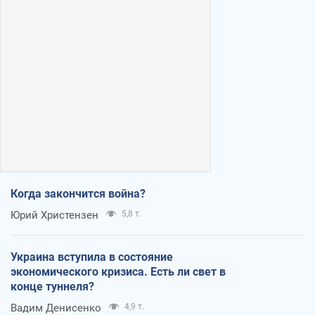
Когда закончится война?
Юрий Христензен
5,8 т.
Украина вступила в состояние
экономического кризиса. Есть ли свет в
конце туннеля?
Вадим Денисенко
4,9 т.