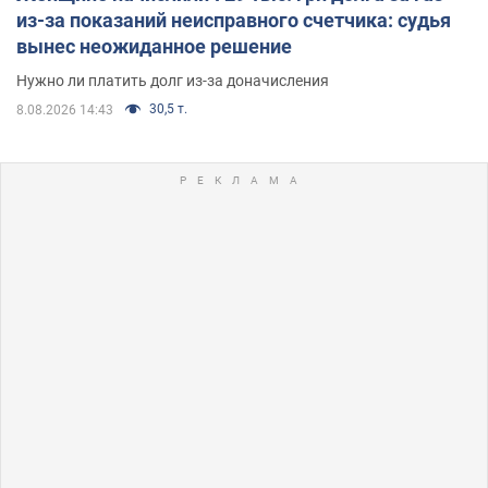
из-за показаний неисправного счетчика: судья
вынес неожиданное решение
Нужно ли платить долг из-за доначисления
30,5 т.
8.08.2026 14:43