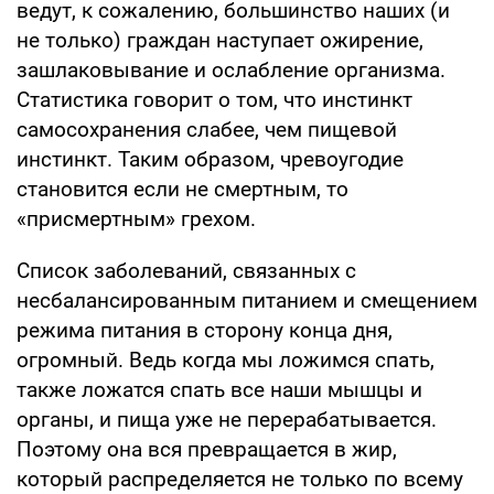
ведут, к сожалению, большинство наших (и
не только) граждан наступает ожирение,
зашлаковывание и ослабление организма.
Статистика говорит о том, что инстинкт
самосохранения слабее, чем пищевой
инстинкт. Таким образом, чревоугодие
становится если не смертным, то
«присмертным» грехом.
Список заболеваний, связанных с
несбалансированным питанием и смещением
режима питания в сторону конца дня,
огромный. Ведь когда мы ложимся спать,
также ложатся спать все наши мышцы и
органы, и пища уже не перерабатывается.
Поэтому она вся превращается в жир,
который распределяется не только по всему