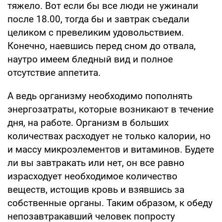
тяжело. Вот если бы все люди не ужинали
после 18.00, тогда бы и завтрак съедали
целиком с превеликим удовольствием.
Конечно, наевшись перед сном до отвала,
наутро имеем бледный вид и полное
отсутствие аппетита.
А ведь организму необходимо пополнять
энергозатраты, которые возникают в течение
дня, на работе. Организм в больших
количествах расходует не только калории, но
и массу микроэлементов и витаминов. Будете
ли вы завтракать или нет, он все равно
израсходует необходимое количество
веществ, истощив кровь и взявшись за
собственные органы. Таким образом, к обеду
непозавтракавший человек попросту