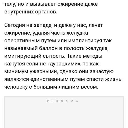
телу, но и вызывает ожирение даже
внутренних органов.
Сегодня на западе, и даже у нас, лечат
ожирение, удаляя часть желудка
оперативным путем или имплантируя так
называемый баллон в полость желудка,
имитирующий сытость. Такие методы
кажутся если не «дурацкими», то как
минимум ужасными, однако они зачастую
являются единственным путем спасти жизнь
человеку с большим лишним весом.