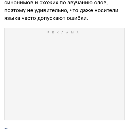
синонимов и схожих по звучанию слов,
поэтому не удивительно, что даже носители
языка часто допускают ошибки.