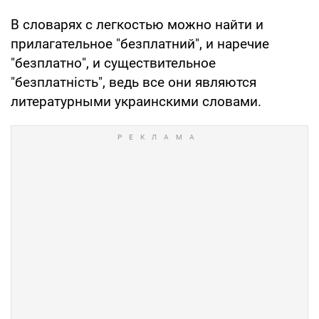
В словарях с легкостью можно найти и
прилагательное "безплатний", и наречие
"безплатно", и существительное
"безплатність", ведь все они являются
литературными украинскими словами.