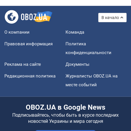
В начало
О компании
Команда
Правовая информация
Политика
конфиденциальности
Реклама на сайте
Документы
Редакционная политика
Журналисты OBOZ.UA на
месте событий
OBOZ.UA в Google News
Подписывайтесь, чтобы быть в курсе последних
новостей Украины и мира сегодня