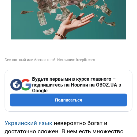
Будьте первыми в курсе главного –
подпишитесь на Новини на OBOZ.UA в
Google
Подписаться
Украинский язык
невероятно богат и
достаточно сложен. В нем есть множество