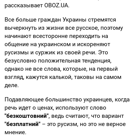
рассказывает OBOZ.UA.
Все больше граждан Украины стремятся
вычеркнуть из жизни все русское, поэтому
начинают всесторонне переходить на
общение на украинском и искореняют
русизмы и суржик из своей речи. Это
безусловно положительная тенденция,
однако не все слова, которые, на первый
взгляд, кажутся калькой, таковы на самом
деле.
Подавляющее большинство украинцев, когда
речь идет о ценах, используют слово
"безкоштовний"
, ведь считают, что вариант
"безплатний"
– это русизм, но это не верное
мнение.