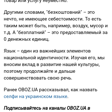
товар или услугу неуместно.
Другими словами, "безкоштовний" – это
нечто, не имеющее себестоимости. То есть
таким может быть, например, воздух, мусор и
т.д. А "безплатний" – это предоставляемый за
0 денежных единиц.
Язык – один из важнейших элементов
национальной идентичности. Изучая его, мы
вносим вклад в развитие нашей культуры,
поэтому продолжайте и дальше
совершенствовать свою речь.
Ранее OBOZ.UA рассказывал, как назвать
селфи на украинском языке
.
Подписывайтесь на каналы OBOZ.UA в