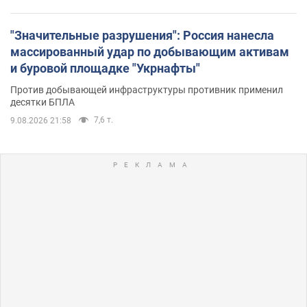
"Значительные разрушения": Россия нанесла
массированный удар по добывающим активам
и буровой площадке "Укрнафты"
Против добывающей инфраструктуры противник применил
десятки БПЛА
7,6 т.
9.08.2026 21:58