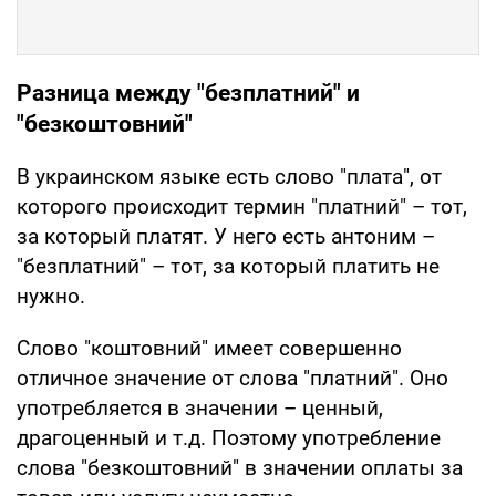
Разница между "безплатний" и
"безкоштовний"
В украинском языке есть слово "плата", от
которого происходит термин "платний" – тот,
за который платят. У него есть антоним –
"безплатний" – тот, за который платить не
нужно.
Слово "коштовний" имеет совершенно
отличное значение от слова "платний". Оно
употребляется в значении – ценный,
драгоценный и т.д. Поэтому употребление
слова "безкоштовний" в значении оплаты за