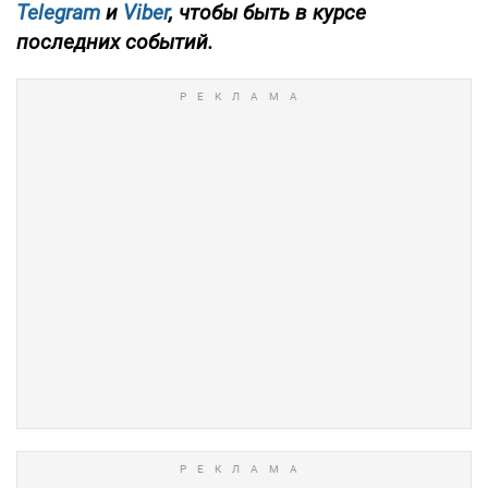
Telegram
и
Viber
, чтобы быть в курсе
последних событий.