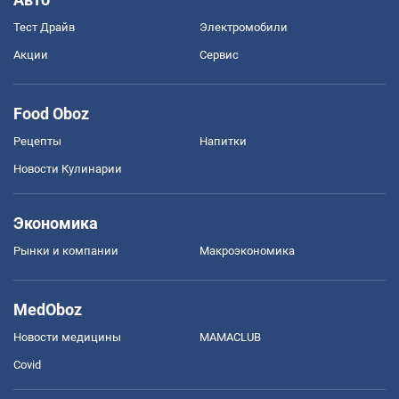
Тест Драйв
Электромобили
Акции
Сервис
Food Oboz
Рецепты
Напитки
Новости Кулинарии
Экономика
Рынки и компании
Mакроэкономика
MedOboz
Новости медицины
MAMACLUB
Covid