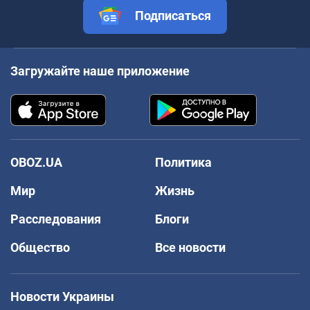
Подписаться
Загружайте наше приложение
OBOZ.UA
Политика
Мир
Жизнь
Расследования
Блоги
Общество
Все новости
Новости Украины