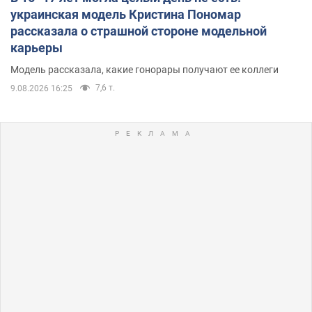
украинская модель Кристина Пономар
рассказала о страшной стороне модельной
карьеры
Модель рассказала, какие гонорары получают ее коллеги
7,6 т.
9.08.2026 16:25