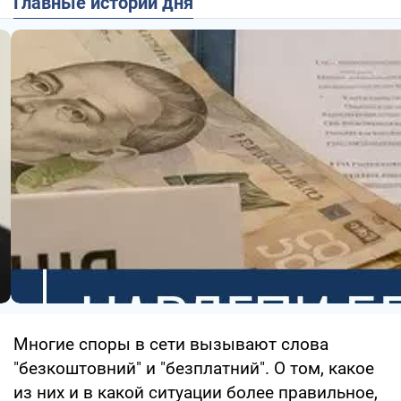
Главные истории дня
Многие споры в сети вызывают слова
"безкоштовний" и "безплатний". О том, какое
из них и в какой ситуации более правильное,