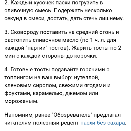
2. Каждый кусочек пасхи погрузить в
сливочную смесь. Подержать несколько
секунд в смеси, достать, дать стечь лишнему.
3. Сковороду поставить на средний огонь и
растопить сливочное масло (по 1 ч. л. для
каждой "партии" тостов). Жарить тосты по 2
мин с каждой стороны до корочки.
4. Готовые тосты подавайте горячими с
топпингом на ваш выбор: нутеллой,
кленовым сиропом, свежими ягодами и
фруктами, карамелью, джемом или
мороженым.
Напомним, ранее "Обозреватель" предлагал
читателям полезный рецепт
пасхи без сахара
.