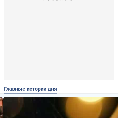
Главные истории дня