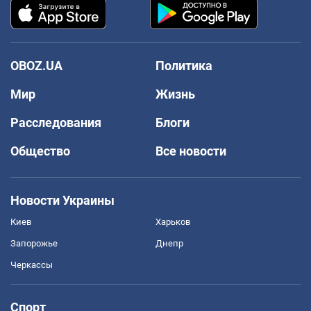
OBOZ.UA
Политика
Мир
Жизнь
Расследования
Блоги
Общество
Все новости
Новости Украины
Киев
Харьков
Запорожье
Днепр
Черкассы
Спорт