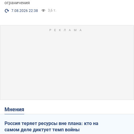
ограничения
3,6 т.
7.08.2026 22:38
Мнения
Россия теряет ресурсы вне плана: кто на
самом деле диктует темп войны