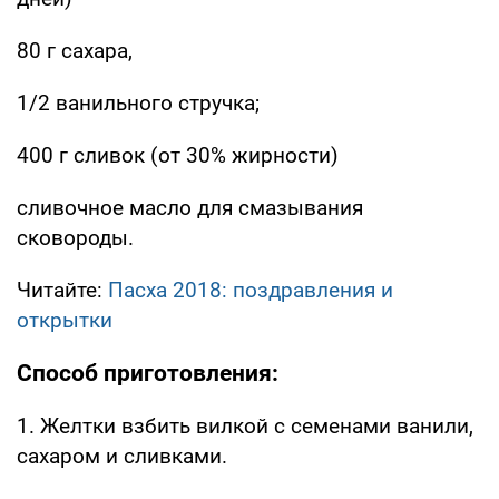
80 г сахара,
1/2 ванильного стручка;
400 г сливок (от 30% жирности)
сливочное масло для смазывания
сковороды.
Читайте:
Пасха 2018: поздравления и
открытки
Способ приготовления:
1. Желтки взбить вилкой с семенами ванили,
сахаром и сливками.