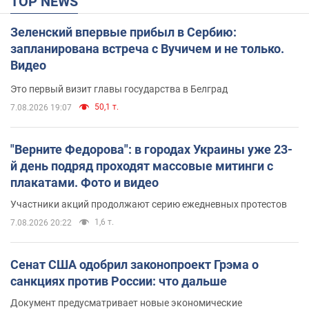
TOP NEWS
Зеленский впервые прибыл в Сербию:
запланирована встреча с Вучичем и не только.
Видео
Это первый визит главы государства в Белград
50,1 т.
7.08.2026 19:07
"Верните Федорова": в городах Украины уже 23-
й день подряд проходят массовые митинги с
плакатами. Фото и видео
Участники акций продолжают серию ежедневных протестов
1,6 т.
7.08.2026 20:22
Сенат США одобрил законопроект Грэма о
санкциях против России: что дальше
Документ предусматривает новые экономические