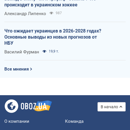
происходит в украинском хоккее
Александр Липенко
987
Что ожидает украинцев в 2026-2028 годах?
Основные выводы из новых прогнозов от
НБУ
Василий Фурман
19,9 т.
Все мнения
В начало
О компании
Команда