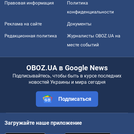
Правовая информация
Политика
конфиденциальности
Реклама на сайте
Документы
Редакционная политика
Журналисты OBOZ.UA на
месте событий
OBOZ.UA в Google News
Подписывайтесь, чтобы быть в курсе последних
новостей Украины и мира сегодня
Подписаться
Загружайте наше приложение