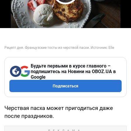
Play Video
Будьте первыми в курсе главного –
подпишитесь на Новини на OBOZ.UA в
Google
Подписаться
Черствая пасха может пригодиться даже
после праздников.