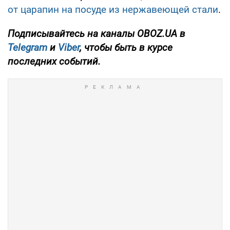
от царапин на посуде из нержавеющей стали
.
Подписывайтесь на каналы OBOZ.UA в
Telegram
и
Viber
, чтобы быть в курсе
последних событий.