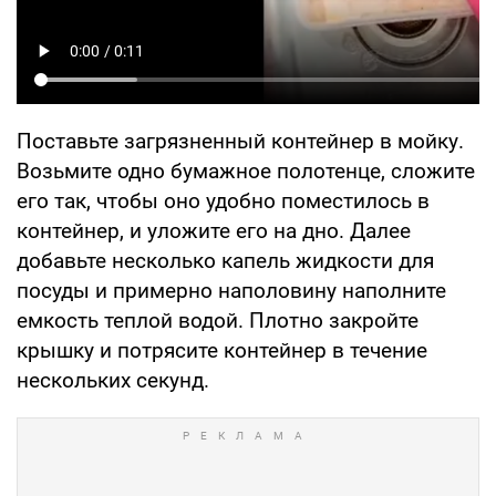
Поставьте загрязненный контейнер в мойку.
Возьмите одно бумажное полотенце, сложите
его так, чтобы оно удобно поместилось в
контейнер, и уложите его на дно. Далее
добавьте несколько капель жидкости для
посуды и примерно наполовину наполните
емкость теплой водой. Плотно закройте
крышку и потрясите контейнер в течение
нескольких секунд.