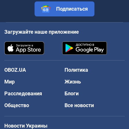
Подписаться
Загружайте наше приложение
OBOZ.UA
Политика
Мир
Жизнь
Расследования
Блоги
Общество
Все новости
Новости Украины