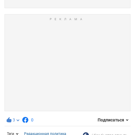
3
0
Подписаться
Теги
Редакционная политика