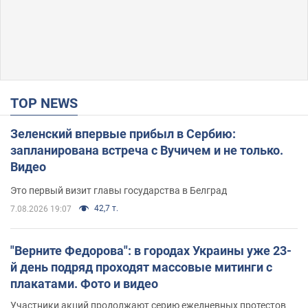
TOP NEWS
Зеленский впервые прибыл в Сербию:
запланирована встреча с Вучичем и не только.
Видео
Это первый визит главы государства в Белград
42,7 т.
7.08.2026 19:07
"Верните Федорова": в городах Украины уже 23-
й день подряд проходят массовые митинги с
плакатами. Фото и видео
Участники акций продолжают серию ежедневных протестов