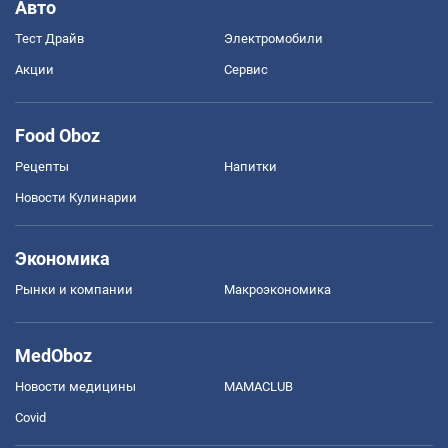
Авто
Тест Драйв
Электромобили
Акции
Сервис
Food Oboz
Рецепты
Напитки
Новости Кулинарии
Экономика
Рынки и компании
Mакроэкономика
MedOboz
Новости медицины
MAMACLUB
Covid