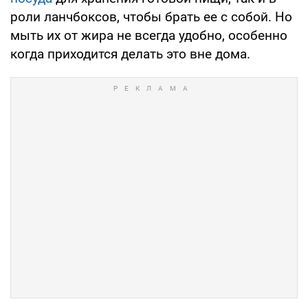
роли ланчбоксов, чтобы брать ее с собой. Но
мыть их от жира не всегда удобно, особенно
когда приходится делать это вне дома.