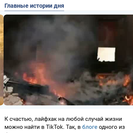
Главные истории дня
К счастью, лайфхак на любой случай жизни
можно найти в TikTok. Так, в
блоге
одного из