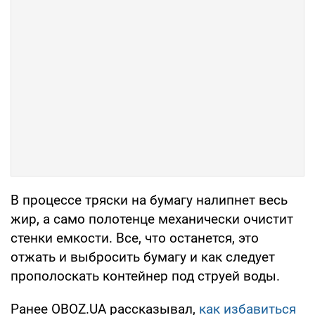
В процессе тряски на бумагу налипнет весь
жир, а само полотенце механически очистит
стенки емкости. Все, что останется, это
отжать и выбросить бумагу и как следует
прополоскать контейнер под струей воды.
Ранее OBOZ.UA рассказывал,
как избавиться