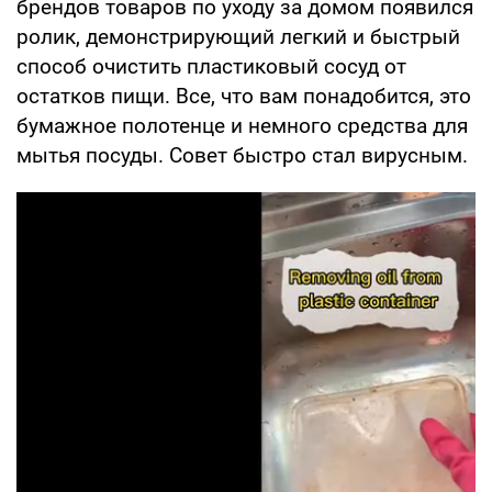
брендов товаров по уходу за домом появился
ролик, демонстрирующий легкий и быстрый
способ очистить пластиковый сосуд от
остатков пищи. Все, что вам понадобится, это
бумажное полотенце и немного средства для
мытья посуды. Совет быстро стал вирусным.