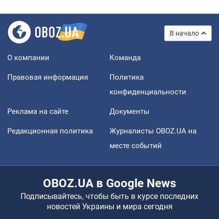
В начало
О компании
Команда
Правовая информация
Политика
конфиденциальности
Реклама на сайте
Документы
Редакционная политика
Журналисты OBOZ.UA на
месте событий
OBOZ.UA в Google News
Подписывайтесь, чтобы быть в курсе последних
новостей Украины и мира сегодня