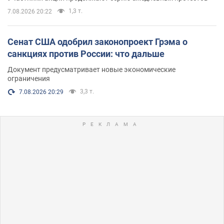
1,3 т.
7.08.2026 20:22
Сенат США одобрил законопроект Грэма о
санкциях против России: что дальше
Документ предусматривает новые экономические
ограничения
3,3 т.
7.08.2026 20:29