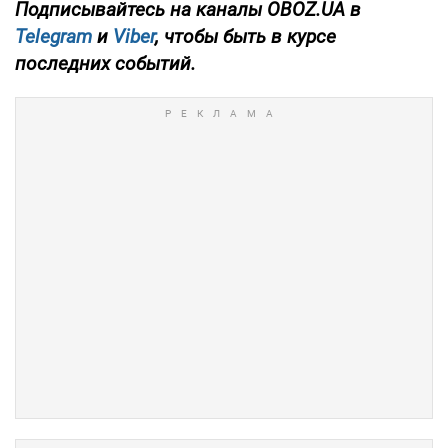
Подписывайтесь на каналы OBOZ.UA в
Telegram
и
Viber
, чтобы быть в курсе
последних событий.