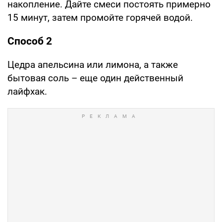
накопление. Дайте смеси постоять примерно
15 минут, затем промойте горячей водой.
Способ 2
Цедра апельсина или лимона, а также
бытовая соль – еще один действенный
лайфхак.