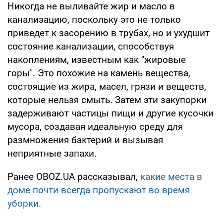
Никогда не выливайте жир и масло в
канализацию, поскольку это не только
приведет к засорению в трубах, но и ухудшит
состояние канализации, способствуя
накоплениям, известным как "жировые
горы". Это похожие на камень вещества,
состоящие из жира, масел, грязи и веществ,
которые нельзя смыть. Затем эти закупорки
задерживают частицы пищи и другие кусочки
мусора, создавая идеальную среду для
размножения бактерий и вызывая
неприятные запахи.
Ранее OBOZ.UA рассказывал,
какие места в
доме почти всегда пропускают во время
уборки
.