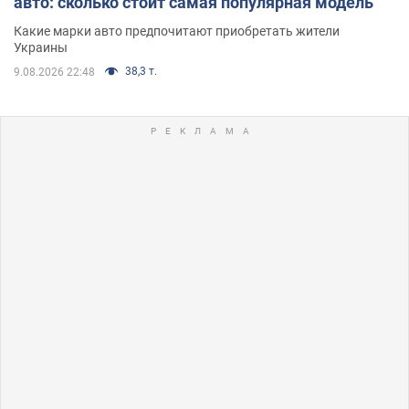
авто: сколько стоит самая популярная модель
Какие марки авто предпочитают приобретать жители
Украины
38,3 т.
9.08.2026 22:48