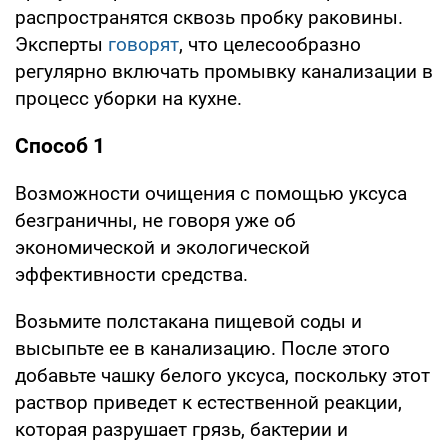
распространятся сквозь пробку раковины.
Эксперты
говорят
, что целесообразно
регулярно включать промывку канализации в
процесс уборки на кухне.
Способ 1
Возможности очищения с помощью уксуса
безграничны, не говоря уже об
экономической и экологической
эффективности средства.
Возьмите полстакана пищевой соды и
высыпьте ее в канализацию. После этого
добавьте чашку белого уксуса, поскольку этот
раствор приведет к естественной реакции,
которая разрушает грязь, бактерии и