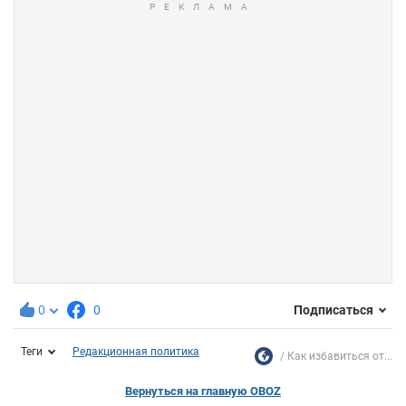
0
0
Подписаться
Теги
Редакционная политика
Как избавиться от...
Вернуться на главную OBOZ