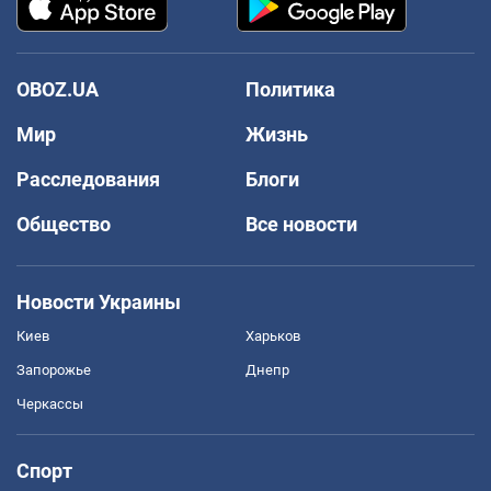
OBOZ.UA
Политика
Мир
Жизнь
Расследования
Блоги
Общество
Все новости
Новости Украины
Киев
Харьков
Запорожье
Днепр
Черкассы
Спорт