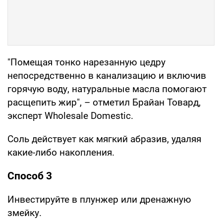
"Помещая тонко нарезанную цедру
непосредственно в канализацию и включив
горячую воду, натуральные масла помогают
расщепить жир", – отметил Брайан Товард,
эксперт Wholesale Domestic.
Соль действует как мягкий абразив, удаляя
какие-либо накопления.
Способ 3
Инвестируйте в плунжер или дренажную
змейку.