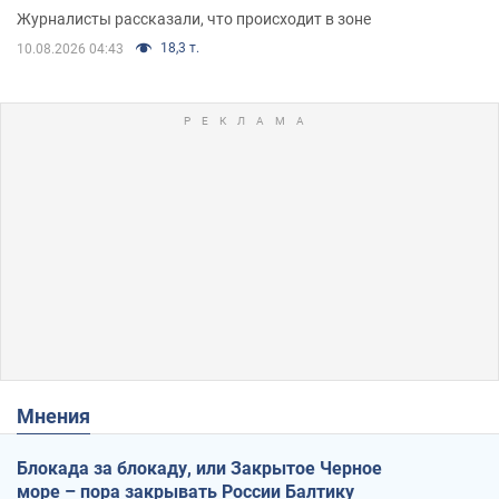
Журналисты рассказали, что происходит в зоне
18,3 т.
10.08.2026 04:43
Мнения
Блокада за блокаду, или Закрытое Черное
море – пора закрывать России Балтику