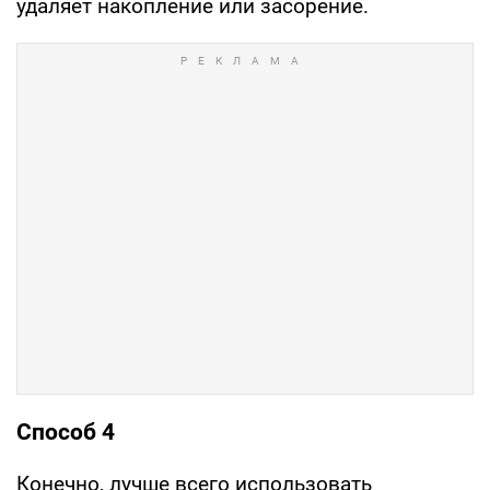
удаляет накопление или засорение.
Способ 4
Конечно, лучше всего использовать