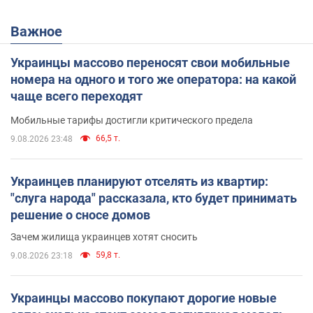
Важное
Украинцы массово переносят свои мобильные
номера на одного и того же оператора: на какой
чаще всего переходят
Мобильные тарифы достигли критического предела
66,5 т.
9.08.2026 23:48
Украинцев планируют отселять из квартир:
"слуга народа" рассказала, кто будет принимать
решение о сносе домов
Зачем жилища украинцев хотят сносить
59,8 т.
9.08.2026 23:18
Украинцы массово покупают дорогие новые