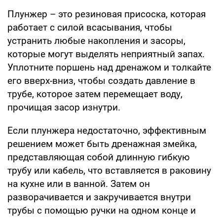
Плунжер – это резиновая присоска, которая
работает с силой всасывания, чтобы
устранить любые накопления и засоры,
которые могут выделять неприятный запах.
Уплотните поршень над дренажом и толкайте
его вверх-вниз, чтобы создать давление в
трубе, которое затем перемещает воду,
прочищая засор изнутри.
Если плунжера недостаточно, эффективным
решением может быть дренажная змейка,
представляющая собой длинную гибкую
трубу или кабель, что вставляется в раковину
на кухне или в ванной. Затем он
разворачивается и закручивается внутри
трубы с помощью ручки на одном конце и