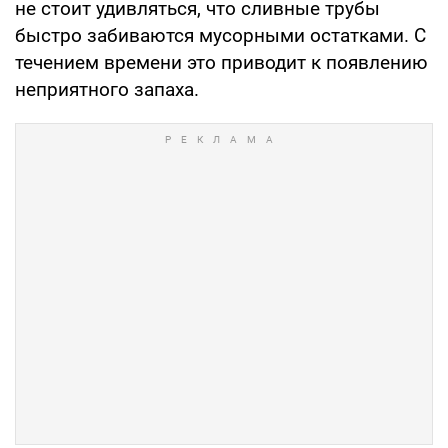
не стоит удивляться, что сливные трубы
быстро забиваются мусорными остатками. С
течением времени это приводит к появлению
неприятного запаха.