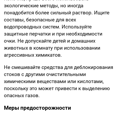
экологические методы, но иногда
понадобится более сильный раствор. Ищите
составы, безопасные для всех
водопроводных систем. Используйте
защитные перчатки и при необходимости
очки. Не допускайте детей и домашних
животных в комнату при использовании
агрессивных химикатов.
Не смешивайте средства для деблокирования
стоков с другими очистительными
химическими веществами или кислотами,
поскольку это может привести к выделению
опасных газов.
Меры предосторожности