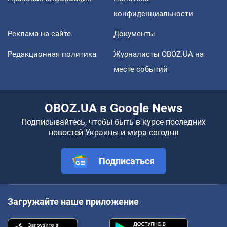
конфиденциальности
Реклама на сайте
Документы
Редакционная политика
Журналисты OBOZ.UA на
месте событий
OBOZ.UA в Google News
Подписывайтесь, чтобы быть в курсе последних
новостей Украины и мира сегодня
Подписаться
Загружайте наше приложение