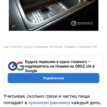
Будьте первыми в курсе главного –
подпишитесь на Новини на OBOZ.UA в
Google
Подписаться
Учитывая, сколько грязи и частиц пищи
попадает в
кухонную раковину
каждый день,