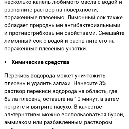
несколько капель любимого масла с водой и
распылите раствор на поверхности,
пораженные плесенью. Лимонный сок также
обладает природными антибактериальными
и противогрибковыми свойствами. Смешайте
лимонный сок с водой и распылите его на
пораженные плесенью участки.
Химические средства
Перекись водорода может уничтожить
плесень и удалить запахи. Нанесите 3%
раствор перекиси водорода на область, где
была плесень, оставьте на 10 минут, а затем
потрите и вытрите насухо. В качестве
альтернативы можно воспользоваться бурой,
аммиаком или разбавленным раствором