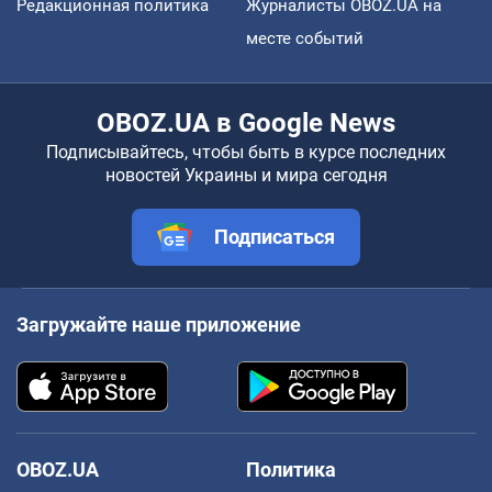
Редакционная политика
Журналисты OBOZ.UA на
месте событий
OBOZ.UA в Google News
Подписывайтесь, чтобы быть в курсе последних
новостей Украины и мира сегодня
Подписаться
Загружайте наше приложение
OBOZ.UA
Политика