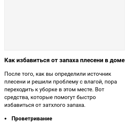
Как избавиться от запаха плесени в доме
После того, как вы определили источник
плесени и решили проблему с влагой, пора
переходить к уборке в этом месте. Вот
средства, которые помогут быстро
избавиться от затхлого запаха.
Проветривание