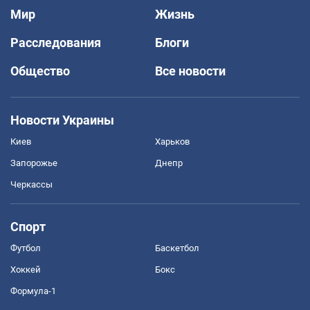
Мир
Жизнь
Расследования
Блоги
Общество
Все новости
Новости Украины
Киев
Харьков
Запорожье
Днепр
Черкассы
Спорт
Футбол
Баскетбол
Хоккей
Бокс
Формула-1