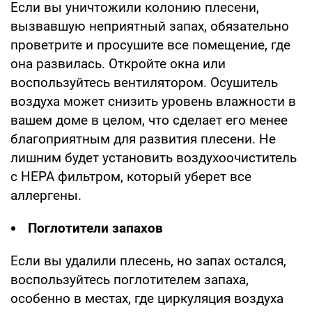
Если вы уничтожили колонию плесени,
вызвавшую неприятный запах, обязательно
проветрите и просушите все помещение, где
она развилась. Откройте окна или
воспользуйтесь вентилятором. Осушитель
воздуха может снизить уровень влажности в
вашем доме в целом, что сделает его менее
благоприятным для развития плесени. Не
лишним будет установить воздухоочиститель
с HEPA фильтром, который уберет все
аллергены.
Поглотители запахов
Если вы удалили плесень, но запах остался,
воспользуйтесь поглотителем запаха,
особенно в местах, где циркуляция воздуха