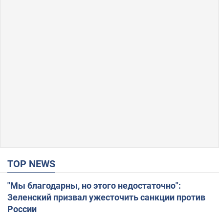
TOP NEWS
"Мы благодарны, но этого недостаточно":
Зеленский призвал ужесточить санкции против
России