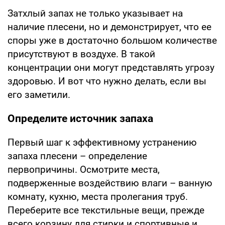
Затхлый запах не только указывает на
наличие плесени, но и демонстрирует, что ее
споры уже в достаточно большом количестве
присутствуют в воздухе. В такой
концентрации они могут представлять угрозу
здоровью. И вот что нужно делать, если вы
его заметили.
Определите источник запаха
Первый шаг к эффективному устранению
запаха плесени – определение
первопричины. Осмотрите места,
подверженные воздействию влаги – ванную
комнату, кухню, места пролегания труб.
Переберите все текстильные вещи, прежде
всего корзину для стирки и спортивные и