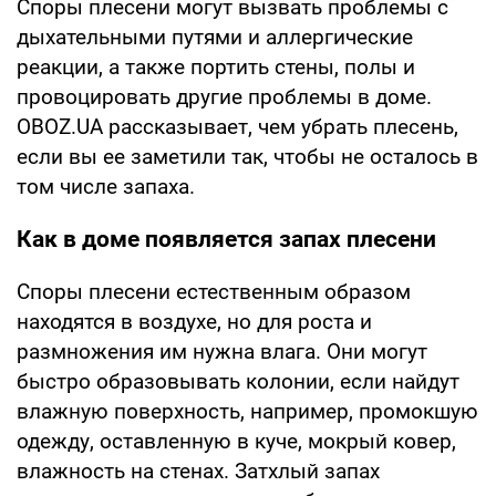
Споры плесени могут вызвать проблемы с
дыхательными путями и аллергические
реакции, а также портить стены, полы и
провоцировать другие проблемы в доме.
OBOZ.UA рассказывает, чем убрать плесень,
если вы ее заметили так, чтобы не осталось в
том числе запаха.
Как в доме появляется запах плесени
Споры плесени естественным образом
находятся в воздухе, но для роста и
размножения им нужна влага. Они могут
быстро образовывать колонии, если найдут
влажную поверхность, например, промокшую
одежду, оставленную в куче, мокрый ковер,
влажность на стенах. Затхлый запах