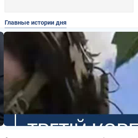
Главные истории дня