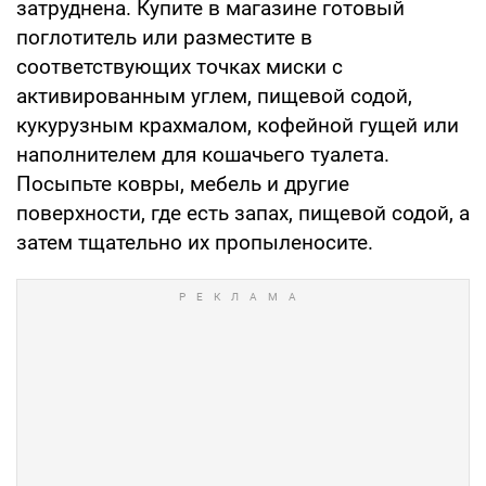
затруднена. Купите в магазине готовый
поглотитель или разместите в
соответствующих точках миски с
активированным углем, пищевой содой,
кукурузным крахмалом, кофейной гущей или
наполнителем для кошачьего туалета.
Посыпьте ковры, мебель и другие
поверхности, где есть запах, пищевой содой, а
затем тщательно их пропыленосите.