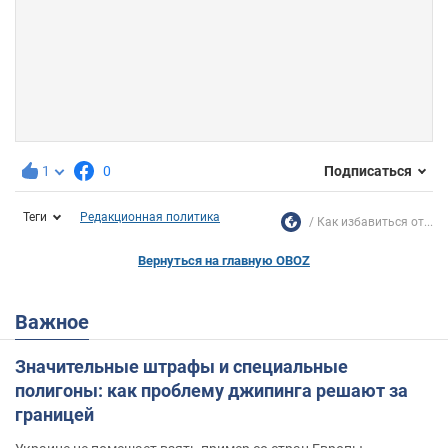
1
0
Подписаться
Теги
Редакционная политика
Как избавиться от...
Вернуться на главную OBOZ
Важное
Значительные штрафы и специальные
полигоны: как проблему джипинга решают за
границей