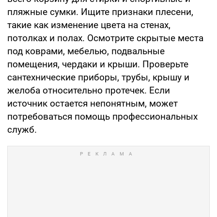
пляжные сумки. Ищите признаки плесени,
такие как изменение цвета на стенах,
потолках и полах. Осмотрите скрытые места
под коврами, мебелью, подвальные
помещения, чердаки и крыши. Проверьте
сантехнические приборы, трубы, крышу и
желоба относительно протечек. Если
источник остается непонятным, может
потребоваться помощь профессиональных
служб.