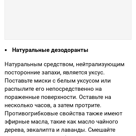
Натуральные дезодоранты
Натуральным средством, нейтрализующим
посторонние запахи, является уксус.
Поставьте миски с белым уксусом или
распылите его непосредственно на
пораженные поверхности. Оставьте на
несколько часов, а затем протрите.
Противогрибковые свойства также имеют
эфирные масла, такие как масло чайного
дерева, эвкалипта и лаванды. Смешайте