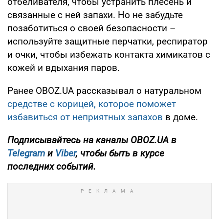
отбеливателя, чтобы устранить плесень и
связанные с ней запахи. Но не забудьте
позаботиться о своей безопасности –
используйте защитные перчатки, респиратор
и очки, чтобы избежать контакта химикатов с
кожей и вдыхания паров.
Ранее OBOZ.UA рассказывал о натуральном
средстве с корицей, которое поможет
избавиться от неприятных запахов
в доме.
Подписывайтесь на каналы OBOZ.UA в
Telegram
и
Viber
, чтобы быть в курсе
последних событий.