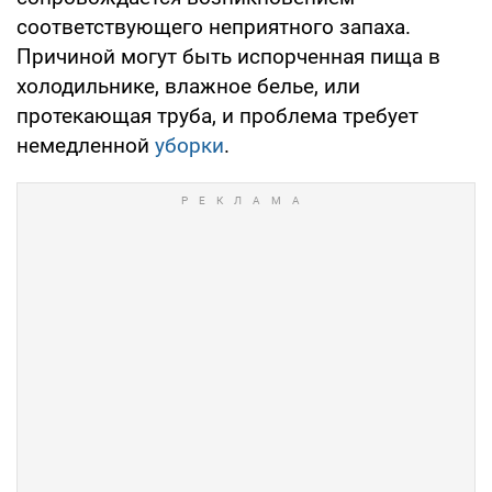
соответствующего неприятного запаха.
Причиной могут быть испорченная пища в
холодильнике, влажное белье, или
протекающая труба, и проблема требует
немедленной
уборки
.