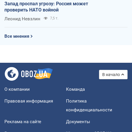
Запад проспал угрозу: Россия может
проверить НАТО войной
Леонид Невзлин
7,5 т.
Все мнения
В начало
О компании
Команда
Правовая информация
Политика
конфиденциальности
Реклама на сайте
Документы