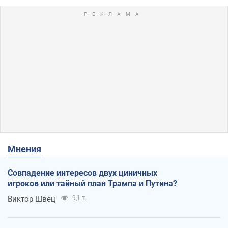
Мнения
Совпадение интересов двух циничных
игроков или тайный план Трампа и Путина?
Виктор Швец
9,1 т.