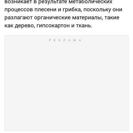
возникает в результате метаболических
процессов плесени и грибка, поскольку они
разлагают органические материалы, такие
как дерево, гипсокартон и ткань.