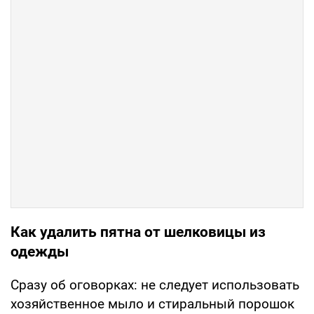
Как удалить пятна от шелковицы из
одежды
Сразу об оговорках: не следует использовать
хозяйственное мыло и стиральный порошок