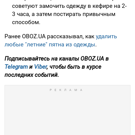
советуют замочить одежду в кефире на 2-
3 часа, а затем постирать привычным
способом.
Ранее OBOZ.UA рассказывал, как
удалить
любые "летние" пятна из одежды
.
Подписывайтесь на каналы OBOZ.UA в
Telegram
и
Viber
, чтобы быть в курсе
последних событий.