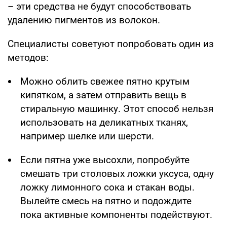
– эти средства не будут способствовать
удалению пигментов из волокон.
Специалисты советуют попробовать один из
методов:
Можно облить свежее пятно крутым
кипятком, а затем отправить вещь в
стиральную машинку. Этот способ нельзя
использовать на деликатных тканях,
например шелке или шерсти.
Если пятна уже высохли, попробуйте
смешать три столовых ложки уксуса, одну
ложку лимонного сока и стакан воды.
Вылейте смесь на пятно и подождите
пока активные компоненты подействуют.