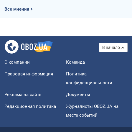
Все мнения
В начало
О компании
Команда
Правовая информация
Политика
конфиденциальности
Реклама на сайте
Документы
Редакционная политика
Журналисты OBOZ.UA на
месте событий