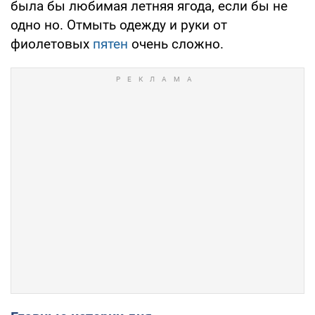
была бы любимая летняя ягода, если бы не
одно но. Отмыть одежду и руки от
фиолетовых
пятен
очень сложно.