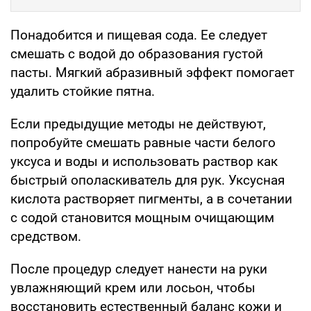
Понадобится и пищевая сода. Ее следует
смешать с водой до образования густой
пасты. Мягкий абразивный эффект помогает
удалить стойкие пятна.
Если предыдущие методы не действуют,
попробуйте смешать равные части белого
уксуса и воды и использовать раствор как
быстрый ополаскиватель для рук. Уксусная
кислота растворяет пигменты, а в сочетании
с содой становится мощным очищающим
средством.
После процедур следует нанести на руки
увлажняющий крем или лосьон, чтобы
восстановить естественный баланс кожи и