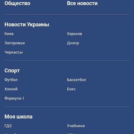
Общество
Все новости
Новости Украины
Киев
Харьков
Запорожье
Днепр
Черкассы
Спорт
Футбол
Баскетбол
Хоккей
Бокс
Формула-1
Моя школа
ГДЗ
Учебники