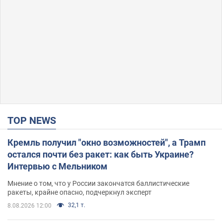
TOP NEWS
Кремль получил "окно возможностей", а Трамп
остался почти без ракет: как быть Украине?
Интервью с Мельником
Мнение о том, что у России закончатся баллистические
ракеты, крайне опасно, подчеркнул эксперт
32,1 т.
8.08.2026 12:00