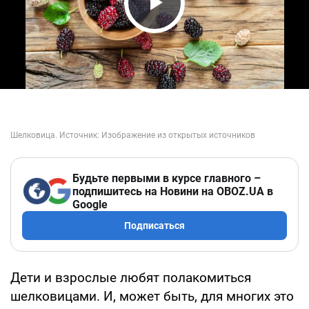
Play Video
Будьте первыми в курсе главного –
подпишитесь на Новини на OBOZ.UA в
Google
Подписаться
Дети и взрослые любят полакомиться
шелковицами. И, может быть, для многих это