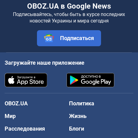
OBOZ.UA в Google News
Подписывайтесь, чтобы быть в курсе последних
новостей Украины и мира сегодня
Подписаться
Загружайте наше приложение
OBOZ.UA
Политика
Мир
Жизнь
Расследования
Блоги