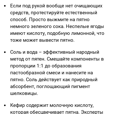
Если под рукой вообще нет очищающих
средств, протестируйте естественный
способ. Просто выжмите на пятно
немного зеленого сока. Неспелые ягоды
имеют кислоту, подобную лимонной, что
тоже может вывести пятно.
Соль и вода – эффективный народный
метод от пятен. Смешайте компоненты в
пропорции 1:1 до образования
пастообразной смеси и нанесите на
пятно. Соль действует как природный
абсорбент, поглощающий пигмент
шелковицы.
Кефир содержит молочную кислоту,
которая обесцвечивает пятна. Эксперты