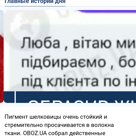
Главные истории дня
Пигмент шелковицы очень стойкий и
стремительно просачивается в волокна
ткани. OBOZ.UA собрал действенные