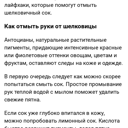
лайфхаки, которые помогут отмыть
шелковичный сок.
Как отмыть руки от шелковицы
Антоцианы, натуральные растительные
пигменты, придающие интенсивные красные
или фиолетовые оттенки овощам, цветам и
фруктам, оставляют следы на коже и одежде.
В первую очередь следует как можно скорее
попытаться смыть сок. Простое промывание
рук теплой водой с мылом поможет удалить
свежие пятна.
Если сок уже глубоко впитался в кожу,
можно попробовать лимонный сок. Кислота