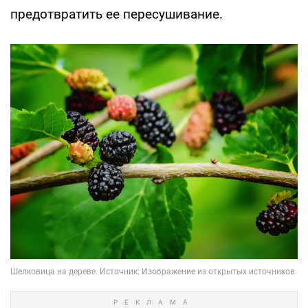
предотвратить ее пересушивание.