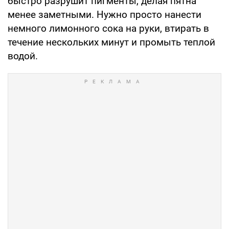
быстро разрушит пигменты, делая пятна
менее заметными. Нужно просто нанести
немного лимонного сока на руки, втирать в
течение нескольких минут и промыть теплой
водой.