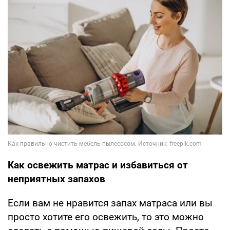
Как освежить матрас и избавиться от
неприятных запахов
Если вам не нравится запах матраса или вы
просто хотите его освежить, то это можно