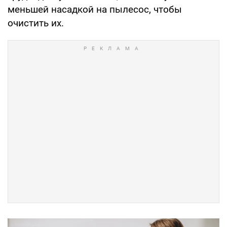
меньшей насадкой на пылесос, чтобы
очистить их.