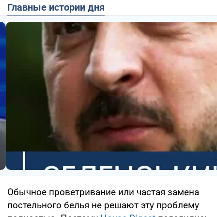
Главные истории дня
Обычное проветривание или частая замена
постельного белья не решают эту проблему