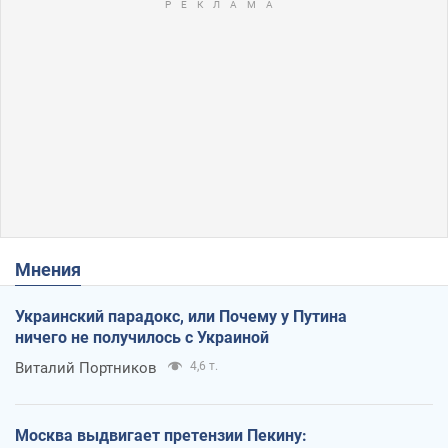
Мнения
Украинский парадокс, или Почему у Путина
ничего не получилось с Украиной
Виталий Портников
4,6 т.
Москва выдвигает претензии Пекину: