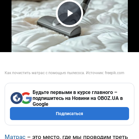
Play Video
Будьте первыми в курсе главного –
подпишитесь на Новини на OBOZ.UA в
Google
Подписаться
Матрас
– это место, где мы проводим треть