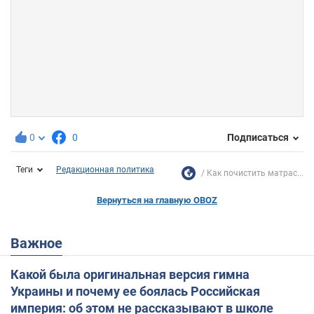
0
0
Подписаться
Теги
Редакционная политика
Как почистить матрас...
Вернуться на главную OBOZ
Важное
Какой была оригинальная версия гимна
Украины и почему ее боялась Российская
империя: об этом не рассказывают в школе