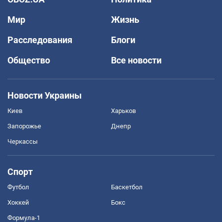
Мир
Жизнь
Расследования
Блоги
Общество
Все новости
Новости Украины
Киев
Харьков
Запорожье
Днепр
Черкассы
Спорт
Футбол
Баскетбол
Хоккей
Бокс
Формула-1