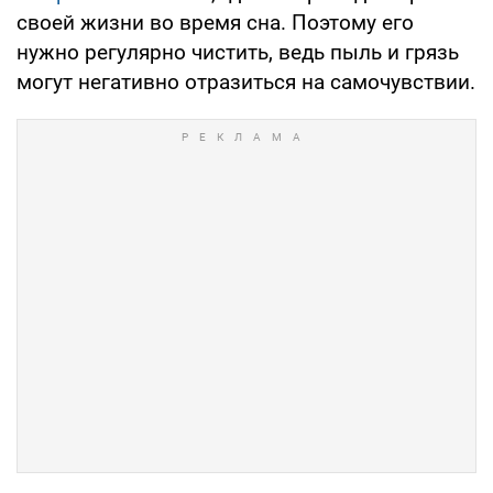
своей жизни во время сна. Поэтому его
нужно регулярно чистить, ведь пыль и грязь
могут негативно отразиться на самочувствии.