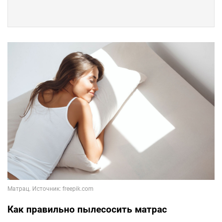
Как правильно пылесосить матрас