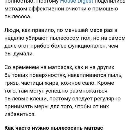
полностью. Поэтому
House Digest
поделились
методом эффективной очистки с помощью
пылесоса.
Люди, как правило, по меньшей мере раз в
неделю убирают пылесосом пол, но на самом
деле этот прибор более функционален, чем
вы думали.
Со временем на матрасах, как и на других
бытовых поверхностях, накапливается пыль,
грязь, частицы жира, кожное сало. Кроме
того, там могут успешно размножаться
пылевые клещи, поэтому следует регулярно
принимать меры для того, чтобы от них
избавиться.
Как часто нужно пылесосить матрас