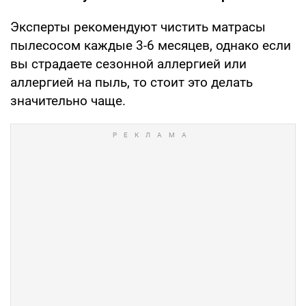
Эксперты рекомендуют чистить матрасы
пылесосом каждые 3-6 месяцев, однако если
вы страдаете сезонной аллергией или
аллергией на пыль, то стоит это делать
значительно чаще.