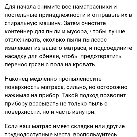
Для начала снимите все наматрасники и
постельные принадлежности и отправьте их в
стиральную машину. Затем очистите
контейнер для пыли и мусора, чтобы лучше
отслеживать, сколько пыли пылесос
извлекает из вашего матраса, и подсоедините
насадку для обивки, чтобы предотвратить
перенос грязи с пола на кровать.
Наконец медленно пропыленосите
поверхность матраса, сильно, но осторожно
нажимая на прибор. Такой подход позволит
прибору всасывать не только пыль с
поверхности, но и часть изнутри.
Если ваш матрас имеет складки или другие
труднодоступные места, воспользуйтесь