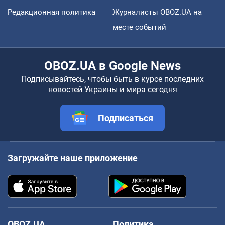
Редакционная политика
Журналисты OBOZ.UA на
месте событий
OBOZ.UA в Google News
Подписывайтесь, чтобы быть в курсе последних
новостей Украины и мира сегодня
Подписаться
Загружайте наше приложение
OBOZ.UA
Политика