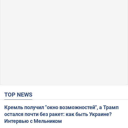
TOP NEWS
Кремль получил "окно возможностей", а Трамп
остался почти без ракет: как быть Украине?
Интервью с Мельником