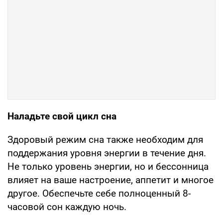
Наладьте свой цикл сна
Здоровый режим сна также необходим для
поддержания уровня энергии в течение дня.
Не только уровень энергии, но и бессонница
влияет на ваше настроение, аппетит и многое
другое. Обеспечьте себе полноценный 8-
часовой сон каждую ночь.