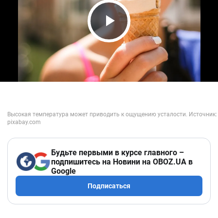
Play Video
Будьте первыми в курсе главного –
подпишитесь на Новини на OBOZ.UA в
Google
Подписаться