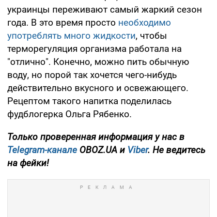
украинцы переживают самый жаркий сезон
года. В это время просто
необходимо
употреблять много жидкости
, чтобы
терморегуляция организма работала на
"отлично". Конечно, можно пить обычную
воду, но порой так хочется чего-нибудь
действительно вкусного и освежающего.
Рецептом такого напитка поделилась
фудблогерка Ольга Рябенко.
Только проверенная информация у нас в
Telegram-канале
OBOZ.UA и
Viber
. Не ведитесь
на фейки!