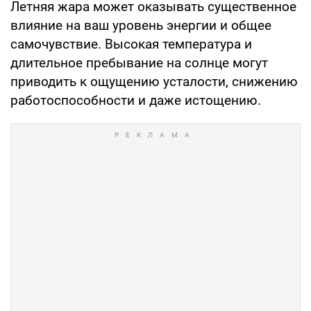
Летняя жара может оказывать существенное
влияние на ваш уровень энергии и общее
самочувствие. Высокая температура и
длительное пребывание на солнце могут
приводить к ощущению усталости, снижению
работоспособности и даже истощению.