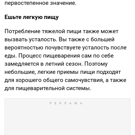
первостепенное значение.
Ешьте легкую пищу
Потребление тяжелой пищи также может
вызвать усталость. Вы также с большей
вероятностью почувствуете усталость после
еды. Процесс пищеварения сам по себе
замедляется в летний сезон. Поэтому
небольшие, легкие приемы пищи подходят
для хорошего общего самочувствия, а также
для пищеварительной системы.