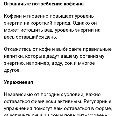
Ограничьте потребление кофеина
Кофеин мгновенно повышает уровень
энергии на короткий период. Однако он
может истощить ваш уровень энергии на
весь оставшийся день.
Откажитесь от кофе и выбирайте правильные
напитки, которые дадут вашему организму
энергию, например, воду, сок и многое
другое.
Упражнения
Независимо от погодных условий, важно
оставаться физически активным. Регулярные
упражнения помогут вам оставаться в форме,
обеспечить лучший сон и повысить уровень