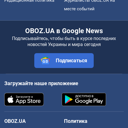
Редакционная политика
Журналисты OBOZ.UA на
месте событий
OBOZ.UA в Google News
Подписывайтесь, чтобы быть в курсе последних
новостей Украины и мира сегодня
Подписаться
Загружайте наше приложение
OBOZ.UA
Политика