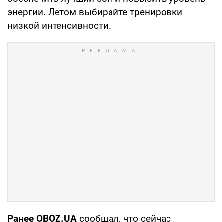
энергии. Летом выбирайте тренировки
низкой интенсивности.
Ранее OBOZ.UA
сообщал, что сейчас