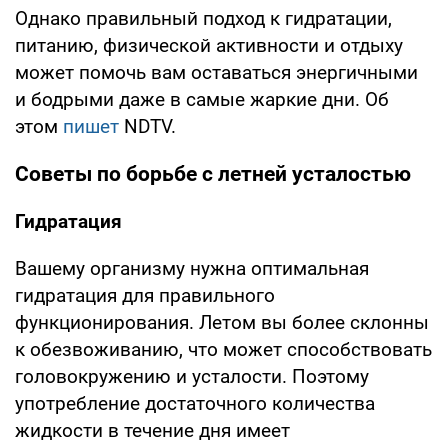
Однако правильный подход к гидратации,
питанию, физической активности и отдыху
может помочь вам оставаться энергичными
и бодрыми даже в самые жаркие дни. Об
этом
пишет
NDTV.
Советы по борьбе с летней усталостью
Гидратация
Вашему организму нужна оптимальная
гидратация для правильного
функционирования. Летом вы более склонны
к обезвоживанию, что может способствовать
головокружению и усталости. Поэтому
употребление достаточного количества
жидкости в течение дня имеет