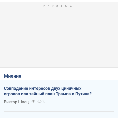
Мнения
Совпадение интересов двух циничных
игроков или тайный план Трампа и Путина?
Виктор Швец
6,5 т.