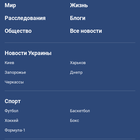
Мир
Жизнь
Расследования
Блоги
Общество
Все новости
Новости Украины
Киев
Харьков
Запорожье
Днепр
Черкассы
Спорт
Футбол
Баскетбол
Хоккей
Бокс
Формула-1