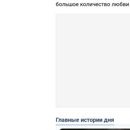
большое количество любви 
Главные истории дня