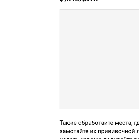
Также обработайте места, 
замотайте их прививочной 