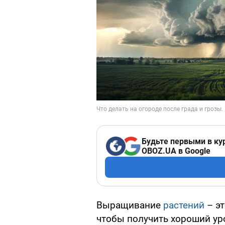
Будьте первыми в ку
OBOZ.UA в Google
Выращивание
растений
– эт
чтобы получить хороший ур