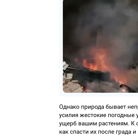
Однако природа бывает неп
усилия жестокие погодные 
ущерб вашим растениям. К 
как спасти их после града и