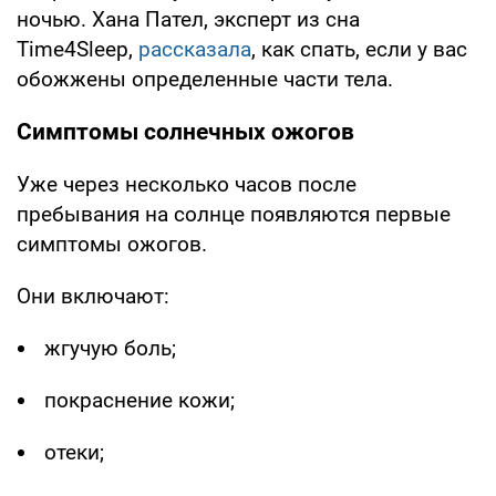
ночью. Хана Пател, эксперт из сна
Time4Sleep,
рассказала
, как спать, если у вас
обожжены определенные части тела.
Симптомы солнечных ожогов
Уже через несколько часов после
пребывания на солнце появляются первые
симптомы ожогов.
Они включают:
жгучую боль;
покраснение кожи;
отеки;