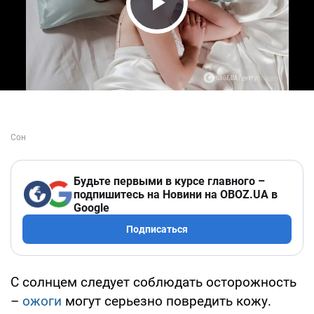
Play Video
Будьте первыми в курсе главного –
подпишитесь на Новини на OBOZ.UA в
Google
Подписаться
С солнцем следует соблюдать осторожность
–
ожоги
могут серьезно повредить кожу.