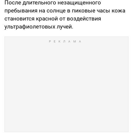
После длительного незащищенного
пребывания на солнце в пиковые часы кожа
становится красной от воздействия
ультрафиолетовых лучей.