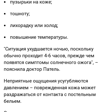
пузырьки на коже;
тошноту;
лихорадку или холод;
повышение температуры.
"Ситуация ухудшается ночью, поскольку
обычно проходит 4-6 часов, прежде чем
появятся симптомы солнечного ожога", –
пояснила доктор Патель.
Неприятные ощущения усугубляются
давлением – поврежденная кожа может
раздражаться от контакта с постельным
бельем.