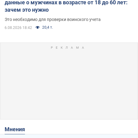
данные о мужчинах в возрасте от 18 до 60 лет:
зачем это нужно
Это необходимо для проверки воинского учета
20,4 т.
6.08.2026 18:42
Мнения