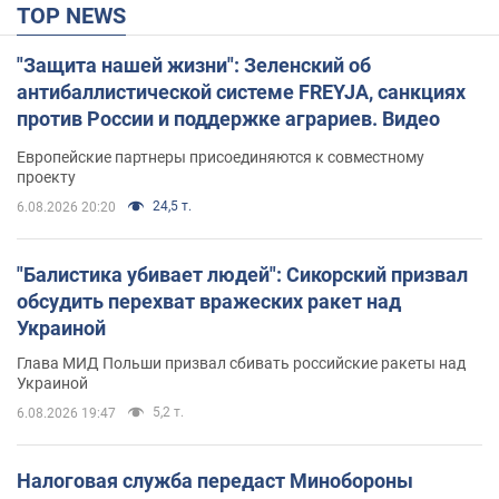
TOP NEWS
"Защита нашей жизни": Зеленский об
антибаллистической системе FREYJA, санкциях
против России и поддержке аграриев. Видео
Европейские партнеры присоединяются к совместному
проекту
24,5 т.
6.08.2026 20:20
"Балистика убивает людей": Сикорский призвал
обсудить перехват вражеских ракет над
Украиной
Глава МИД Польши призвал сбивать российские ракеты над
Украиной
5,2 т.
6.08.2026 19:47
Налоговая служба передаст Минобороны