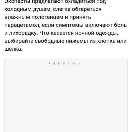
Эксперты предлагают охладиться под
холодным душем, слегка обтереться
влажным полотенцем и принять
парацетамол, если симптомы включают боль
и лихорадку. Что касается ночной одежды,
выбирайте свободные пижамы из хлопка или
шелка.