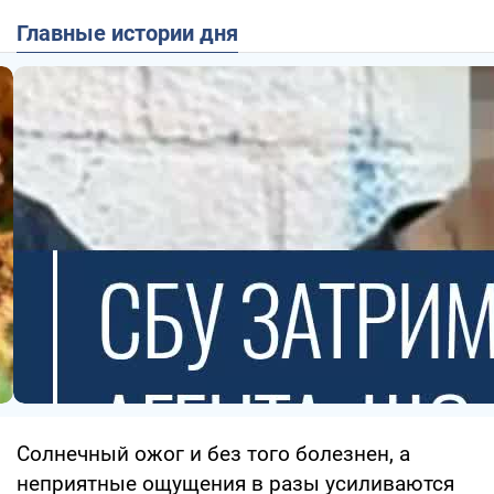
Главные истории дня
Солнечный ожог и без того болезнен, а
неприятные ощущения в разы усиливаются