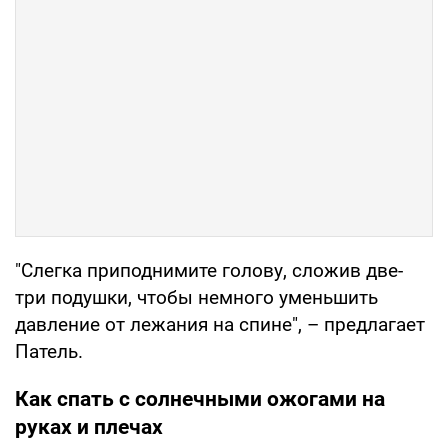
"Слегка приподнимите голову, сложив две-
три подушки, чтобы немного уменьшить
давление от лежания на спине", – предлагает
Патель.
Как спать с солнечными ожогами на
руках и плечах