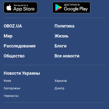
OBOZ.UA
Политика
Мир
Жизнь
Расследования
Блоги
Общество
Все новости
Новости Украины
Киев
Харьков
Запорожье
Днепр
Черкассы