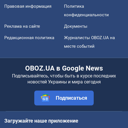
Правовая информация
Политика
конфиденциальности
Реклама на сайте
Документы
Редакционная политика
Журналисты OBOZ.UA на
месте событий
OBOZ.UA в Google News
Подписывайтесь, чтобы быть в курсе последних
новостей Украины и мира сегодня
Подписаться
Загружайте наше приложение