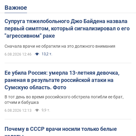
Важное
Супруга тяжелобольного Джо Байдена назвала
первый симптом, который сигнализировал о его
"агрессивном" раке
Сначала врачи не обратили на это должного внимания
13,2 т.
6.08.2026 12:46
Ее убила Россия: умерла 13-летняя девочка,
раненая в результате российской атаки на
Сумскую область. Фото
В тот день во время российского обстрела погибли ее брат,
отчим и бабушка
9,9 т.
6.08.2026 12:13
Почему в СССР врачи носили только белые