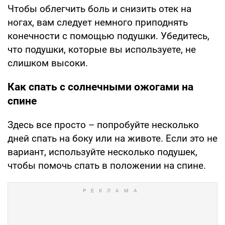
Чтобы облегчить боль и снизить отек на
ногах, вам следует немного приподнять
конечности с помощью подушки. Убедитесь,
что подушки, которые вы используете, не
слишком высоки.
Как спать с солнечными ожогами на
спине
Здесь все просто – попробуйте несколько
дней спать на боку или на животе. Если это не
вариант, используйте несколько подушек,
чтобы помочь спать в положении на спине.