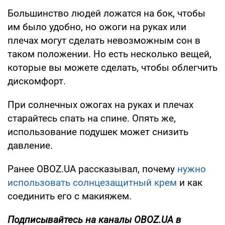
Большинство людей ложатся на бок, чтобы
им было удобно, но ожоги на руках или
плечах могут сделать невозможным сон в
таком положении. Но есть несколько вещей,
которые вы можете сделать, чтобы облегчить
дискомфорт.
При солнечных ожогах на руках и плечах
старайтесь спать на спине. Опять же,
использование подушек может снизить
давление.
Ранее OBOZ.UA рассказывал, почему
нужно
использовать солнцезащитный крем
и как
соединить его с макияжем.
Подписывайтесь на каналы OBOZ.UA в