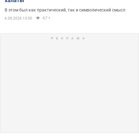
халаты
В этом был как практический, так и символический смысл
4,7 т.
6.08.2026 13:00