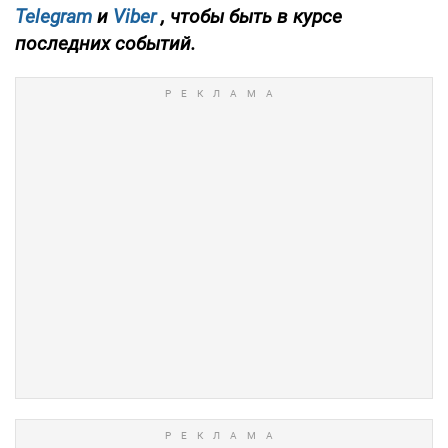
Telegram
и
Viber
, чтобы быть в курсе
последних событий.