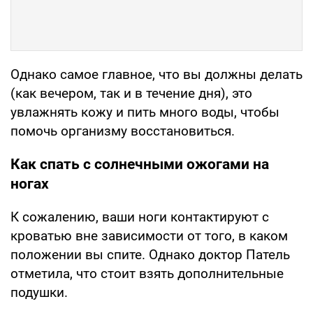
Однако самое главное, что вы должны делать
(как вечером, так и в течение дня), это
увлажнять кожу и пить много воды, чтобы
помочь организму восстановиться.
Как спать с солнечными ожогами на
ногах
К сожалению, ваши ноги контактируют с
кроватью вне зависимости от того, в каком
положении вы спите. Однако доктор Патель
отметила, что стоит взять дополнительные
подушки.