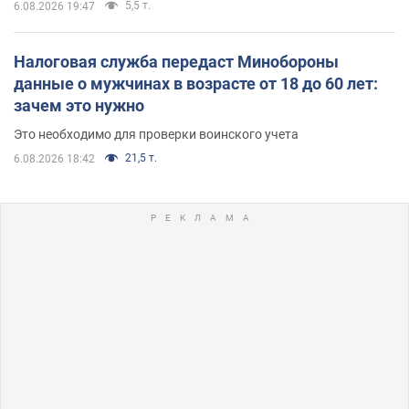
5,5 т.
6.08.2026 19:47
Налоговая служба передаст Минобороны
данные о мужчинах в возрасте от 18 до 60 лет:
зачем это нужно
Это необходимо для проверки воинского учета
21,5 т.
6.08.2026 18:42