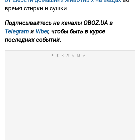
время стирки и сушки.
Подписывайтесь на каналы OBOZ.UA в
Telegram
и
Viber
, чтобы быть в курсе
последних событий.