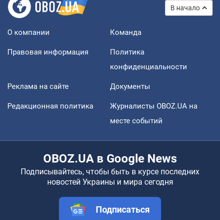
В начало
О компании
Команда
Правовая информация
Политика
конфиденциальности
Реклама на сайте
Документы
Редакционная политика
Журналисты OBOZ.UA на
месте событий
OBOZ.UA в Google News
Подписывайтесь, чтобы быть в курсе последних
новостей Украины и мира сегодня
Подписаться