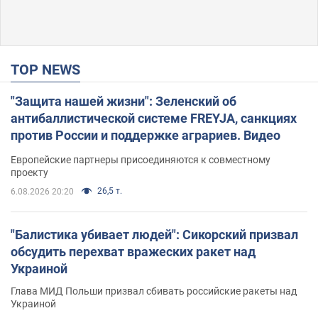
TOP NEWS
"Защита нашей жизни": Зеленский об
антибаллистической системе FREYJA, санкциях
против России и поддержке аграриев. Видео
Европейские партнеры присоединяются к совместному
проекту
26,5 т.
6.08.2026 20:20
"Балистика убивает людей": Сикорский призвал
обсудить перехват вражеских ракет над
Украиной
Глава МИД Польши призвал сбивать российские ракеты над
Украиной