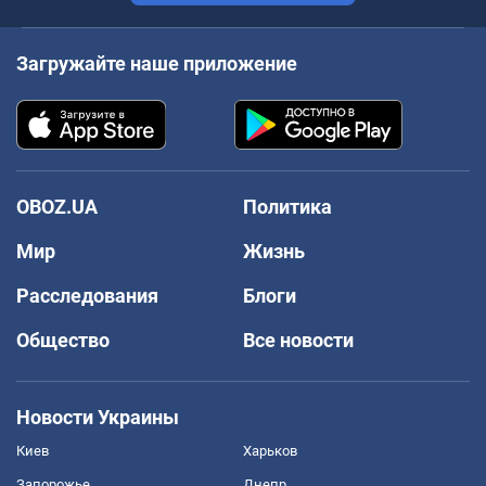
Загружайте наше приложение
OBOZ.UA
Политика
Мир
Жизнь
Расследования
Блоги
Общество
Все новости
Новости Украины
Киев
Харьков
Запорожье
Днепр