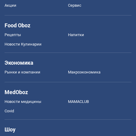
Акции
Сервис
Food Oboz
Рецепты
Напитки
Новости Кулинарии
Экономика
Рынки и компании
Mакроэкономика
MedOboz
Новости медицины
MAMACLUB
Covid
Шоу