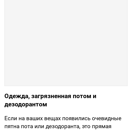
Одежда, загрязненная потом и
дезодорантом
Если на ваших вещах появились очевидные
пятна пота или дезодоранта, это прямая