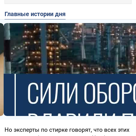
Главные истории дня
Но эксперты по стирке говорят, что всех этих