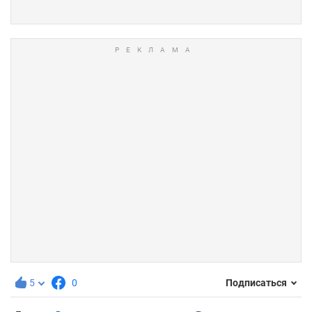
5
0
Подписаться