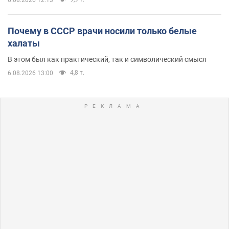
Почему в СССР врачи носили только белые
халаты
В этом был как практический, так и символический смысл
4,8 т.
6.08.2026 13:00