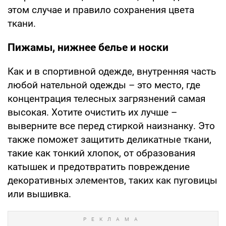
этом случае и правило сохранения цвета
ткани.
Пижамы, нижнее белье и носки
Как и в спортивной одежде, внутренняя часть
любой нательной одежды – это место, где
концентрация телесных загрязнений самая
высокая. Хотите очистить их лучше –
выверните все перед стиркой наизнанку. Это
также поможет защитить деликатные ткани,
такие как тонкий хлопок, от образования
катышек и предотвратить повреждение
декоративных элементов, таких как пуговицы
или вышивка.