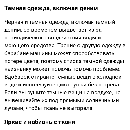
Темная одежда, включая деним
Черная и темная одежда, включая темный
деним, со временем выцветает из-за
периодического воздействия воды и
моющего средства. Трение о другую одежду в
барабане машины может способствовать
потере цвета, поэтому стирка темной одежды
наизнанку может помочь помочь проблеме.
Вдобавок стирайте темные вещи в холодной
воде и используйте цикл сушки без нагрева.
Если вы сушите темные вещи на воздухе, не
вывешивайте их под прямыми солнечными
лучами, чтобы ткань не выгорела.
Яркие и набивные ткани