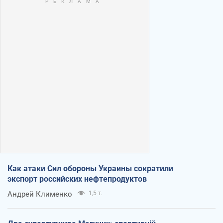
Как атаки Сил обороны Украины сократили
экспорт российских нефтепродуктов
Андрей Клименко
1,5 т.