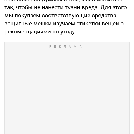
так, чтобы не нанести ткани вреда. Для этого
мы покупаем соответствующие средства,
защитные мешки изучаем этикетки вещей с
рекомендациями по уходу.