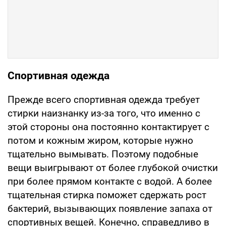
Спортивная одежда
Прежде всего спортивная одежда требует
стирки наизнанку из-за того, что именно с
этой стороны она постоянно контактирует с
потом и кожным жиром, которые нужно
тщательно вымывать. Поэтому подобные
вещи выигрывают от более глубокой очистки
при более прямом контакте с водой. А более
тщательная стирка поможет сдержать рост
бактерий, вызывающих появление запаха от
спортивных вещей. Конечно, справедливо в