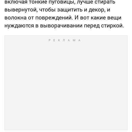
включая тонкие пуговицы, лучше стирать
вывернутой, чтобы защитить и декор, и
волокна от повреждений. И вот какие вещи
нуждаются в выворачивании перед стиркой.