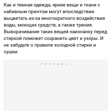
Как и темная одежда, яркие вещи и ткани с
набивным принтом могут впоследствии
выцветать из-за многократного воздействия
воды, моющих средств, а также трения.
Выворачивание таких вещей наизнанку перед
стиркой поможет сохранить цвет и узоры. И
не забудьте о правиле холодной стирки и
сушки.