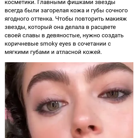
косметики. Главными фишками звезды
всегда были загорелая кожа и губы сочного
ягодного оттенка. Чтобы повторить макияж
звезды, который она делала в расцвете
своей славы в девяностые, нужно создать
коричневые smoky eyes в сочетании с
мягкими губами и атласной кожей.