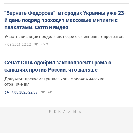
"Верните Федорова": в городах Украины уже 23-
й день подряд проходят массовые митинги с
плакатами. Фото и видео
Участники акций продолжают серию ежедневных протестов
2,2 т.
7.08.2026 22:22
Сенат США одобрил законопроект Грэма о
санкциях против России: что дальше
Документ предусматривает новые экономические
ограничения
4,6 т.
7.08.2026 22:38