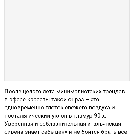
После целого лета минималистских трендов
в сфере красоты такой образ – это
одновременно глоток свежего воздуха и
ностальгический уклон в гламур 90-х.
Уверенная и соблазнительная итальянская
сирена знает себе цену и не боится брать все