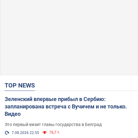
TOP NEWS
Зеленский впервые прибыл в Сербию:
запланирована встреча с Вучичем и не только.
Видео
Это первый визит главы государства в Белград
76,7 т.
7.08.2026 22:55