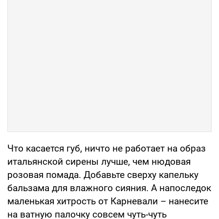
Что касается губ, ничто не работает на образ
итальянской сирены лучше, чем нюдовая
розовая помада. Добавьте сверху капельку
бальзама для влажного сияния. А напоследок
маленькая хитрость от Карневали – нанесите
на ватную палочку совсем чуть-чуть