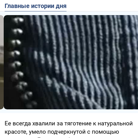
Главные истории дня
Ее всегда хвалили за тяготение к натуральной
красоте, умело подчеркнутой с помощью