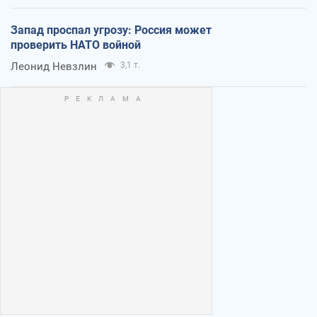
Запад проспал угрозу: Россия может
проверить НАТО войной
Леонид Невзлин
3,1 т.