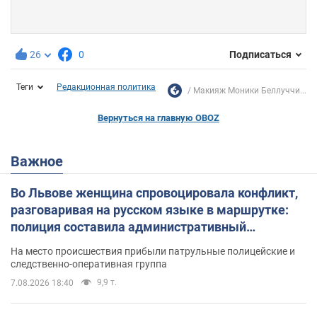
26
0
Подписаться
Теги
Редакционная политика
Макияж Моники Беллуччи...
Вернуться на главную OBOZ
Важное
Во Львове женщина спровоцировала конфликт,
разговаривая на русском языке в маршрутке:
полиция составила административный
протокол. Видео
На место происшествия прибыли патрульные полицейские и
следственно-оперативная группа
9,9 т.
7.08.2026 18:40