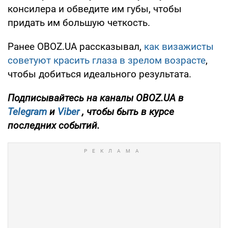
консилера и обведите им губы, чтобы
придать им большую четкость.
Ранее OBOZ.UA рассказывал,
как визажисты
советуют красить глаза в зрелом возрасте
,
чтобы добиться идеального результата.
Подписывайтесь на каналы OBOZ.UA в
Telegram
и
Viber
, чтобы быть в курсе
последних событий.