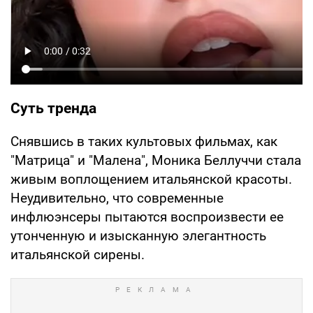
Суть тренда
Снявшись в таких культовых фильмах, как
"Матрица" и "Малена", Моника Беллуччи стала
живым воплощением итальянской красоты.
Неудивительно, что современные
инфлюэнсеры пытаются воспроизвести ее
утонченную и изысканную элегантность
итальянской сирены.