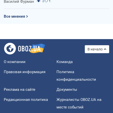
Василий Фурман
21,7 т.
Все мнения
В начало
О компании
Команда
Правовая информация
Политика
конфиденциальности
Реклама на сайте
Документы
Редакционная политика
Журналисты OBOZ.UA на
месте событий