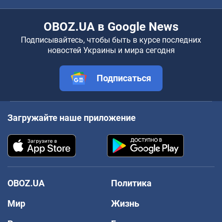
OBOZ.UA в Google News
Подписывайтесь, чтобы быть в курсе последних
новостей Украины и мира сегодня
Подписаться
Загружайте наше приложение
OBOZ.UA
Политика
Мир
Жизнь