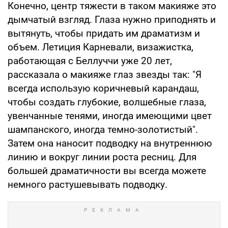
Конечно, центр тяжести в таком макияже это
дымчатый взгляд. Глаза нужно приподнять и
вытянуть, чтобы придать им драматизм и
объем. Летиция Карневали, визажистка,
работающая с Беллуччи уже 20 лет,
рассказала о макияже глаз звезды так: "Я
всегда использую коричневый карандаш,
чтобы создать глубокие, волшебные глаза,
увенчанные тенями, иногда имеющими цвет
шампанского, иногда темно-золотистый".
Затем она наносит подводку на внутреннюю
линию и вокруг линии роста ресниц. Для
большей драматичности вы всегда можете
немного растушевывать подводку.