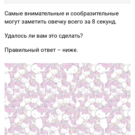
Самые внимательные и сообразительные
могут заметить овечку всего за 8 секунд.
Удалось ли вам это сделать?
Правильный ответ – ниже.