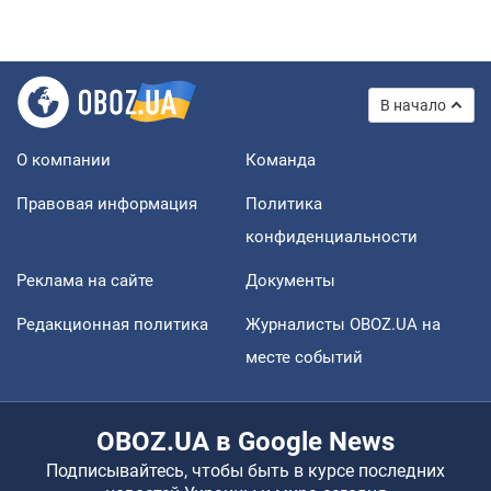
В начало
О компании
Команда
Правовая информация
Политика
конфиденциальности
Реклама на сайте
Документы
Редакционная политика
Журналисты OBOZ.UA на
месте событий
OBOZ.UA в Google News
Подписывайтесь, чтобы быть в курсе последних