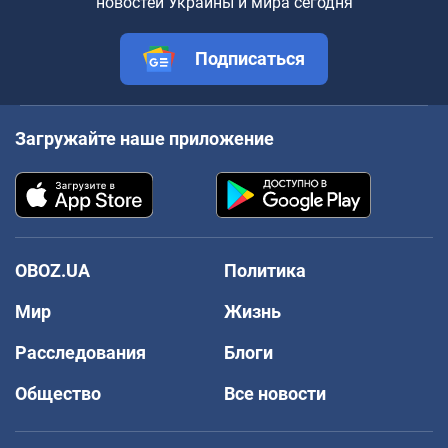
новостей Украины и мира сегодня
Подписаться
Загружайте наше приложение
OBOZ.UA
Политика
Мир
Жизнь
Расследования
Блоги
Общество
Все новости