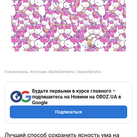
Будьте первыми в курсе главного –
подпишитесь на Новини на OBOZ.UA в
Google
Подписаться
Лучший способ сохранить ясность ума на