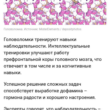
Головоломки тренируют навыки
наблюдательности. Интеллектуальные
тренировки улучшают работу
префронтальной коры головного мозга, что
отвечает в том числе и за когнитивные
навыки.
Успешное решение сложных задач
способствует выработке дофамина –
гормона радости и хорошего настроения.
Эксперты говорят, что наблюдательность –