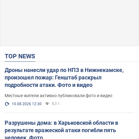
TOP NEWS
Дроны нанесли удар по НПЗ в Нижнекамске,
произошел пожар: Генштаб раскрыл
подробности атаки. Фото и видео
Местные жители активно публиковали фото и видео
8,3 т.
10.08.2026 12:30
Разрушены дома: в Харьковской области в
результате вражеской атаки погибли пять
человек. Фото