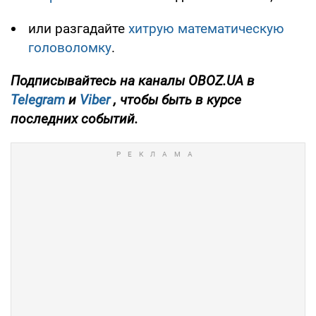
или разгадайте
хитрую математическую
головоломку
.
Подписывайтесь на каналы OBOZ.UA в
Telegram
и
Viber
, чтобы быть в курсе
последних событий.