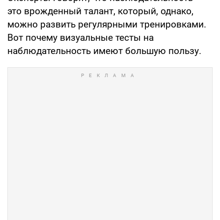
это врожденный талант, который, однако,
можно развить регулярными тренировками.
Вот почему визуальные тесты на
наблюдательность имеют большую пользу.