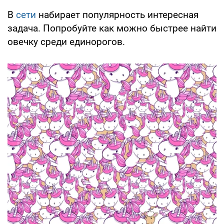
В
сети
набирает популярность интересная
задача. Попробуйте как можно быстрее найти
овечку среди единорогов.