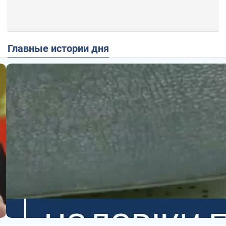
Главные истории дня