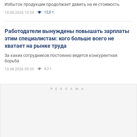
Избыток продукции продолжает давить на ее стоимость
12,0 т.
10.08.2026 10:34
Работодатели вынуждены повышать зарплаты
этим специалистам: кого больше всего не
хватает на рынке труда
За каких сотрудников постоянно ведется конкурентная
борьба
4,3 т.
10.08.2026 09:55