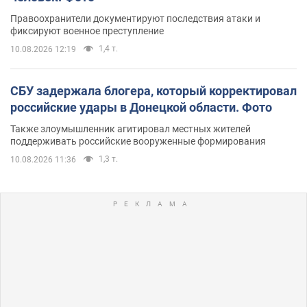
Правоохранители документируют последствия атаки и
фиксируют военное преступление
1,4 т.
10.08.2026 12:19
СБУ задержала блогера, который корректировал
российские удары в Донецкой области. Фото
Также злоумышленник агитировал местных жителей
поддерживать российские вооруженные формирования
1,3 т.
10.08.2026 11:36