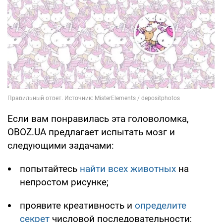
Если вам понравилась эта головоломка,
OBOZ.UA предлагает испытать мозг и
следующими задачами:
попытайтесь
найти всех животных
на
непростом рисунке;
проявите креативность и
определите
секрет
числовой последовательности;