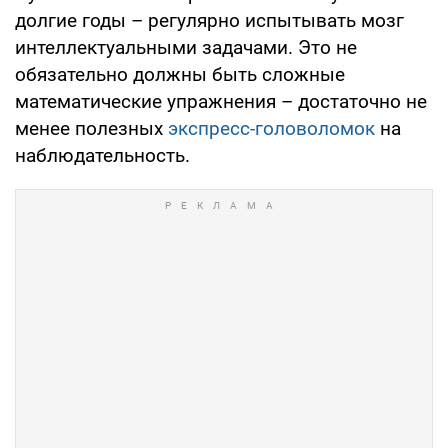
долгие годы – регулярно испытывать мозг
интеллектуальными задачами. Это не
обязательно должны быть сложные
математические упражнения – достаточно не
менее полезных
экспресс-головоломок
на
наблюдательность.