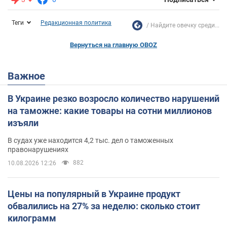
Теги
Редакционная политика
Найдите овечку среди...
Вернуться на главную OBOZ
Важное
В Украине резко возросло количество нарушений
на таможне: какие товары на сотни миллионов
изъяли
В судах уже находится 4,2 тыс. дел о таможенных
правонарушениях
882
10.08.2026 12:26
Цены на популярный в Украине продукт
обвалились на 27% за неделю: сколько стоит
килограмм