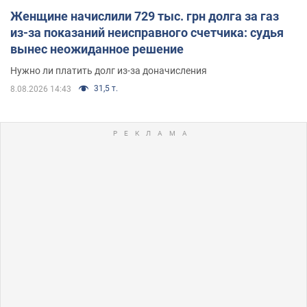
Женщине начислили 729 тыс. грн долга за газ
из-за показаний неисправного счетчика: судья
вынес неожиданное решение
Нужно ли платить долг из-за доначисления
31,5 т.
8.08.2026 14:43