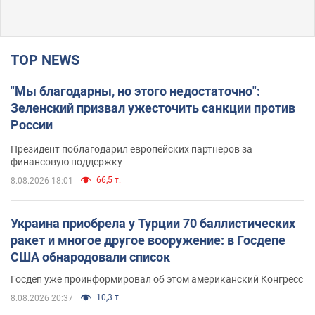
TOP NEWS
"Мы благодарны, но этого недостаточно":
Зеленский призвал ужесточить санкции против
России
Президент поблагодарил европейских партнеров за
финансовую поддержку
66,5 т.
8.08.2026 18:01
Украина приобрела у Турции 70 баллистических
ракет и многое другое вооружение: в Госдепе
США обнародовали список
Госдеп уже проинформировал об этом американский Конгресс
10,3 т.
8.08.2026 20:37