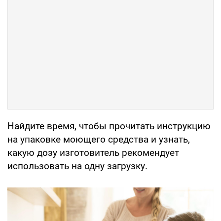
Найдите время, чтобы прочитать инструкцию
на упаковке моющего средства и узнать,
какую дозу изготовитель рекомендует
использовать на одну загрузку.