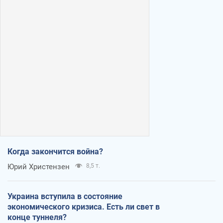
Когда закончится война?
Юрий Христензен
8,5 т.
Украина вступила в состояние
экономического кризиса. Есть ли свет в
конце туннеля?