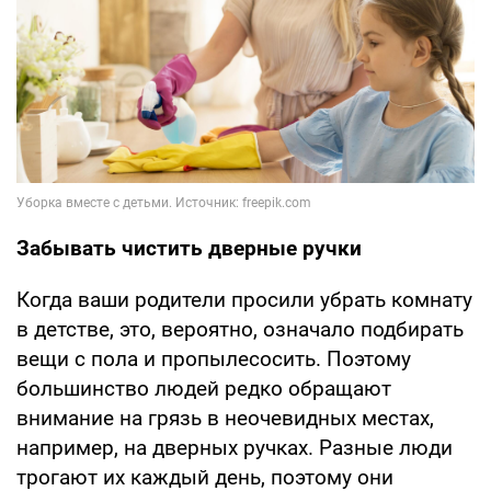
Забывать чистить дверные ручки
Когда ваши родители просили убрать комнату
в детстве, это, вероятно, означало подбирать
вещи с пола и пропылесосить. Поэтому
большинство людей редко обращают
внимание на грязь в неочевидных местах,
например, на дверных ручках. Разные люди
трогают их каждый день, поэтому они