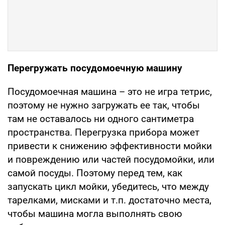
Перегружать посудомоечную машину
Посудомоечная машина – это не игра тетрис,
поэтому не нужно загружать ее так, чтобы
там не оставалось ни одного сантиметра
пространства. Перегрузка прибора может
привести к снижению эффективности мойки
и повреждению или частей посудомойки, или
самой посуды. Поэтому перед тем, как
запускать цикл мойки, убедитесь, что между
тарелками, мисками и т.п. достаточно места,
чтобы машина могла выполнять свою