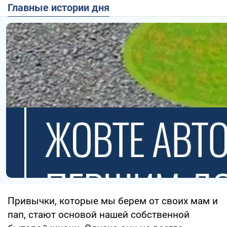
Главные истории дня
Привычки, которые мы берем от своих мам и
пап, стают основой нашей собственной