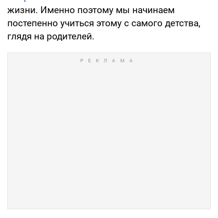
жизни. Именно поэтому мы начинаем
постепенно учиться этому с самого детства,
глядя на родителей.