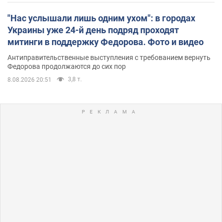
"Нас услышали лишь одним ухом": в городах
Украины уже 24-й день подряд проходят
митинги в поддержку Федорова. Фото и видео
Антиправительственные выступления с требованием вернуть
Федорова продолжаются до сих пор
3,8 т.
8.08.2026 20:51