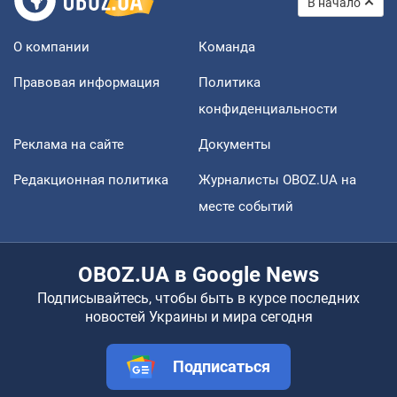
В начало
О компании
Команда
Правовая информация
Политика
конфиденциальности
Реклама на сайте
Документы
Редакционная политика
Журналисты OBOZ.UA на
месте событий
OBOZ.UA в Google News
Подписывайтесь, чтобы быть в курсе последних
новостей Украины и мира сегодня
Подписаться