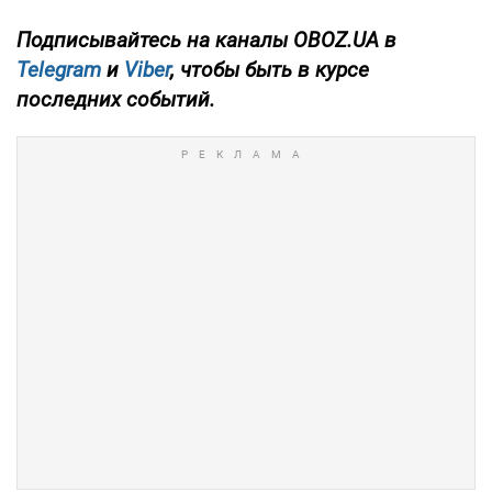
Подписывайтесь на каналы OBOZ.UA в
Telegram
и
Viber
, чтобы быть в курсе
последних событий.