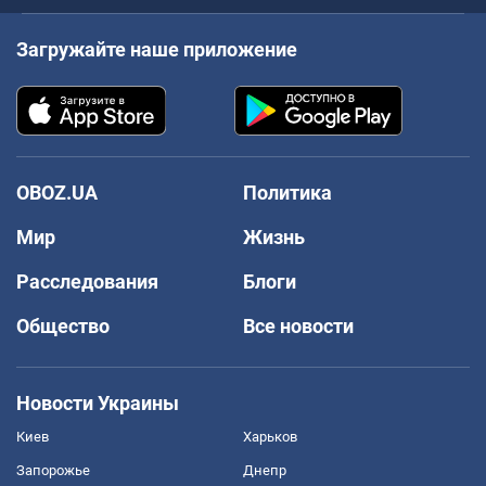
Загружайте наше приложение
OBOZ.UA
Политика
Мир
Жизнь
Расследования
Блоги
Общество
Все новости
Новости Украины
Киев
Харьков
Запорожье
Днепр