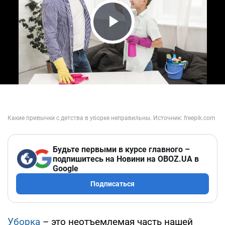
Play Video
Будьте первыми в курсе главного –
подпишитесь на Новини на OBOZ.UA в
Google
Подписаться
Уборка
– это неотъемлемая часть нашей