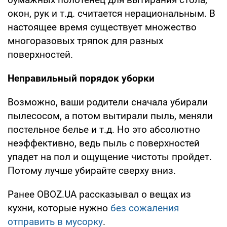
окон, рук и т.д. считается нерациональным. В
настоящее время существует множество
многоразовых тряпок для разных
поверхностей.
Неправильный порядок уборки
Возможно, ваши родители сначала убирали
пылесосом, а потом вытирали пыль, меняли
постельное белье и т.д. Но это абсолютно
неэффективно, ведь пыль с поверхностей
упадет на пол и ощущение чистоты пройдет.
Потому лучше убирайте сверху вниз.
Ранее OBOZ.UA рассказывал о вещах из
кухни, которые нужно
без сожаления
отправить в мусорку
.