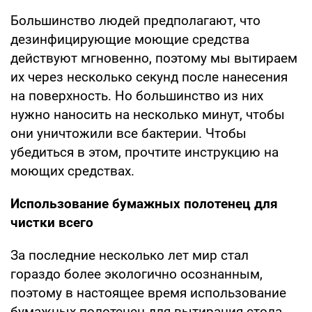
Большинство людей предполагают, что
дезинфицирующие моющие средства
действуют мгновенно, поэтому мы вытираем
их через несколько секунд после нанесения
на поверхность. Но большинство из них
нужно наносить на несколько минут, чтобы
они уничтожили все бактерии. Чтобы
убедиться в этом, прочтите инструкцию на
моющих средствах.
Использование бумажных полотенец для
чистки всего
За последние несколько лет мир стал
гораздо более экологично осознанным,
поэтому в настоящее время использование
бумажных полотенец для вытирания стола,