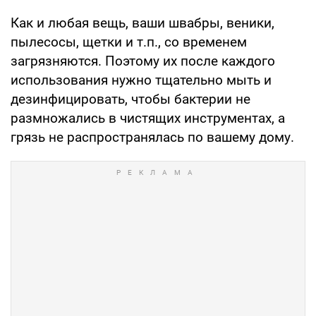
Как и любая вещь, ваши швабры, веники,
пылесосы, щетки и т.п., со временем
загрязняются. Поэтому их после каждого
использования нужно тщательно мыть и
дезинфицировать, чтобы бактерии не
размножались в чистящих инструментах, а
грязь не распространялась по вашему дому.