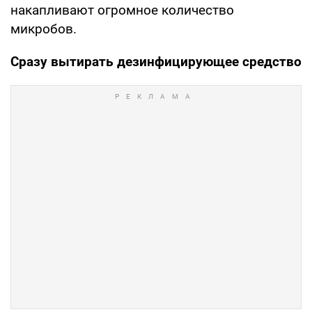
накапливают огромное количество
микробов.
Сразу вытирать дезинфицирующее средство