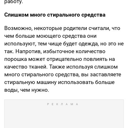
работу.
Слишком много стирального средства
Возможно, некоторые родители считали, что
чем больше моющего средства они
используют, тем чище будет одежда, но это не
так. Напротив, избыточное количество
порошка может отрицательно повлиять на
качество тканей. Также используя слишком
много стирального средства, вы заставляете
стиральную машину использовать больше
воды, чем нужно.