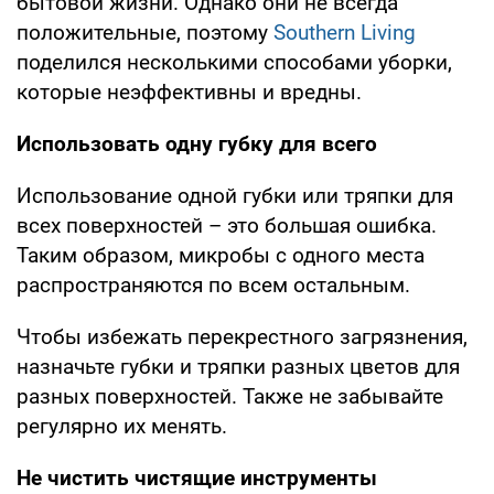
бытовой жизни. Однако они не всегда
положительные, поэтому
Southern Living
поделился несколькими способами уборки,
которые неэффективны и вредны.
Использовать одну губку для всего
Использование одной губки или тряпки для
всех поверхностей – это большая ошибка.
Таким образом, микробы с одного места
распространяются по всем остальным.
Чтобы избежать перекрестного загрязнения,
назначьте губки и тряпки разных цветов для
разных поверхностей. Также не забывайте
регулярно их менять.
Не чистить чистящие инструменты