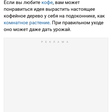
Если вы любите
кофе
, вам может
понравиться идея вырастить настоящее
кофейное дерево у себя на подоконнике, как
комнатное растение
. При правильном уходе
оно может даже дать урожай.