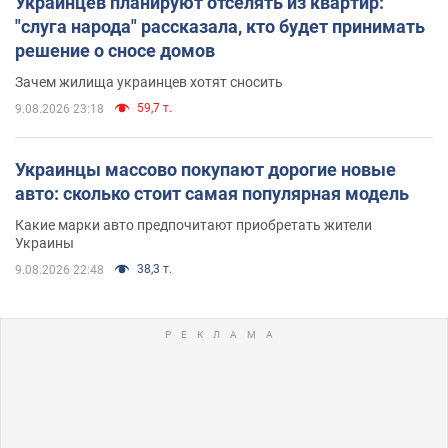
Украинцев планируют отселять из квартир:
"слуга народа" рассказала, кто будет принимать
решение о сносе домов
Зачем жилища украинцев хотят сносить
59,7 т.
9.08.2026 23:18
Украинцы массово покупают дорогие новые
авто: сколько стоит самая популярная модель
Какие марки авто предпочитают приобретать жители
Украины
38,3 т.
9.08.2026 22:48