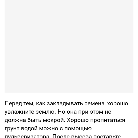
Перед тем, как закладывать семена, хорошо
увлажните землю. Но она при этом не
должна быть мокрой. Хорошо пропитаться
грунт водой можно с помощью
пульверизатора. После высева поставьте