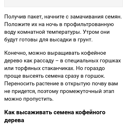
Получив пакет, начните с замачивания семян.
Положите их на ночь в профильтрованную
воду комнатной температуры. Утром они
будут готовы для высадки в грунт.
Конечно, можно выращивать кофейное
дерево как рассаду – в специальных горшках
или торфяных стаканчиках. Но гораздо
проще высеять семена сразу в горшок.
Переносить растение в открытую почву вам
не придется, поэтому промежуточный этап
можно пропустить.
Как высаживать семена кофейного
дерева