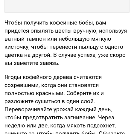
Чтобы получить кофейные бобы, вам
придется опылять цветы вручную, используя
ватный тампон или небольшую мягкую
кисточку, чтобы перенести пыльцу с одного
цветка на другой. В случае успеха, уже скоро
вы заметите завязь.
Ягоды кофейного дерева считаются
созревшими, когда они становятся
полностью красными. Соберите их и
разложите сушиться в один слой.
Переворачивайте урожай каждый день,
чтобы предотвратить загнивание. Через
неделю или две, когда мякоть подсохнет,
снимите ее, чтобы получить бобы. Обжарьте