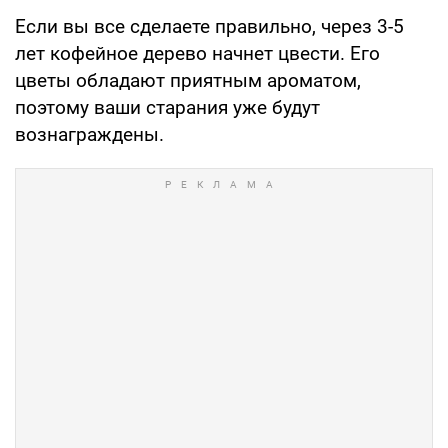
Если вы все сделаете правильно, через 3-5
лет кофейное дерево начнет цвести. Его
цветы обладают приятным ароматом,
поэтому ваши старания уже будут
вознаграждены.