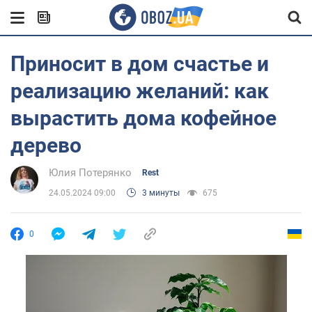
Приносит в дом счастье и
реализацию желаний: как
вырастить дома кофейное
дерево
Юлия Потерянко
Rest
24.05.2024 09:00
3 минуты
675
0