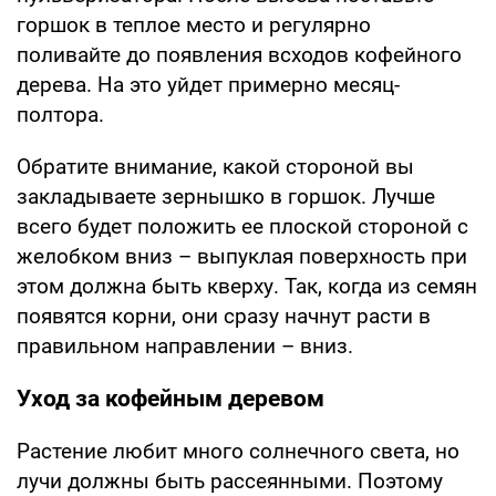
горшок в теплое место и регулярно
поливайте до появления всходов кофейного
дерева. На это уйдет примерно месяц-
полтора.
Обратите внимание, какой стороной вы
закладываете зернышко в горшок. Лучше
всего будет положить ее плоской стороной с
желобком вниз – выпуклая поверхность при
этом должна быть кверху. Так, когда из семян
появятся корни, они сразу начнут расти в
правильном направлении – вниз.
Уход за кофейным деревом
Растение любит много солнечного света, но
лучи должны быть рассеянными. Поэтому