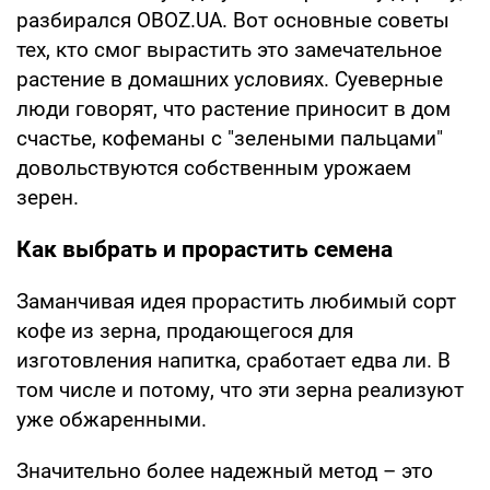
разбирался OBOZ.UA. Вот основные советы
тех, кто смог вырастить это замечательное
растение в домашних условиях. Суеверные
люди говорят, что растение приносит в дом
счастье, кофеманы с "зелеными пальцами"
довольствуются собственным урожаем
зерен.
Как выбрать и прорастить семена
Заманчивая идея прорастить любимый сорт
кофе из зерна, продающегося для
изготовления напитка, сработает едва ли. В
том числе и потому, что эти зерна реализуют
уже обжаренными.
Значительно более надежный метод – это