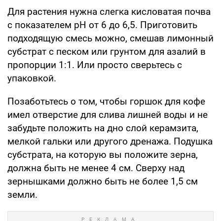
Для растения нужна слегка кисловатая почва
с показателем pH от 6 до 6,5. Приготовить
подходящую смесь можно, смешав лимонный
субстрат с песком или грунтом для азалий в
пропорции 1:1. Или просто сверьтесь с
упаковкой.
Позаботьтесь о том, чтобы горшок для кофе
имел отверстие для слива лишней воды и не
забудьте положить на дно слой керамзита,
мелкой гальки или другого дренажа. Подушка
субстрата, на которую вы положите зерна,
должна быть не менее 4 см. Сверху над
зернышками должно быть не более 1,5 см
земли.