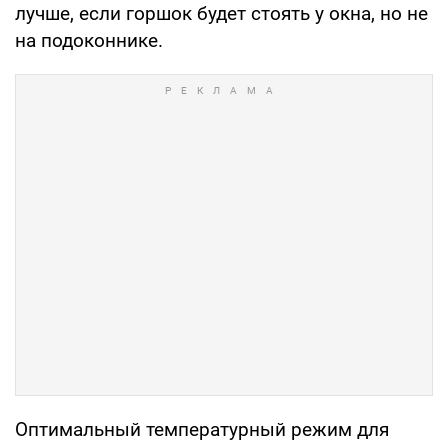
лучше, если горшок будет стоять у окна, но не
на подоконнике.
Оптимальный температурный режим для