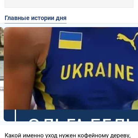
Главные истории дня
Какой именно уход нужен кофейному дереву,