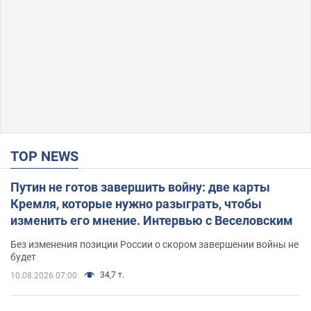
TOP NEWS
Путин не готов завершить войну: две карты
Кремля, которые нужно разыграть, чтобы
изменить его мнение. Интервью с Веселовским
Без изменения позиции России о скором завершении войны не
будет
34,7 т.
10.08.2026 07:00