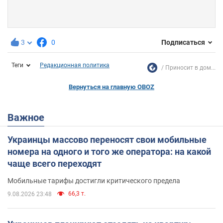
3
0
Подписаться
Теги
Редакционная политика
Приносит в дом...
Вернуться на главную OBOZ
Важное
Украинцы массово переносят свои мобильные
номера на одного и того же оператора: на какой
чаще всего переходят
Мобильные тарифы достигли критического предела
66,3 т.
9.08.2026 23:48