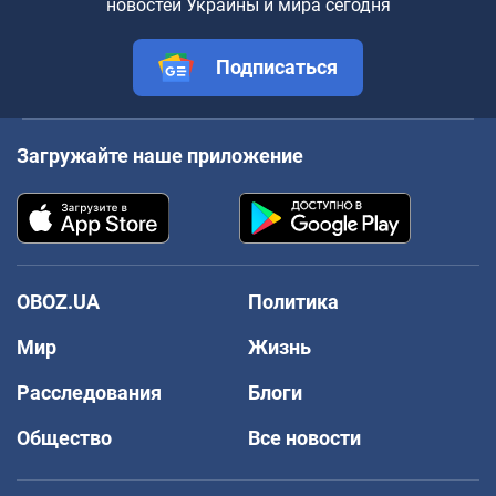
новостей Украины и мира сегодня
Подписаться
Загружайте наше приложение
OBOZ.UA
Политика
Мир
Жизнь
Расследования
Блоги
Общество
Все новости