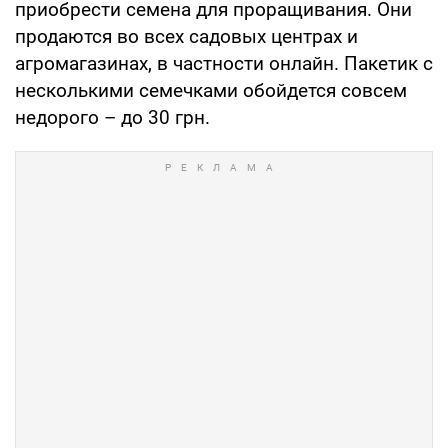
приобрести семена для проращивания. Они
продаются во всех садовых центрах и
агромагазинах, в частности онлайн. Пакетик с
несколькими семечками обойдется совсем
недорого – до 30 грн.