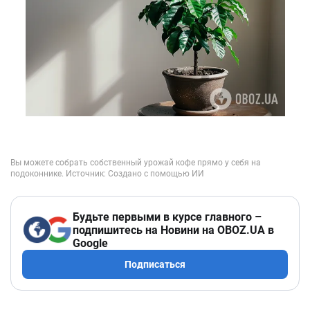
Будьте первыми в курсе главного –
подпишитесь на Новини на OBOZ.UA в
Google
Подписаться