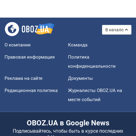
В начало
О компании
Команда
Правовая информация
Политика
конфиденциальности
Реклама на сайте
Документы
Редакционная политика
Журналисты OBOZ.UA на
месте событий
OBOZ.UA в Google News
Подписывайтесь, чтобы быть в курсе последних