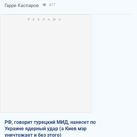
Гарри Каспаров
417
РФ, говорит турецкий МИД, нанесет по
Украине ядерный удар (а Киев мэр
уничтожает и без этого)