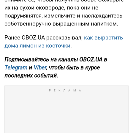
их на сухой сковороде, пока они не
подрумянятся, измельчите и наслаждайтесь
собственноручно выращенным напитком.
Ранее OBOZ.UA рассказывал,
как вырастить
дома лимон из косточки
.
Подписывайтесь на каналы OBOZ.UA в
Telegram
и
Viber
, чтобы быть в курсе
последних событий.