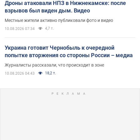
Дроны атаковали НПЗ в Нижнекамске: после
взрывов был виден дым. Видео
Местные жители активно публиковали фото и видео
4,7 т.
10.08.2026 07:34
Украина готовит Чернобыль к очередной
попытке вторжения со стороны России – медиа
Журналисты рассказали, что происходит в зоне
18,2 т.
10.08.2026 04:43