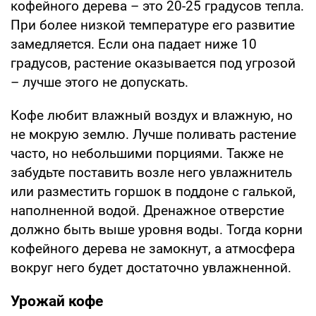
кофейного дерева – это 20-25 градусов тепла.
При более низкой температуре его развитие
замедляется. Если она падает ниже 10
градусов, растение оказывается под угрозой
– лучше этого не допускать.
Кофе любит влажный воздух и влажную, но
не мокрую землю. Лучше поливать растение
часто, но небольшими порциями. Также не
забудьте поставить возле него увлажнитель
или разместить горшок в поддоне с галькой,
наполненной водой. Дренажное отверстие
должно быть выше уровня воды. Тогда корни
кофейного дерева не замокнут, а атмосфера
вокруг него будет достаточно увлажненной.
Урожай кофе