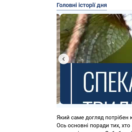
Головні історії дня
Який саме догляд потрібен 
Ось основні поради тих, хто