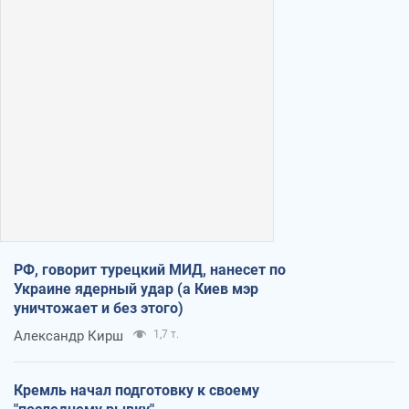
РФ, говорит турецкий МИД, нанесет по
Украине ядерный удар (а Киев мэр
уничтожает и без этого)
Александр Кирш
1,7 т.
Кремль начал подготовку к своему