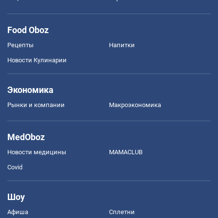
Food Oboz
Рецепты
Напитки
Новости Кулинарии
Экономика
Рынки и компании
Mакроэкономика
MedOboz
Новости медицины
MAMACLUB
Covid
Шоу
Афиша
Сплетни