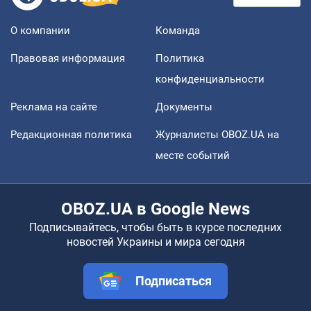
О компании
Команда
Правовая информация
Политика
конфиденциальности
Реклама на сайте
Документы
Редакционная политика
Журналисты OBOZ.UA на
месте событий
OBOZ.UA в Google News
Подписывайтесь, чтобы быть в курсе последних
новостей Украины и мира сегодня
Подписаться