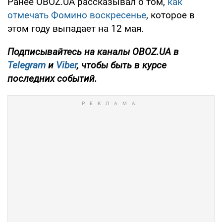
Ранее OBOZ.UA рассказывал о том,
как
отмечать Фомино воскресенье
, которое в
этом году выпадает на 12 мая.
Подписывайтесь на каналы OBOZ.UA в
Telegram
и
Viber
, чтобы быть в курсе
последних событий.