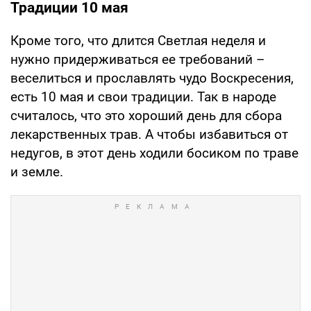
Традиции 10 мая
Кроме того, что длится Светлая неделя и
нужно придерживаться ее требований –
веселиться и прославлять чудо Воскресения,
есть 10 мая и свои традиции. Так в народе
считалось, что это хороший день для сбора
лекарственных трав. А чтобы избавиться от
недугов, в этот день ходили босиком по траве
и земле.