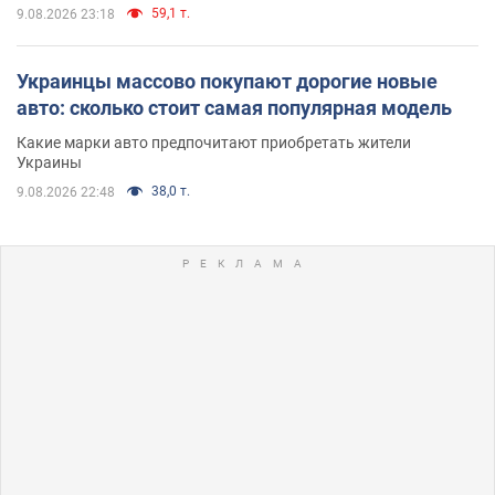
59,1 т.
9.08.2026 23:18
Украинцы массово покупают дорогие новые
авто: сколько стоит самая популярная модель
Какие марки авто предпочитают приобретать жители
Украины
38,0 т.
9.08.2026 22:48