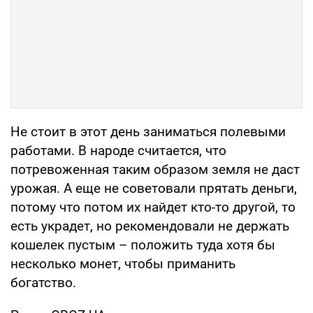
Не стоит в этот день заниматься полевыми
работами. В народе считается, что
потревоженная таким образом земля не даст
урожая. А еще не советовали прятать деньги,
потому что потом их найдет кто-то другой, то
есть украдет, но рекомендовали не держать
кошелек пустым – положить туда хотя бы
несколько монет, чтобы приманить
богатство.