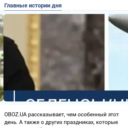
Главные истории дня
OBOZ.UA рассказывает, чем особенный этот
день. А также о других праздниках, которые