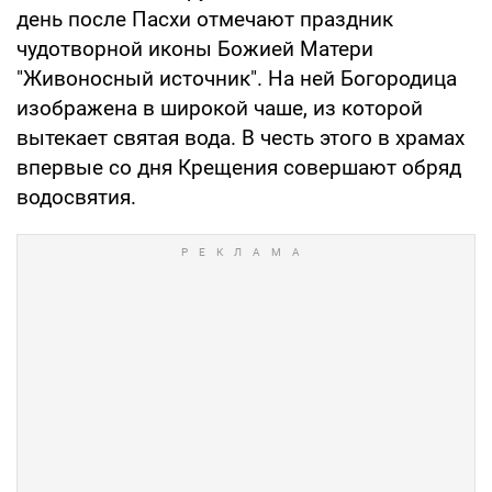
день после Пасхи отмечают праздник
чудотворной иконы Божией Матери
"Живоносный источник". На ней Богородица
изображена в широкой чаше, из которой
вытекает святая вода. В честь этого в храмах
впервые со дня Крещения совершают обряд
водосвятия.