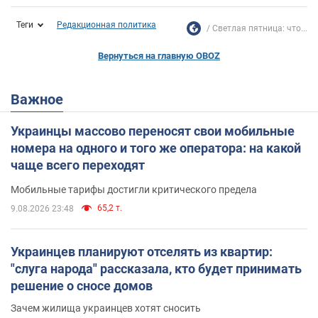
Теги
Редакционная политика
Светлая пятница: что...
Вернуться на главную OBOZ
Важное
Украинцы массово переносят свои мобильные
номера на одного и того же оператора: на какой
чаще всего переходят
Мобильные тарифы достигли критического предела
65,2 т.
9.08.2026 23:48
Украинцев планируют отселять из квартир:
"слуга народа" рассказала, кто будет принимать
решение о сносе домов
Зачем жилища украинцев хотят сносить