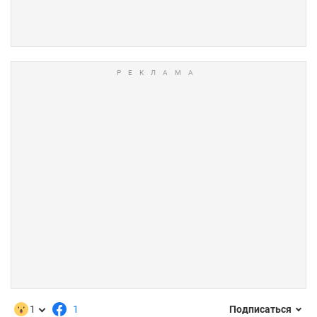
1
1
Подписаться