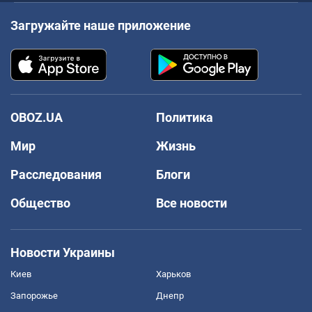
Загружайте наше приложение
OBOZ.UA
Политика
Мир
Жизнь
Расследования
Блоги
Общество
Все новости
Новости Украины
Киев
Харьков
Запорожье
Днепр