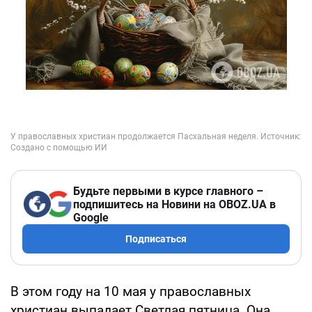
Будьте первыми в курсе главного –
подпишитесь на Новини на OBOZ.UA в
Google
Подписаться
В этом году на 10 мая у православных
христиан выпадает Светлая пятница. Она