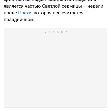
является частью Светлой седмицы – недели
после
Пасхи
, которая все считается
праздничной.