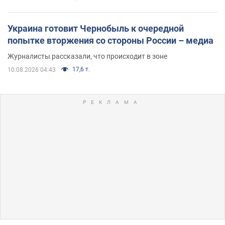
Украина готовит Чернобыль к очередной
попытке вторжения со стороны России – медиа
Журналисты рассказали, что происходит в зоне
17,6 т.
10.08.2026 04:43