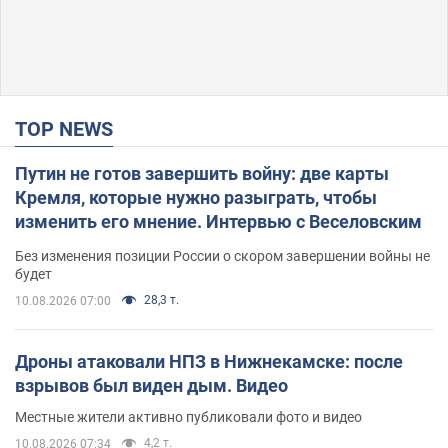
TOP NEWS
Путин не готов завершить войну: две карты
Кремля, которые нужно разыграть, чтобы
изменить его мнение. Интервью с Веселовским
Без изменения позиции России о скором завершении войны не
будет
28,3 т.
10.08.2026 07:00
Дроны атаковали НПЗ в Нижнекамске: после
взрывов был виден дым. Видео
Местные жители активно публиковали фото и видео
4,2 т.
10.08.2026 07:34