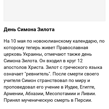
День Симона Зилота
На 10 мая по новоюлианскому календарю, по
которому теперь живет Православная
церковь Украины, отмечают также день
Симона Зилота. Он входил в круг 12
апостолов Христа. Зилот с греческого языка
означает "ревнитель". После смерти своего
учителя Симон странствовал по миру и
проповедовал его учение в Иудее, Египте,
Армении, Абхазии, Месопотамии и Ливии.
Принял мученическую смерть в Персии.