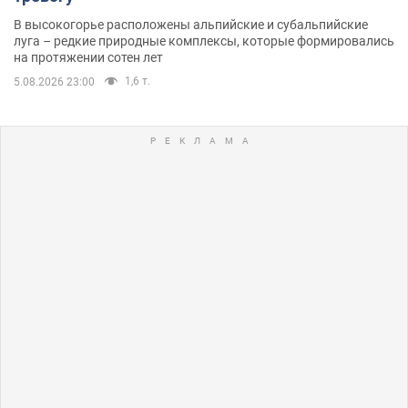
В высокогорье расположены альпийские и субальпийские
луга – редкие природные комплексы, которые формировались
на протяжении сотен лет
1,6 т.
5.08.2026 23:00