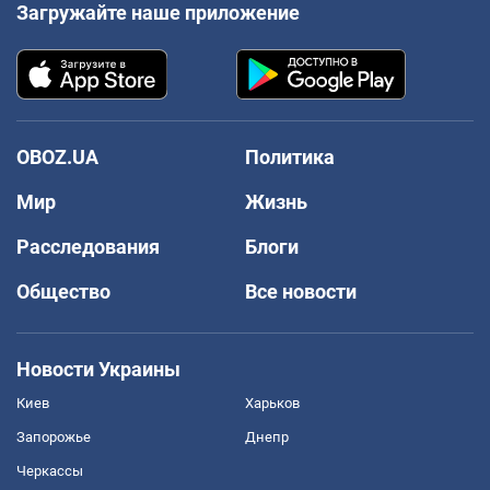
Загружайте наше приложение
OBOZ.UA
Политика
Мир
Жизнь
Расследования
Блоги
Общество
Все новости
Новости Украины
Киев
Харьков
Запорожье
Днепр
Черкассы