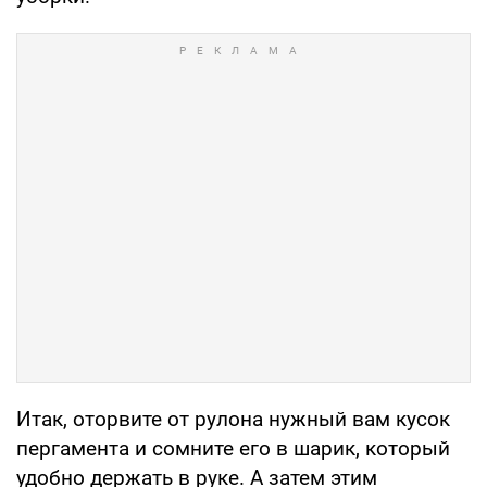
Итак, оторвите от рулона нужный вам кусок
пергамента и сомните его в шарик, который
удобно держать в руке. А затем этим