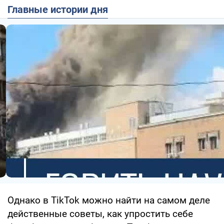
Главные истории дня
Однако в TikTok можно найти на самом деле
действенные советы, как упростить себе