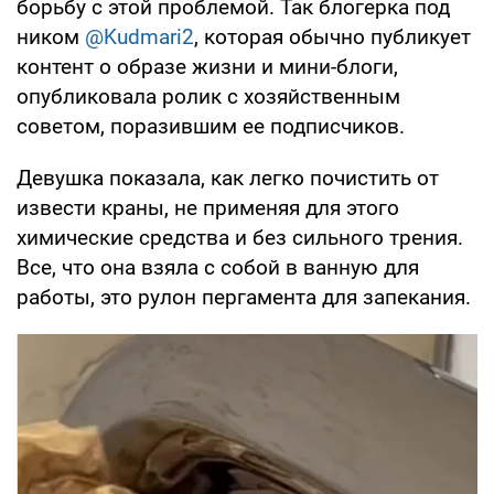
борьбу с этой проблемой. Так блогерка под
ником
@Kudmari2
, которая обычно публикует
контент о образе жизни и мини-блоги,
опубликовала ролик с хозяйственным
советом, поразившим ее подписчиков.
Девушка показала, как легко почистить от
извести краны, не применяя для этого
химические средства и без сильного трения.
Все, что она взяла с собой в ванную для
работы, это рулон пергамента для запекания.