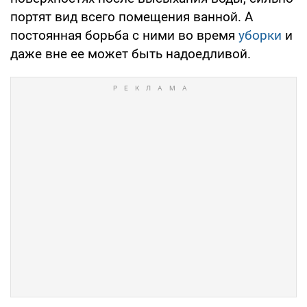
портят вид всего помещения ванной. А
постоянная борьба с ними во время
уборки
и
даже вне ее может быть надоедливой.