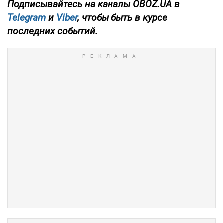
Подписывайтесь на каналы OBOZ.UA в
Telegram
и
Viber
, чтобы быть в курсе
последних событий.