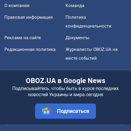
О компании
Команда
Правовая информация
Политика
конфиденциальности
Реклама на сайте
Документы
Редакционная политика
Журналисты OBOZ.UA на
месте событий
OBOZ.UA в Google News
Подписывайтесь, чтобы быть в курсе последних
новостей Украины и мира сегодня
Подписаться