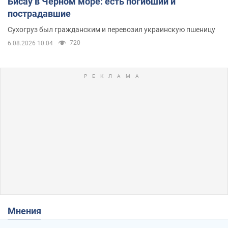
Бисау в Чёрном море: есть погибший и
пострадавшие
Сухогруз был гражданским и перевозил украинскую пшеницу
720
6.08.2026 10:04
Мнения