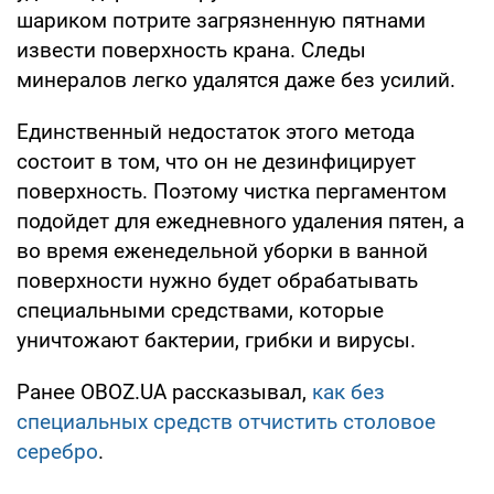
шариком потрите загрязненную пятнами
извести поверхность крана. Следы
минералов легко удалятся даже без усилий.
Единственный недостаток этого метода
состоит в том, что он не дезинфицирует
поверхность. Поэтому чистка пергаментом
подойдет для ежедневного удаления пятен, а
во время еженедельной уборки в ванной
поверхности нужно будет обрабатывать
специальными средствами, которые
уничтожают бактерии, грибки и вирусы.
Ранее OBOZ.UA рассказывал,
как без
специальных средств отчистить столовое
серебро
.