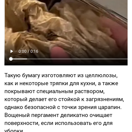
Такую бумагу изготовляют из целлюлозы,
как и некоторые тряпки для кухни, а также
покрывают специальным раствором,
который делает его стойкой к загрязнениям,
однако безопасной с точки зрения царапин.
Вощеный пергамент деликатно очищает
поверхности, если использовать его для
уборки.