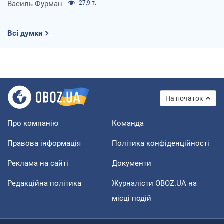
Василь Фурман
27,9 т.
Всі думки
На початок
Про компанію
Команда
Правова інформація
Політика конфіденційності
Реклама на сайті
Документи
Редакційна політика
Журналісти OBOZ.UA на
місці подій