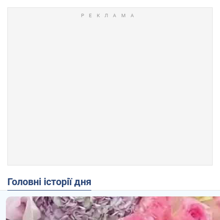
Головні історії дня