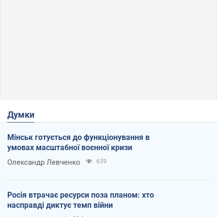
Думки
Мінськ готується до функціонування в
умовах масштабної воєнної кризи
Олександр Левченко
639
Росія втрачає ресурси поза планом: хто
насправді диктує темп війни