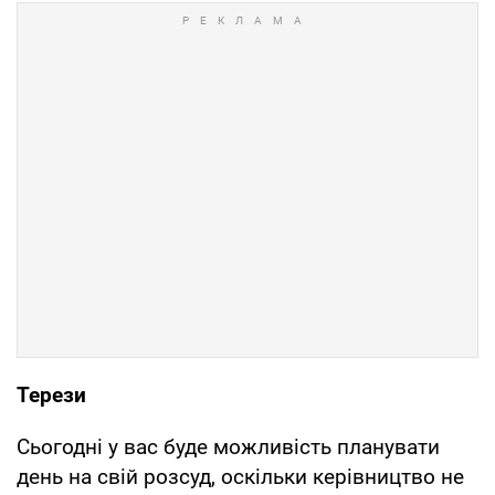
Терези
Сьогодні у вас буде можливість планувати
день на свій розсуд, оскільки керівництво не