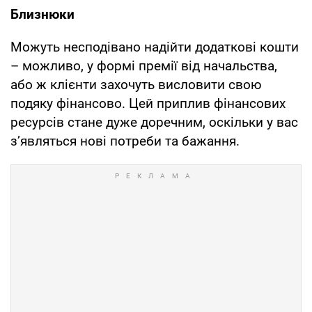
Близнюки
Можуть несподівано надійти додаткові кошти
– можливо, у формі премії від начальства,
або ж клієнти захочуть висловити свою
подяку фінансово. Цей приплив фінансових
ресурсів стане дуже доречним, оскільки у вас
з’являться нові потреби та бажання.