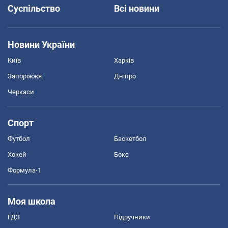
Суспільство
Всі новини
Новини України
Київ
Харків
Запоріжжя
Дніпро
Черкаси
Спорт
Футбол
Баскетбол
Хокей
Бокс
Формула-1
Моя школа
ГДЗ
Підручники