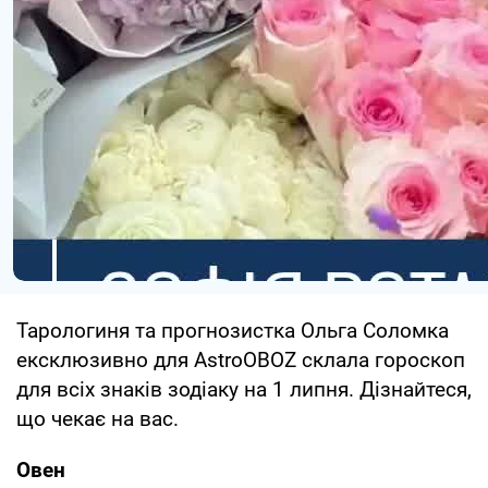
Тарологиня та прогнозистка Ольга Соломка
ексклюзивно для AstroOBOZ склала гороскоп
для всіх знаків зодіаку на 1 липня. Дізнайтеся,
що чекає на вас.
Овен