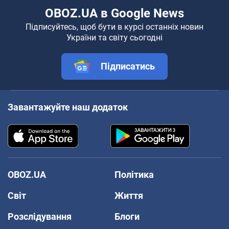
OBOZ.UA в Google News
Підписуйтесь, щоб бути в курсі останніх новин
України та світу сьогодні
Підписатись
Завантажуйте наш додаток
OBOZ.UA
Політика
Світ
Життя
Розслідування
Блоги