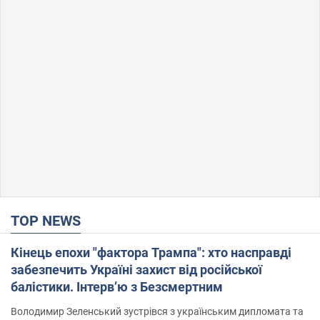
TOP NEWS
Кінець епохи "фактора Трампа": хто насправді
забезпечить Україні захист від російської
балістики. Інтерв’ю з Безсмертним
Володимир Зеленський зустрівся з українським дипломата та