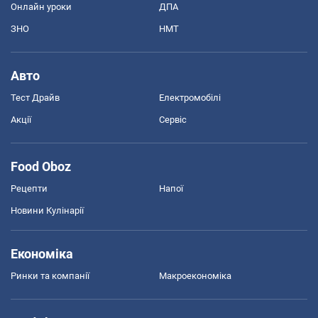
Онлайн уроки
ДПА
ЗНО
НМТ
Авто
Тест Драйв
Електромобілі
Акції
Сервіс
Food Oboz
Рецепти
Напої
Новини Кулінарії
Економіка
Ринки та компанії
Макроекономіка