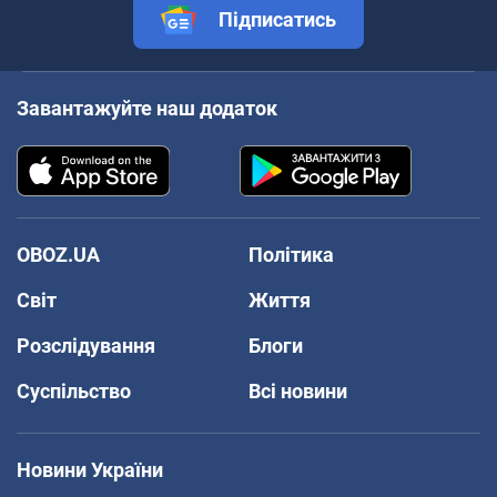
Підписатись
Завантажуйте наш додаток
OBOZ.UA
Політика
Світ
Життя
Розслідування
Блоги
Суспільство
Всі новини
Новини України