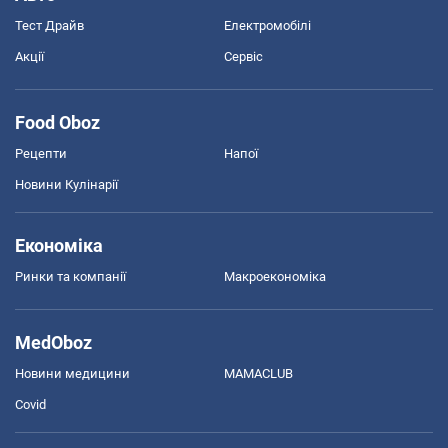
Тест Драйв
Електромобілі
Акції
Сервіс
Food Oboz
Рецепти
Напої
Новини Кулінарії
Економіка
Ринки та компанії
Макроекономіка
MedOboz
Новини медицини
MAMACLUB
Covid