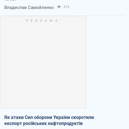
Владислав Самойленко
315
Як атаки Сил оборони України скоротили
експорт російських нафтопродуктів