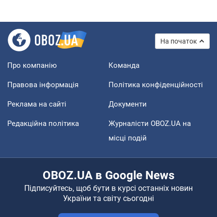
На початок
Про компанію
Команда
Правова інформація
Політика конфіденційності
Реклама на сайті
Документи
Редакційна політика
Журналісти OBOZ.UA на
місці подій
OBOZ.UA в Google News
Підписуйтесь, щоб бути в курсі останніх новин
України та світу сьогодні