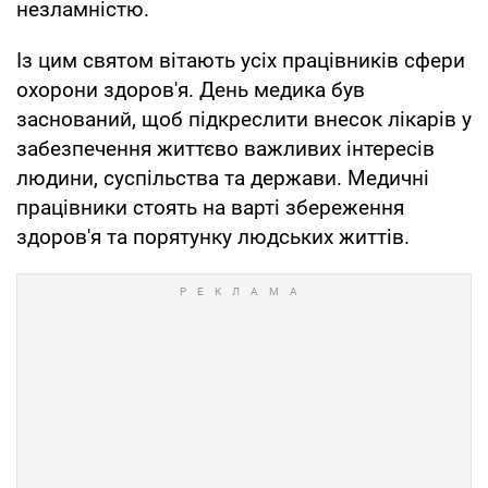
незламністю.
Із цим святом вітають усіх працівників сфери
охорони здоров'я. День медика був
заснований, щоб підкреслити внесок лікарів у
забезпечення життєво важливих інтересів
людини, суспільства та держави. Медичні
працівники стоять на варті збереження
здоров'я та порятунку людських життів.