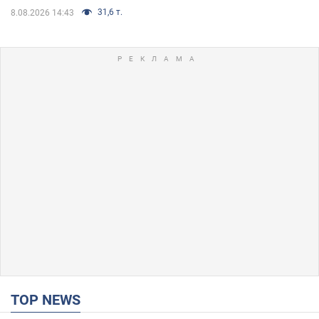
31,6 т.
8.08.2026 14:43
TOP NEWS