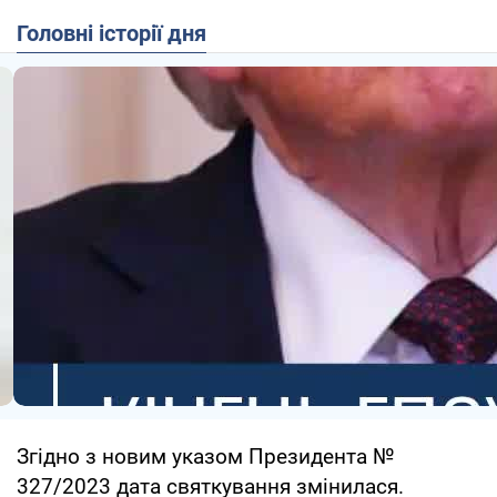
Головні історії дня
Згідно з новим указом Президента №
327/2023 дата святкування змінилася.