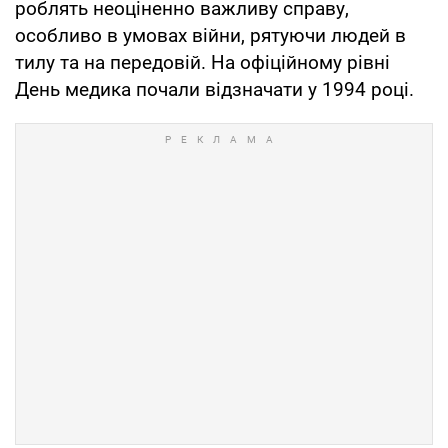
роблять неоціненно важливу справу,
особливо в умовах війни, рятуючи людей в
тилу та на передовій. На офіційному рівні
День медика почали відзначати у 1994 році.