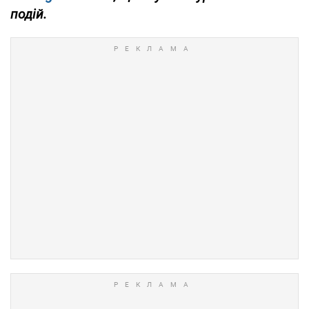
подій.