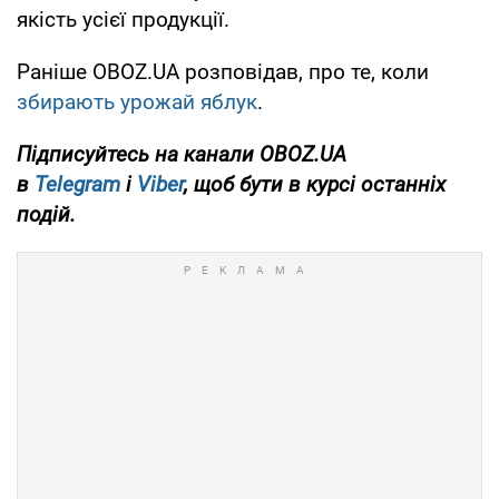
якість усієї продукції.
Раніше OBOZ.UA розповідав, про те, коли
збирають урожай яблук
.
Підписуйтесь на канали OBOZ.UA
в
Telegram
і
Viber
, щоб бути в курсі останніх
подій.