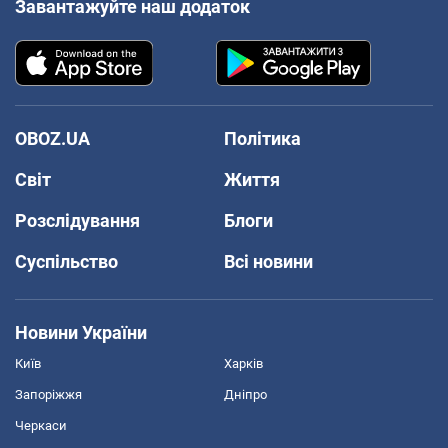
Завантажуйте наш додаток
OBOZ.UA
Політика
Світ
Життя
Розслідування
Блоги
Суспільство
Всі новини
Новини України
Київ
Харків
Запоріжжя
Дніпро
Черкаси