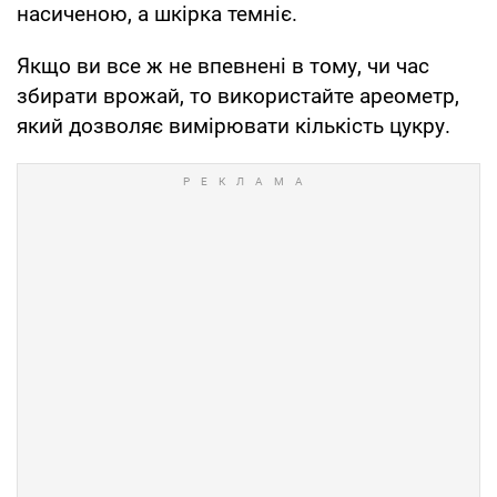
насиченою, а шкірка темніє.
Якщо ви все ж не впевнені в тому, чи час
збирати врожай, то використайте ареометр,
який дозволяє вимірювати кількість цукру.