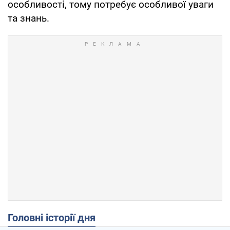
особливості, тому потребує особливої уваги
та знань.
Головні історії дня