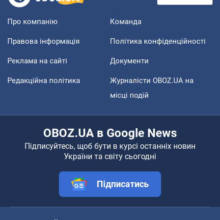
Про компанію
Команда
Правова інформація
Політика конфіденційності
Реклама на сайті
Документи
Редакційна політика
Журналісти OBOZ.UA на
місці подій
OBOZ.UA в Google News
Підписуйтесь, щоб бути в курсі останніх новин
України та світу сьогодні
Підписатись