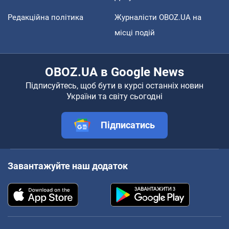
Редакційна політика
Журналісти OBOZ.UA на
місці подій
OBOZ.UA в Google News
Підписуйтесь, щоб бути в курсі останніх новин
України та світу сьогодні
Підписатись
Завантажуйте наш додаток