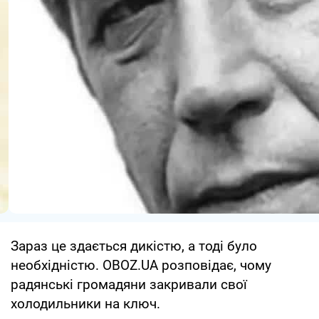
Зараз це здається дикістю, а тоді було
необхідністю. OBOZ.UA розповідає, чому
радянські громадяни закривали свої
холодильники на ключ.