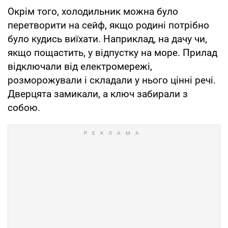
Окрім того, холодильник можна було
перетворити на сейф, якщо родині потрібно
було кудись виїхати. Наприклад, на дачу чи,
якщо пощастить, у відпустку на море. Прилад
відключали від електромережі,
розморожували і складали у нього цінні речі.
Дверцята замикали, а ключ забирали з
собою.