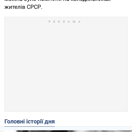
жителів СРСР.
Головні історії дня