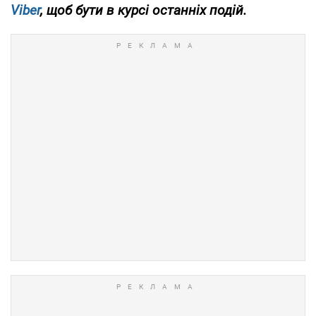
Viber
, щоб бути в курсі останніх подій.