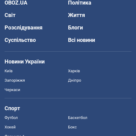
OBOZ.UA
Політика
Світ
Життя
Розслідування
Блоги
Суспільство
Всі новини
Новини України
Київ
Харків
Запоріжжя
Дніпро
Черкаси
Спорт
Футбол
Баскетбол
Хокей
Бокс