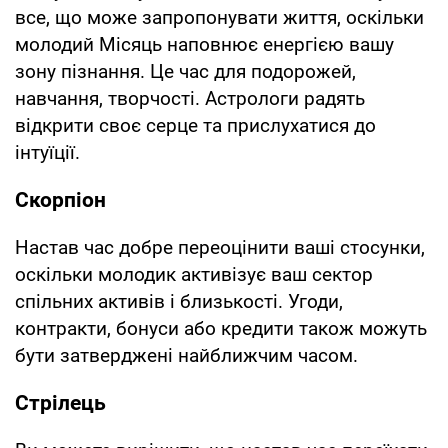
все, що може запропонувати життя, оскільки
молодий Місяць наповнює енергією вашу
зону пізнання. Це час для подорожей,
навчання, творчості. Астрологи радять
відкрити своє серце та прислухатися до
інтуїції.
Скорпіон
Настав час добре переоцінити ваші стосунки,
оскільки молодик активізує ваш сектор
спільних активів і близькості. Угоди,
контракти, бонуси або кредити також можуть
бути затверджені найближчим часом.
Стрілець