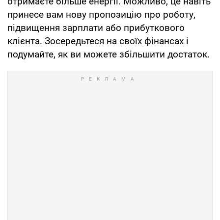
отримаєте більше енергії. Можливо, це навіть
принесе вам нову пропозицію про роботу,
підвищення зарплати або прибуткового
клієнта. Зосередьтеся на своїх фінансах і
подумайте, як ви можете збільшити достаток.