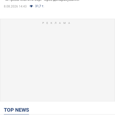
31,7 т.
8.08.2026 14:43
TOP NEWS