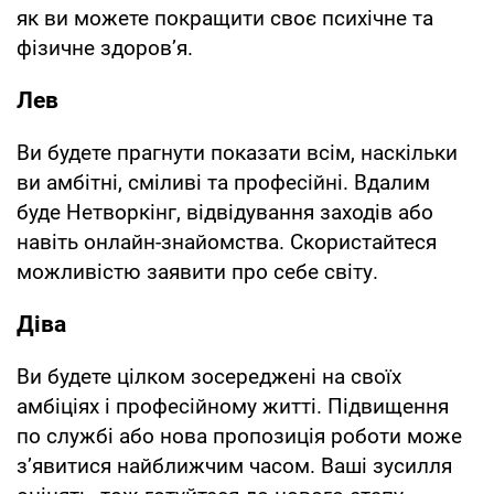
як ви можете покращити своє психічне та
фізичне здоров’я.
Лев
Ви будете прагнути показати всім, наскільки
ви амбітні, сміливі та професійні. Вдалим
буде Нетворкінг, відвідування заходів або
навіть онлайн-знайомства. Скористайтеся
можливістю заявити про себе світу.
Діва
Ви будете цілком зосереджені на своїх
амбіціях і професійному житті. Підвищення
по службі або нова пропозиція роботи може
з’явитися найближчим часом. Ваші зусилля