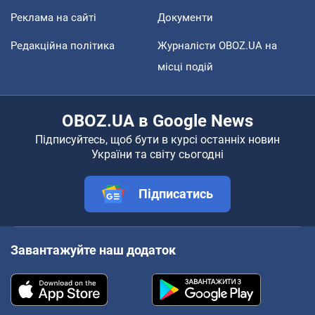
Реклама на сайті
Документи
Редакційна політика
Журналісти OBOZ.UA на
місці подій
OBOZ.UA в Google News
Підписуйтесь, щоб бути в курсі останніх новин
України та світу сьогодні
Підписатись
Завантажуйте наш додаток