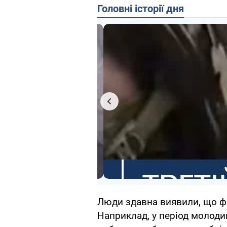
Головні історії дня
Люди здавна виявили, що ф
Наприклад, у період молоди