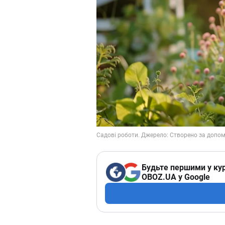
Будьте першими у кур
OBOZ.UA у Google