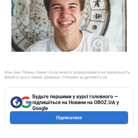
Будьте першими у курсі головного —
підпишіться на Новини на OBOZ.UA у
Google
Підписатися