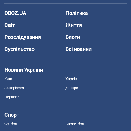
OBOZ.UA
Політика
Світ
Життя
Розслідування
Блоги
Суспільство
Всі новини
Новини України
Київ
Харків
Запоріжжя
Дніпро
Черкаси
Спорт
Футбол
Баскетбол