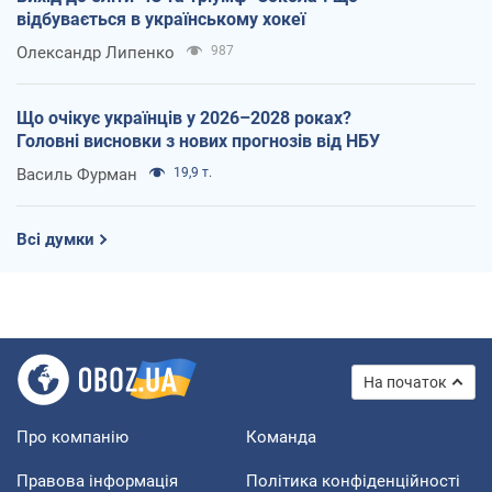
відбувається в українському хокеї
Олександр Липенко
987
Що очікує українців у 2026–2028 роках?
Головні висновки з нових прогнозів від НБУ
Василь Фурман
19,9 т.
Всі думки
На початок
Про компанію
Команда
Правова інформація
Політика конфіденційності