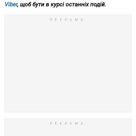
Viber
, щоб бути в курсі останніх подій.