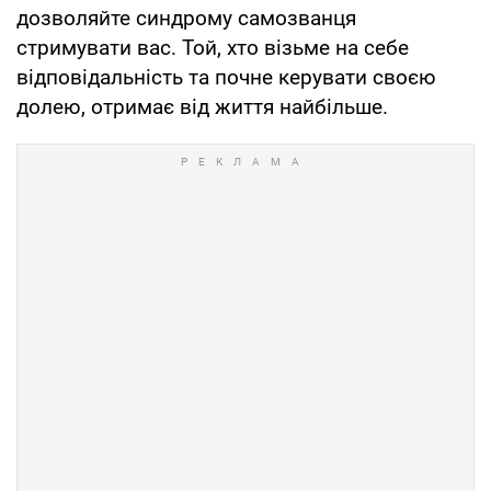
дозволяйте синдрому самозванця
стримувати вас. Той, хто візьме на себе
відповідальність та почне керувати своєю
долею, отримає від життя найбільше.