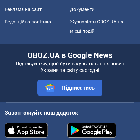
Реклама на сайті
Документи
Редакційна політика
Журналісти OBOZ.UA на
місці подій
OBOZ.UA в Google News
Підписуйтесь, щоб бути в курсі останніх новин
України та світу сьогодні
Підписатись
Завантажуйте наш додаток