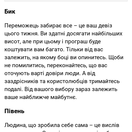
Бик
Переможець забирає все – це ваш девіз
цього тижня. Ви здатні досягати найбільших
висот, але при цьому і програш буде
коштувати вам багато. Тільки від вас
залежить, на якому боці ви опинитесь. Щоби
не помилитись, переконайтесь, що вас
оточують варті довіри люди. А від
заздрісників та користолюбців тримайтесь
подалі. Від вашого вибору зараз залежить
ваше найближче майбутнє.
Півень
Людина, що зробила себе сама – це вислів