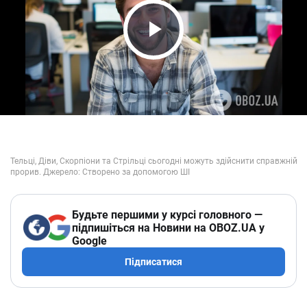
Play Video
Будьте першими у курсі головного —
підпишіться на Новини на OBOZ.UA у
Google
Підписатися