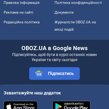
Правова інформація
Політика конфіденційності
Реклама на сайті
Документи
Редакційна політика
Журналісти OBOZ.UA на
місці подій
OBOZ.UA в Google News
Підписуйтесь, щоб бути в курсі останніх новин
України та світу сьогодні
Підписатись
Завантажуйте наш додаток