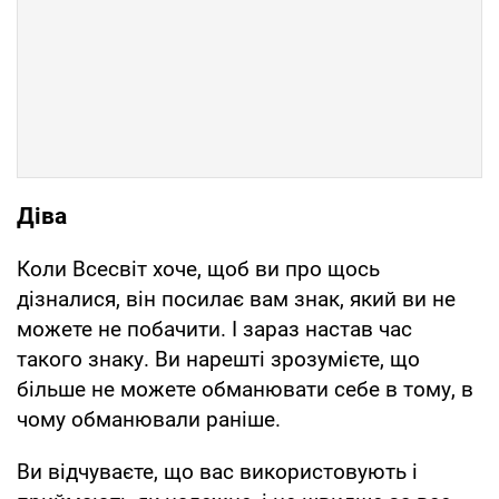
Діва
Коли Всесвіт хоче, щоб ви про щось
дізналися, він посилає вам знак, який ви не
можете не побачити. І зараз настав час
такого знаку. Ви нарешті зрозумієте, що
більше не можете обманювати себе в тому, в
чому обманювали раніше.
Ви відчуваєте, що вас використовують і