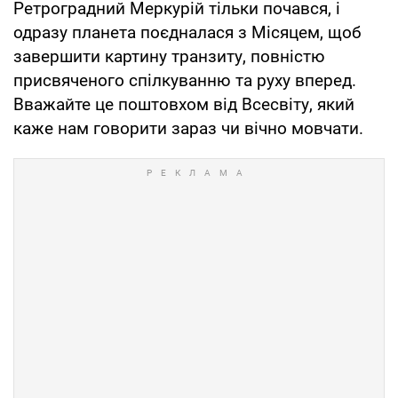
Ретроградний Меркурій тільки почався, і
одразу планета поєдналася з Місяцем, щоб
завершити картину транзиту, повністю
присвяченого спілкуванню та руху вперед.
Вважайте це поштовхом від Всесвіту, який
каже нам говорити зараз чи вічно мовчати.