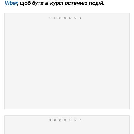
Viber
, щоб бути в курсі останніх подій.