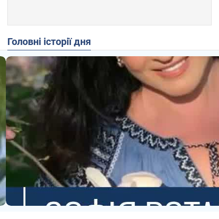
Головні історії дня