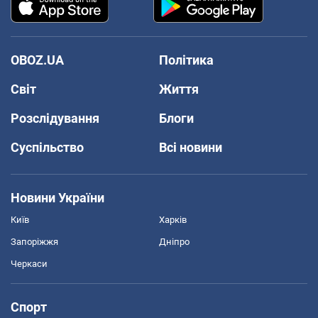
OBOZ.UA
Політика
Світ
Життя
Розслідування
Блоги
Суспільство
Всі новини
Новини України
Київ
Харків
Запоріжжя
Дніпро
Черкаси
Спорт