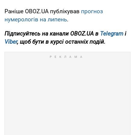
Раніше OBOZ.UA публікував
прогноз
нумерологів на липень
.
Підписуйтесь на канали OBOZ.UA в
Telegram
і
Viber
, щоб бути в курсі останніх подій.