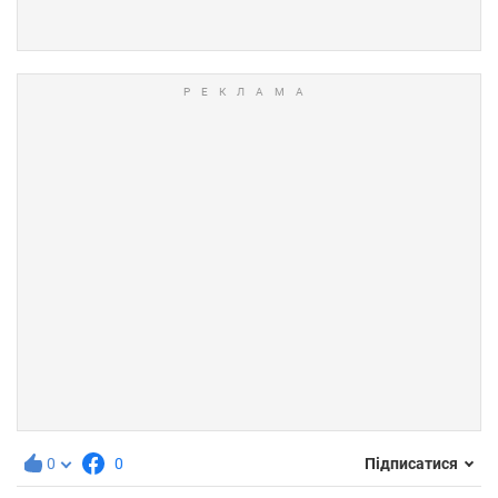
0
0
Підписатися