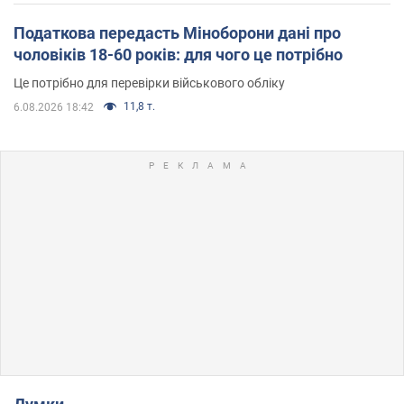
Податкова передасть Міноборони дані про
чоловіків 18-60 років: для чого це потрібно
Це потрібно для перевірки військового обліку
11,8 т.
6.08.2026 18:42