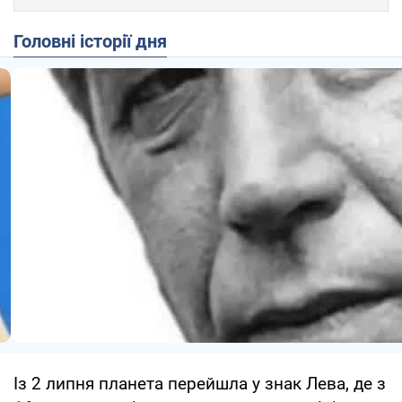
Головні історії дня
Із 2 липня планета перейшла у знак Лева, де з