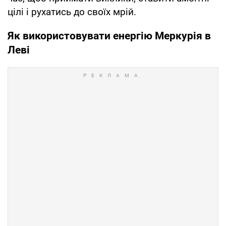
цілі і рухатись до своїх мрій.
Як використовувати енергію Меркурія в
Леві