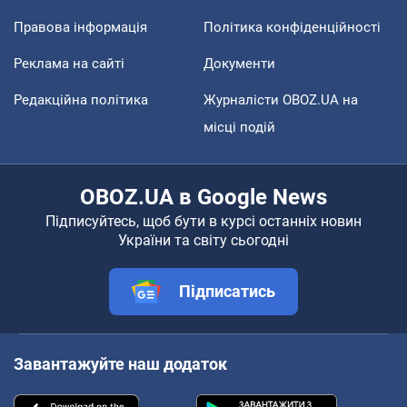
Правова інформація
Політика конфіденційності
Реклама на сайті
Документи
Редакційна політика
Журналісти OBOZ.UA на
місці подій
OBOZ.UA в Google News
Підписуйтесь, щоб бути в курсі останніх новин
України та світу сьогодні
Підписатись
Завантажуйте наш додаток