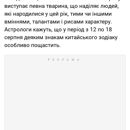
виступає певна тварина, що наділяє людей,
які народилися у цей рік, тими чи іншими
вміннями, талантами і рисами характеру.
Астрологи кажуть, що у період з 12 по 18
серпня деяким знакам китайського зодіаку
особливо пощастить.