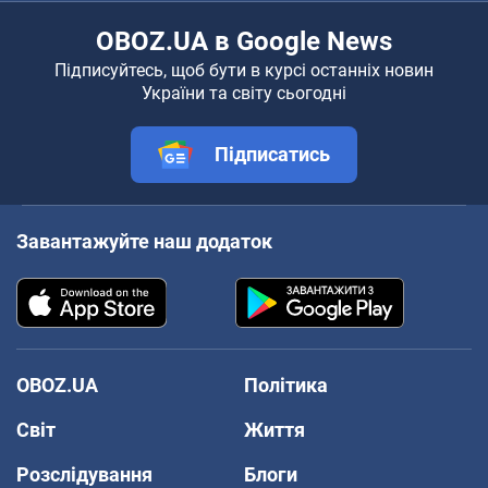
OBOZ.UA в Google News
Підписуйтесь, щоб бути в курсі останніх новин
України та світу сьогодні
Підписатись
Завантажуйте наш додаток
OBOZ.UA
Політика
Світ
Життя
Розслідування
Блоги