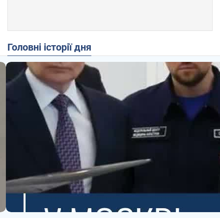
Головні історії дня