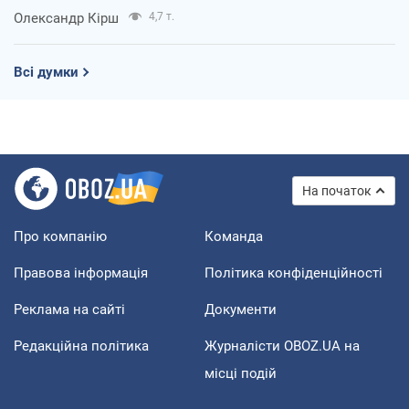
Олександр Кірш
4,7 т.
Всі думки
На початок
Про компанію
Команда
Правова інформація
Політика конфіденційності
Реклама на сайті
Документи
Редакційна політика
Журналісти OBOZ.UA на
місці подій