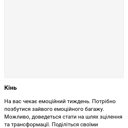
Кінь
На вас чекає емоційний тиждень. Потрібно
позбутися зайвого емоційного багажу.
Можливо, доведеться стати на шлях зцілення
та трансформації. Поділіться своїми