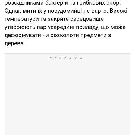
розсадниками бактерій та грибкових спор.
Однак мити їх у посудомийці не варто. Високі
температури та закрите середовище
утворюють пар усередині приладу, що може
деформувати чи розколоти предмети з
дерева.