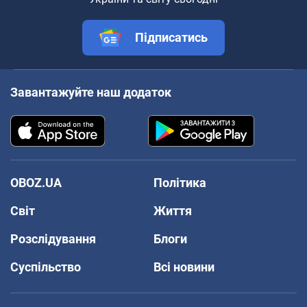
Підписатись
Завантажуйте наш додаток
OBOZ.UA
Політика
Світ
Життя
Розслідування
Блоги
Суспільство
Всі новини