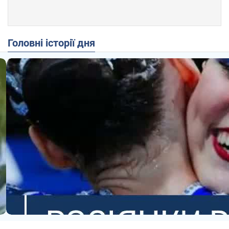
Головні історії дня