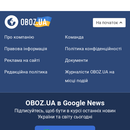
На початок
Про компанію
Команда
Правова інформація
Політика конфіденційності
Реклама на сайті
Документи
Редакційна політика
Журналісти OBOZ.UA на
місці подій
OBOZ.UA в Google News
Підписуйтесь, щоб бути в курсі останніх новин
України та світу сьогодні