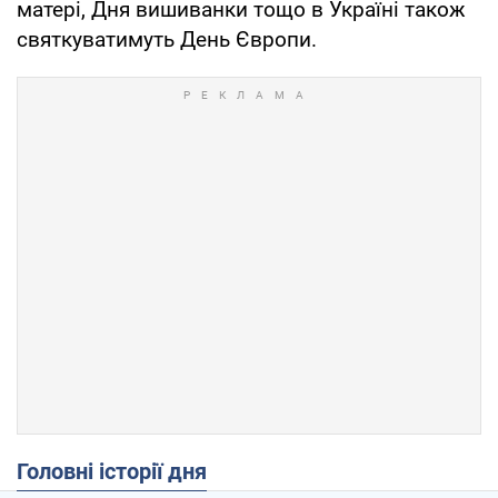
матері, Дня вишиванки тощо в Україні також
святкуватимуть День Європи.
Головні історії дня