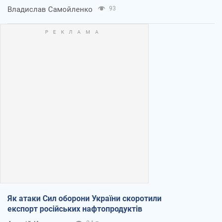
Владислав Самойленко
93
Як атаки Сил оборони України скоротили
експорт російських нафтопродуктів