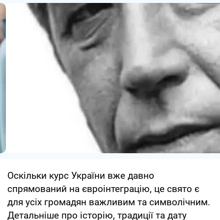
Оскільки курс України вже давно
спрямований на євроінтеграцію, це свято є
для усіх громадян важливим та символічним.
Детальніше про історію, традиції та дату