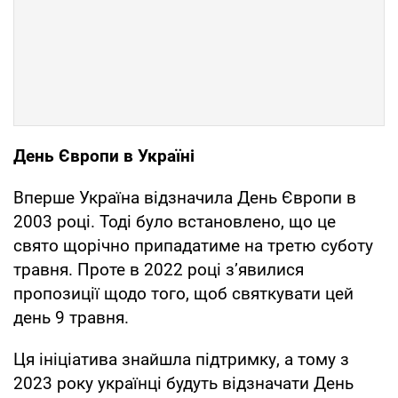
День Європи в Україні
Вперше Україна відзначила День Європи в
2003 році. Тоді було встановлено, що це
свято щорічно припадатиме на третю суботу
травня. Проте в 2022 році з’явилися
пропозиції щодо того, щоб святкувати цей
день 9 травня.
Ця ініціатива знайшла підтримку, а тому з
2023 року українці будуть відзначати День