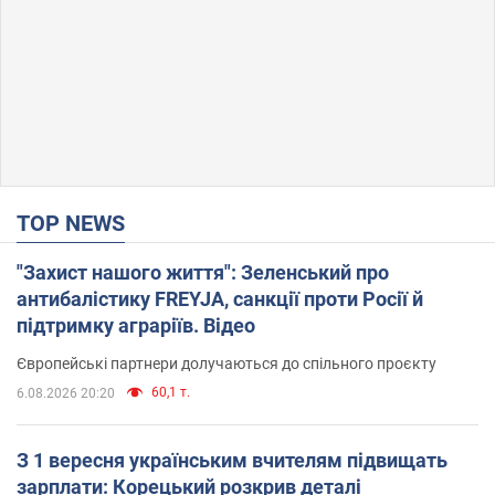
TOP NEWS
"Захист нашого життя": Зеленський про
антибалістику FREYJA, санкції проти Росії й
підтримку аграріїв. Відео
Європейські партнери долучаються до спільного проєкту
60,1 т.
6.08.2026 20:20
З 1 вересня українським вчителям підвищать
зарплати: Корецький розкрив деталі