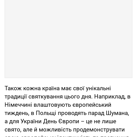
Також кожна країна має свої унікальні
традиції святкування цього дня. Наприклад, в
Німеччині влаштовують європейський
тиждень, в Польщі проводять парад Шумана,
а для України День Європи – це не лише
свято, але й можливість продемонструвати