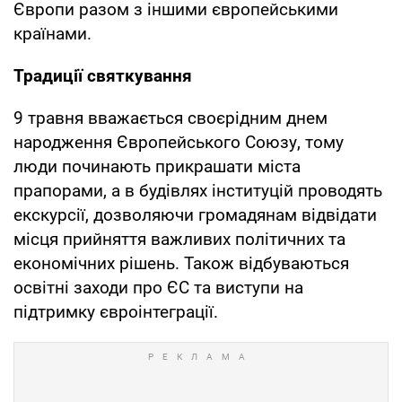
Європи разом з іншими європейськими
країнами.
Традиції святкування
9 травня вважається своєрідним днем
народження Європейського Союзу, тому
люди починають прикрашати міста
прапорами, а в будівлях інституцій проводять
екскурсії, дозволяючи громадянам відвідати
місця прийняття важливих політичних та
економічних рішень. Також відбуваються
освітні заходи про ЄС та виступи на
підтримку євроінтеграції.