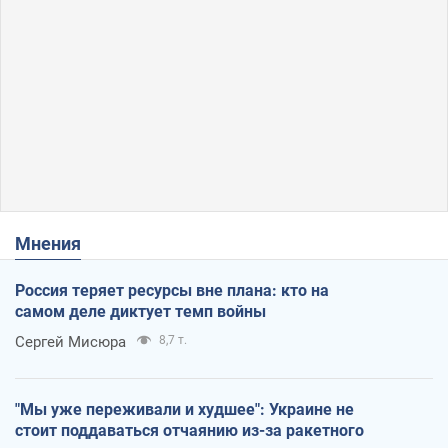
Мнения
Россия теряет ресурсы вне плана: кто на
самом деле диктует темп войны
Сергей Мисюра
8,7 т.
"Мы уже переживали и худшее": Украине не
стоит поддаваться отчаянию из-за ракетного