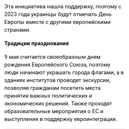
Эта инициатива нашла поддержку, поэтому с
2023 года украинцы будут отмечать День
Европы вместе с другими европейскими
странами.
Традиции празднования
9 мая считается своеобразным днем
рождения Европейского Союза, поэтому
люди начинают украшать города флагами, а в
зданиях институтов проводят экскурсии,
позволяя гражданам посетить места
принятия важных политических и
экономических решений. Также проходят
образовательные мероприятия о ЕС и
выступления в поддержку евроинтеграции.