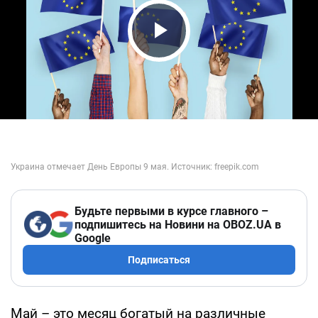
Play Video
Будьте первыми в курсе главного –
подпишитесь на Новини на OBOZ.UA в
Google
Подписаться
Май – это месяц богатый на различные