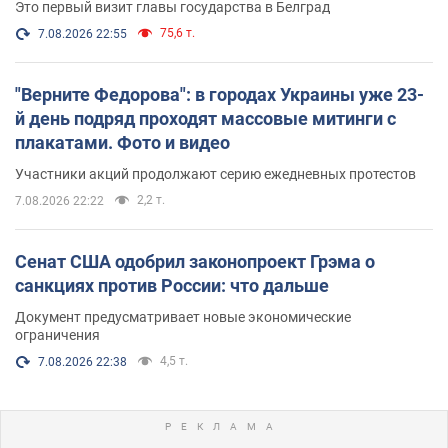
Это первый визит главы государства в Белград
75,6 т.
7.08.2026 22:55
"Верните Федорова": в городах Украины уже 23-
й день подряд проходят массовые митинги с
плакатами. Фото и видео
Участники акций продолжают серию ежедневных протестов
2,2 т.
7.08.2026 22:22
Сенат США одобрил законопроект Грэма о
санкциях против России: что дальше
Документ предусматривает новые экономические
ограничения
4,5 т.
7.08.2026 22:38