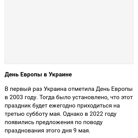
День Европы в Украине
В первый раз Украина отметила День Европы
в 2003 году. Тогда было установлено, что этот
праздник будет ежегодно приходиться на
третью субботу мая. Однако в 2022 году
появились предложения по поводу
празднования этого дня 9 мая.