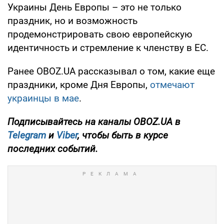
Украины День Европы – это не только
праздник, но и возможность
продемонстрировать свою европейскую
идентичность и стремление к членству в ЕС.
Ранее OBOZ.UA рассказывал о том, какие еще
праздники, кроме Дня Европы,
отмечают
украинцы в мае
.
Подписывайтесь на каналы OBOZ.UA в
Telegram
и
Viber
, чтобы быть в курсе
последних событий.