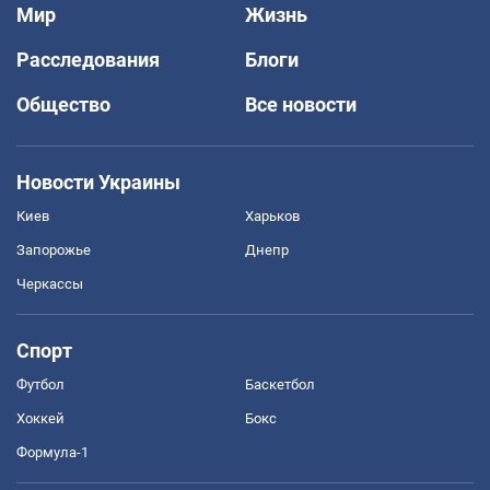
Мир
Жизнь
Расследования
Блоги
Общество
Все новости
Новости Украины
Киев
Харьков
Запорожье
Днепр
Черкассы
Спорт
Футбол
Баскетбол
Хоккей
Бокс
Формула-1