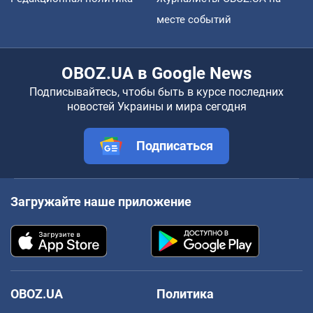
месте событий
OBOZ.UA в Google News
Подписывайтесь, чтобы быть в курсе последних
новостей Украины и мира сегодня
Подписаться
Загружайте наше приложение
OBOZ.UA
Политика