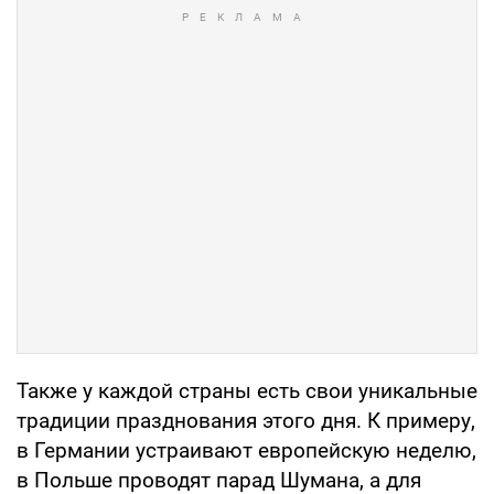
Также у каждой страны есть свои уникальные
традиции празднования этого дня. К примеру,
в Германии устраивают европейскую неделю,
в Польше проводят парад Шумана, а для