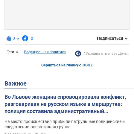
0
0
Подписаться
Теги
Редакционная политика
Украина отмечает День...
Вернуться на главную OBOZ
Важное
Во Львове женщина спровоцировала конфликт,
разговаривая на русском языке в маршрутке:
полиция составила административный
протокол. Видео
На место происшествия прибыли патрульные полицейские и
следственно-оперативная группа