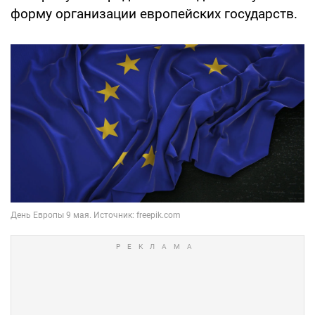
форму организации европейских государств.