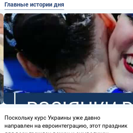
Главные истории дня
Поскольку курс Украины уже давно
направлен на евроинтеграцию, этот праздник