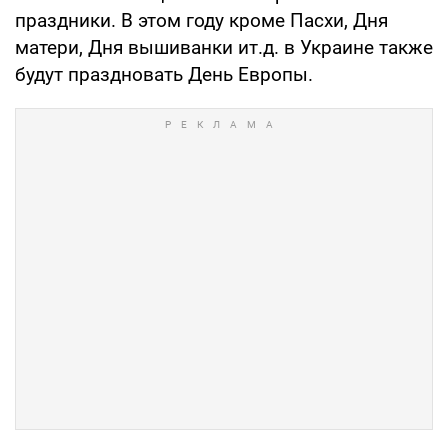
праздники. В этом году кроме Пасхи, Дня
матери, Дня вышиванки ит.д. в Украине также
будут праздновать День Европы.