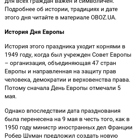
для всех граждан важен и символичен.
Подробнее об истории, традициях и дате
этого дня читайте в материале OBOZ.UA.
История Дня Европы
История этого праздника уходит корнями в
1949 году, когда был учрежден Совет Европы
– организация, объединяющая 47 стран
Европы и направленная на защиту прав
человека, демократии и верховенства права.
Потому сначала День Европы отмечали 5
мая.
Однако впоследствии дата празднования
была перенесена на 9 мая в честь того, как в
1950 году министр иностранных дел Франции
Робер Шуман предложил создать новую