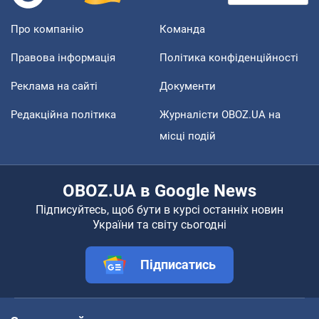
Про компанію
Команда
Правова інформація
Політика конфіденційності
Реклама на сайті
Документи
Редакційна політика
Журналісти OBOZ.UA на
місці подій
OBOZ.UA в Google News
Підписуйтесь, щоб бути в курсі останніх новин
України та світу сьогодні
Підписатись