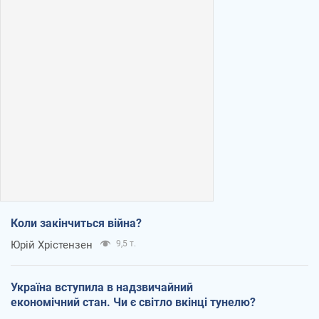
Коли закінчиться війна?
Юрій Хрістензен
9,5 т.
Україна вступила в надзвичайний
економічний стан. Чи є світло вкінці тунелю?