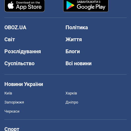
OBOZ.UA
Політика
Світ
Життя
Розслідування
Блоги
Суспільство
Всі новини
Новини України
Київ
Харків
Запоріжжя
Дніпро
Черкаси
Спорт