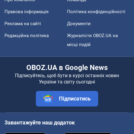
Правова інформація
Політика конфіденційності
Реклама на сайті
Документи
Редакційна політика
Журналісти OBOZ.UA на
місці подій
OBOZ.UA в Google News
Підписуйтесь, щоб бути в курсі останніх новин
України та світу сьогодні
Підписатись
Завантажуйте наш додаток