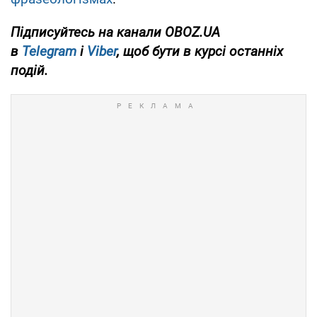
Підписуйтесь на канали OBOZ.UA
в
Telegram
і
Viber
, щоб бути в курсі останніх
подій.