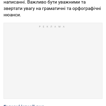
написанні. Важливо бути уважними та
звертати увагу на граматичні та орфографічні
нюанси.