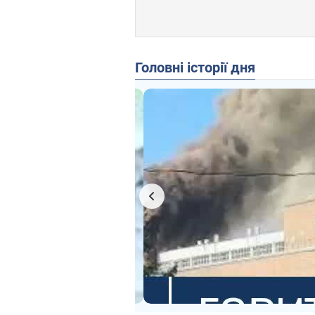
Головні історії дня