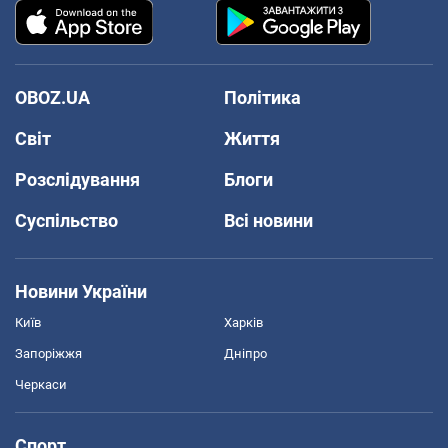
OBOZ.UA
Політика
Світ
Життя
Розслідування
Блоги
Суспільство
Всі новини
Новини України
Київ
Харків
Запоріжжя
Дніпро
Черкаси
Спорт