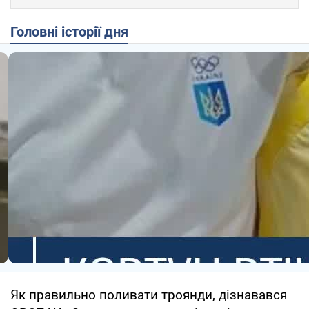
Головні історії дня
Як правильно поливати троянди, дізнавався