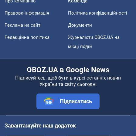
Про компанію
Команда
Правова інформація
Політика конфіденційності
Реклама на сайті
Документи
Редакційна політика
Журналісти OBOZ.UA на
місці подій
OBOZ.UA в Google News
Підписуйтесь, щоб бути в курсі останніх новин
України та світу сьогодні
Підписатись
Завантажуйте наш додаток