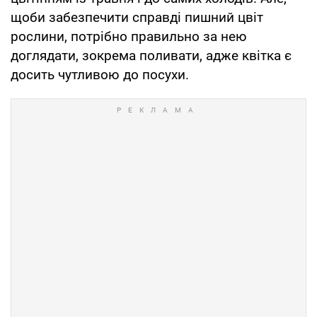
щоби забезпечити справді пишний цвіт
рослини, потрібно правильно за нею
доглядати, зокрема поливати, адже квітка є
досить чутливою до посухи.