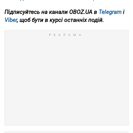
Підписуйтесь на канали OBOZ.UA в
Telegram
і
Viber
, щоб бути в курсі останніх подій.