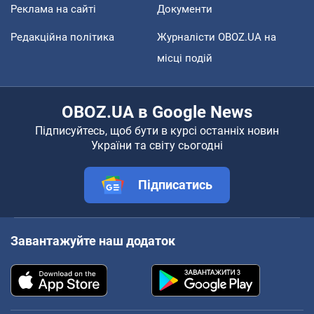
Реклама на сайті
Документи
Редакційна політика
Журналісти OBOZ.UA на
місці подій
OBOZ.UA в Google News
Підписуйтесь, щоб бути в курсі останніх новин
України та світу сьогодні
Підписатись
Завантажуйте наш додаток