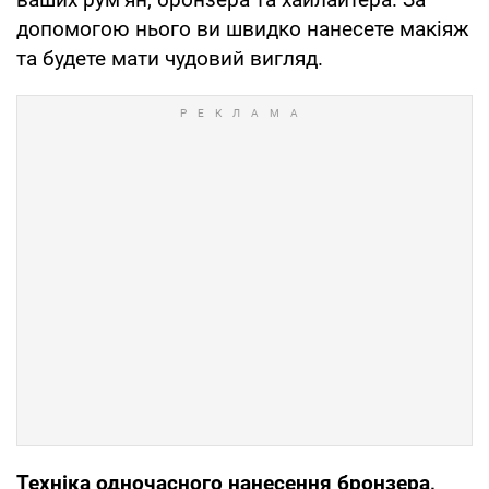
допомогою нього ви швидко нанесете макіяж
та будете мати чудовий вигляд.
Техніка одночасного нанесення бронзера,