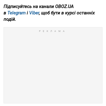
Підписуйтесь на канали OBOZ.UA
в
Telegram
і
Viber
, щоб бути в курсі останніх
подій.