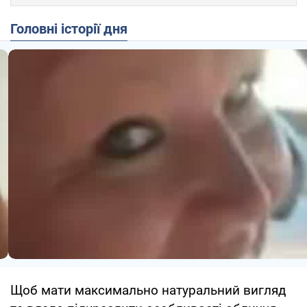
Головні історії дня
Щоб мати максимально натуральний вигляд