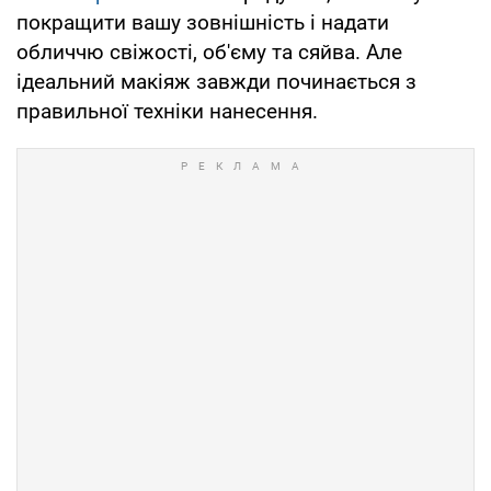
покращити вашу зовнішність і надати
обличчю свіжості, об'єму та сяйва. Але
ідеальний макіяж завжди починається з
правильної техніки нанесення.