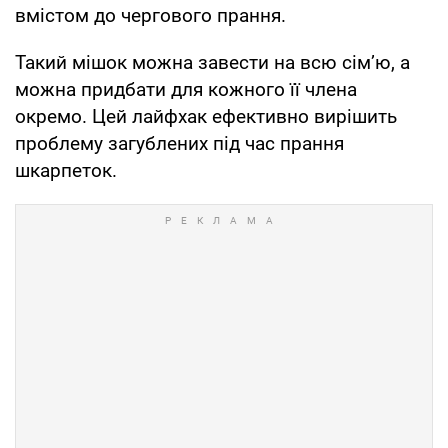
вмістом до чергового прання.
Такий мішок можна завести на всю сім’ю, а
можна придбати для кожного її члена
окремо. Цей лайфхак ефективно вирішить
проблему загублених під час прання
шкарпеток.