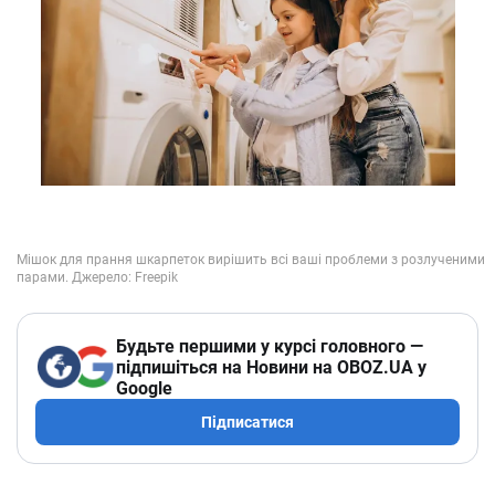
Будьте першими у курсі головного —
підпишіться на Новини на OBOZ.UA у
Google
Підписатися