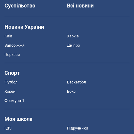
Суспільство
Всі новини
Новини України
Київ
Харків
Запоріжжя
Дніпро
Черкаси
Спорт
Футбол
Баскетбол
Хокей
Бокс
Формула-1
Моя школа
ГДЗ
Підручники