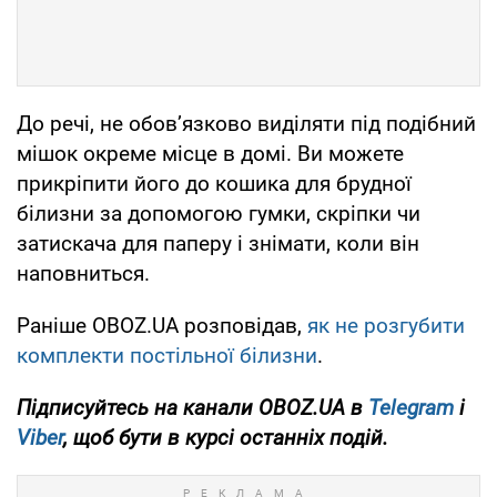
До речі, не обов’язково виділяти під подібний
мішок окреме місце в домі. Ви можете
прикріпити його до кошика для брудної
білизни за допомогою гумки, скріпки чи
затискача для паперу і знімати, коли він
наповниться.
Раніше OBOZ.UA розповідав,
як не розгубити
комплекти постільної білизни
.
Підписуйтесь на канали OBOZ.UA в
Telegram
і
Viber
, щоб бути в курсі останніх подій.