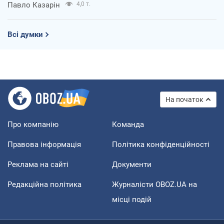
Павло Казарін
4,0 т.
Всі думки
На початок
Про компанію
Команда
Правова інформація
Політика конфіденційності
Реклама на сайті
Документи
Редакційна політика
Журналісти OBOZ.UA на
місці подій