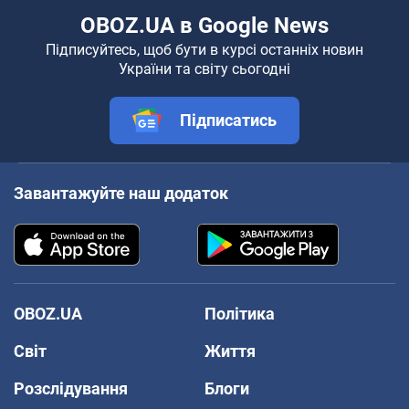
OBOZ.UA в Google News
Підписуйтесь, щоб бути в курсі останніх новин
України та світу сьогодні
Підписатись
Завантажуйте наш додаток
OBOZ.UA
Політика
Світ
Життя
Розслідування
Блоги