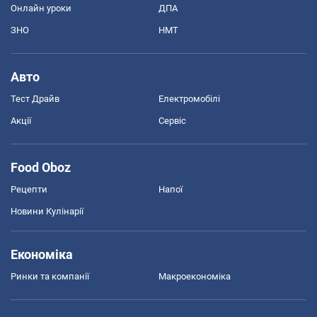
Онлайн уроки
ДПА
ЗНО
НМТ
Авто
Тест Драйв
Електромобілі
Акції
Сервіс
Food Oboz
Рецепти
Напої
Новини Кулінарії
Економіка
Ринки та компанії
Макроекономіка