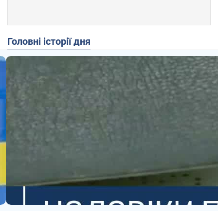
Головні історії дня