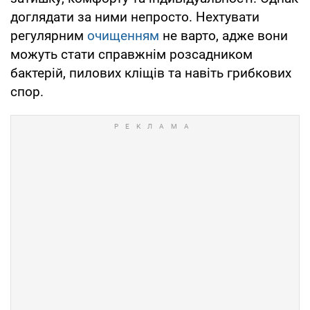
доглядати за ними непросто. Нехтувати
регулярним
очищенням
не варто, адже вони
можуть стати справжнім розсадником
бактерій, пилових кліщів та навіть грибкових
спор.