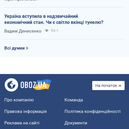
Україна вступила в надзвичайний
економічний стан. Чи є світло вкінці тунелю?
Вадим Денисенко
9,6 т.
Всі думки
На початок
Про компанію
Команда
Правова інформація
Політика конфіденційності
Реклама на сайті
Документи