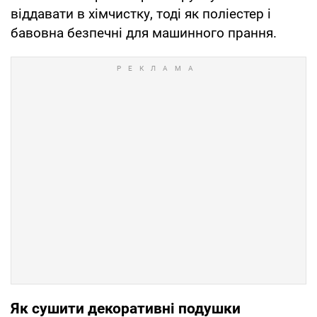
віддавати в хімчистку, тоді як поліестер і
бавовна безпечні для машинного прання.
Як сушити декоративні подушки