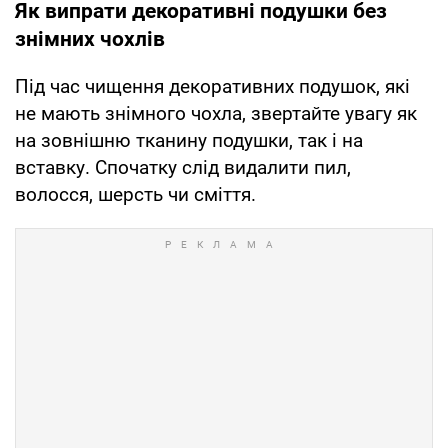
Як випрати декоративні подушки без
знімних чохлів
Під час чищення декоративних подушок, які
не мають знімного чохла, звертайте увагу як
на зовнішню тканину подушки, так і на
вставку. Спочатку слід видалити пил,
волосся, шерсть чи сміття.