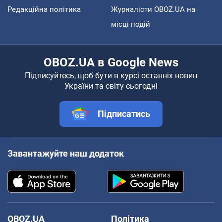
Редакційна політика
Журналісти OBOZ.UA на
місці подій
OBOZ.UA в Google News
Підписуйтесь, щоб бути в курсі останніх новин
України та світу сьогодні
Підписатись
Завантажуйте наш додаток
OBOZ.UA
Політика