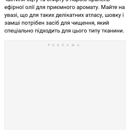
ефірної олії для приємного аромату. Майте на
увазі, що для таких делікатних атласу, шовку і
замші потрібен засіб для чищення, який
спеціально підходить для цього типу тканини.