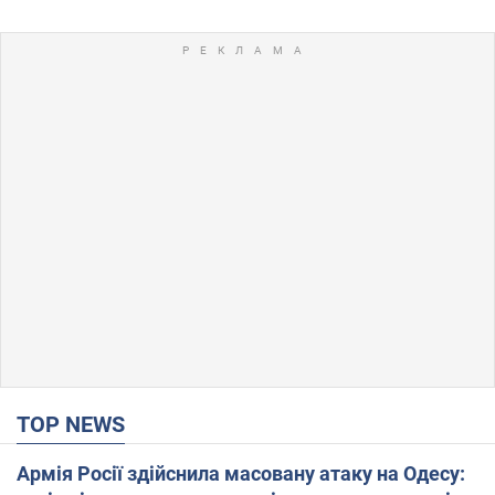
TOP NEWS
Армія Росії здійснила масовану атаку на Одесу: