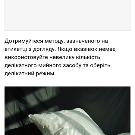
Дотримуйтеся методу, зазначеного на
етикетці з догляду. Якщо вказівок немає,
використовуйте невелику кількість
делікатного мийного засобу та оберіть
делікатний режим.