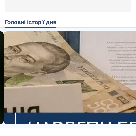
Головні історії дня