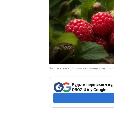
Будьте першими у кур
OBOZ.UA у Google