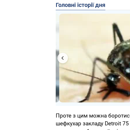
Головні історії дня
Проте з цим можна боротис
шефкухар закладу Detroit 75 