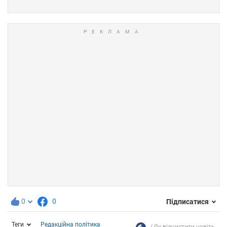
0
0
Підписатися
Теги
Редакційна політика