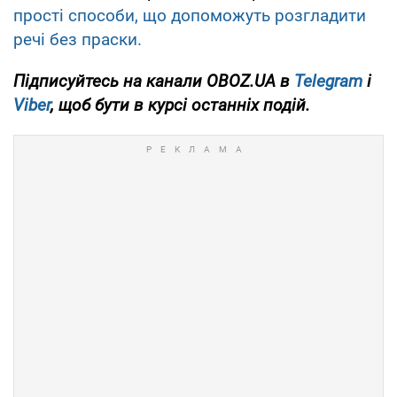
прості способи, що допоможуть розгладити
речі без праски.
Підписуйтесь на канали OBOZ.UA в
Telegram
і
Viber
, щоб бути в курсі останніх подій.