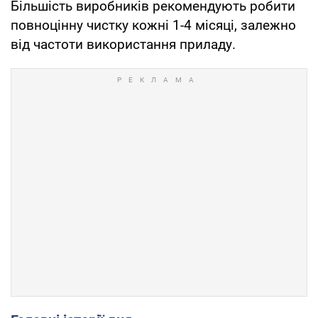
Більшість виробників рекомендують робити
повноцінну чистку кожні 1-4 місяці, залежно
від частоти використання приладу.