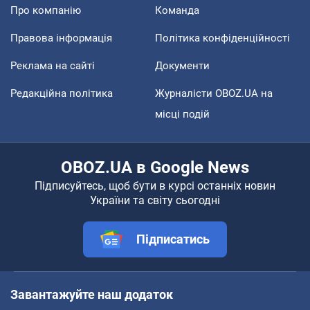
Про компанію
Команда
Правова інформація
Політика конфіденційності
Реклама на сайті
Документи
Редакційна політика
Журналісти OBOZ.UA на
місці подій
OBOZ.UA в Google News
Підписуйтесь, щоб бути в курсі останніх новин
України та світу сьогодні
Підписатись
Завантажуйте наш додаток