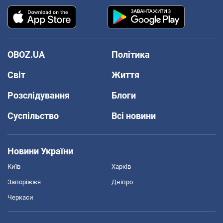
OBOZ.UA
Політика
Світ
Життя
Розслідування
Блоги
Суспільство
Всі новини
Новини України
Київ
Харків
Запоріжжя
Дніпро
Черкаси