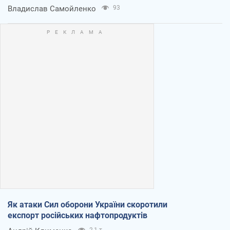
Владислав Самойленко
93
Як атаки Сил оборони України скоротили
експорт російських нафтопродуктів
2,1 т.