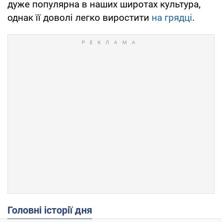
дуже популярна в наших широтах культура,
однак її доволі легко виростити
на грядці
.
Головні історії дня