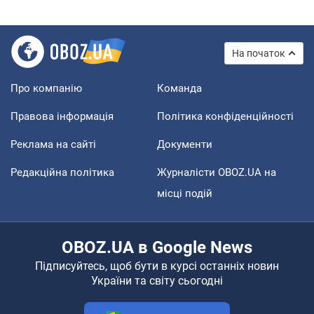
На початок
Про компанію
Команда
Правова інформація
Політика конфіденційності
Реклама на сайті
Документи
Редакційна політика
Журналісти OBOZ.UA на
місці подій
OBOZ.UA в Google News
Підписуйтесь, щоб бути в курсі останніх новин
України та світу сьогодні