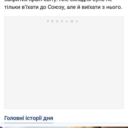
тільки в’їхати до Союзу, але й виїхати з нього.
Головні історії дня