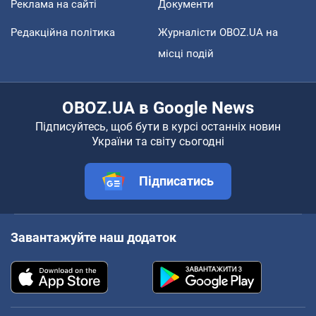
Реклама на сайті
Документи
Редакційна політика
Журналісти OBOZ.UA на
місці подій
OBOZ.UA в Google News
Підписуйтесь, щоб бути в курсі останніх новин
України та світу сьогодні
Підписатись
Завантажуйте наш додаток