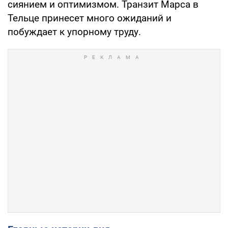
сиянием и оптимизмом. Транзит Марса в
Тельце принесет много ожиданий и
побуждает к упорному труду.