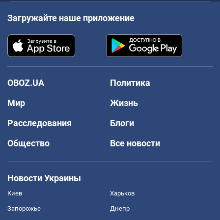
Загружайте наше приложение
OBOZ.UA
Политика
Мир
Жизнь
Расследования
Блоги
Общество
Все новости
Новости Украины
Киев
Харьков
Запорожье
Днепр