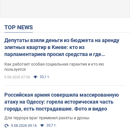
TOP NEWS
Депутаты взяли деньги из бюджета на аренду
элитных квартир в Киеве: кто из
парламентариев просил средства и где
поселился
Как работает особая социальная гарантия и кто ею
пользуется
33,1 т.
9.08.2026 07:00
Российская армия совершила массированную
атаку на Одессу: горела историческая часть
города, есть пострадавшие. Фото и видео
Для террора враг применил ракеты и дроны
20,7 т.
9.08.2026 09:16