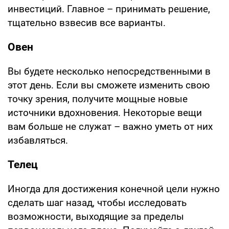
инвестиций. Главное – принимать решение,
тщательно взвесив все варианты.
Овен
Вы будете несколько непосредственными в
этот день. Если вы сможете изменить свою
точку зрения, получите мощные новые
источники вдохновения. Некоторые вещи
вам больше не служат – важно уметь от них
избавляться.
Телец
Иногда для достижения конечной цели нужно
сделать шаг назад, чтобы исследовать
возможности, выходящие за пределы