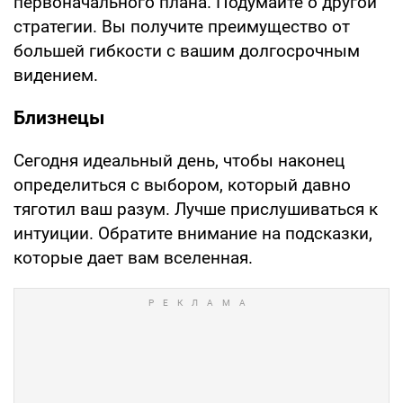
первоначального плана. Подумайте о другой
стратегии. Вы получите преимущество от
большей гибкости с вашим долгосрочным
видением.
Близнецы
Сегодня идеальный день, чтобы наконец
определиться с выбором, который давно
тяготил ваш разум. Лучше прислушиваться к
интуиции. Обратите внимание на подсказки,
которые дает вам вселенная.