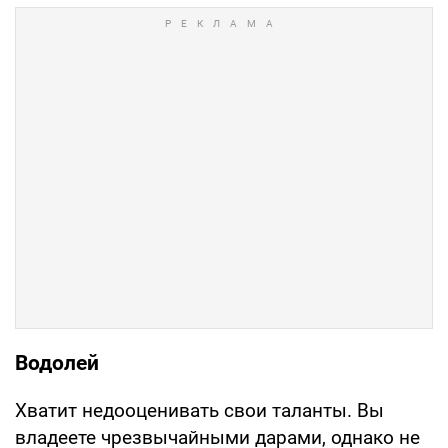
Водолей
Хватит недооценивать свои таланты. Вы
владеете чрезвычайными дарами, однако не