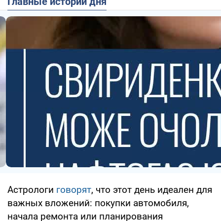
Главные истории дня
Астрологи
говорят
, что этот день идеален для
важных вложений: покупки автомобиля,
начала ремонта или планирования