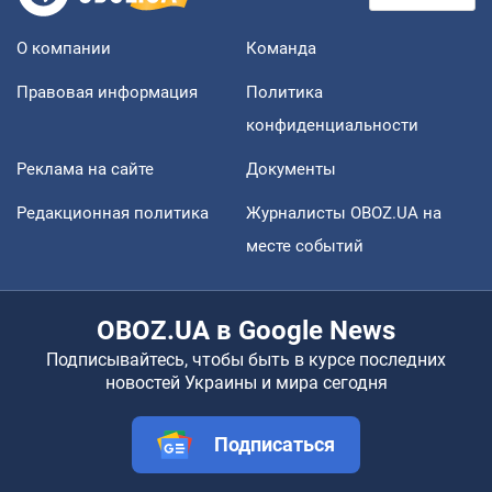
О компании
Команда
Правовая информация
Политика
конфиденциальности
Реклама на сайте
Документы
Редакционная политика
Журналисты OBOZ.UA на
месте событий
OBOZ.UA в Google News
Подписывайтесь, чтобы быть в курсе последних
новостей Украины и мира сегодня
Подписаться