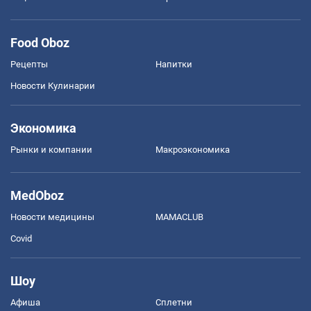
Food Oboz
Рецепты
Напитки
Новости Кулинарии
Экономика
Рынки и компании
Mакроэкономика
MedOboz
Новости медицины
MAMACLUB
Covid
Шоу
Афиша
Сплетни