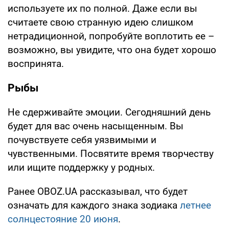
используете их по полной. Даже если вы
считаете свою странную идею слишком
нетрадиционной, попробуйте воплотить ее –
возможно, вы увидите, что она будет хорошо
воспринята.
Рыбы
Не сдерживайте эмоции. Сегодняшний день
будет для вас очень насыщенным. Вы
почувствуете себя уязвимыми и
чувственными. Посвятите время творчеству
или ищите поддержку у родных.
Ранее OBOZ.UA рассказывал, что будет
означать для каждого знака зодиака
летнее
солнцестояние 20 июня
.