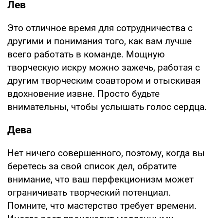
Лев
Это отличное время для сотрудничества с
другими и понимания того, как вам лучше
всего работать в команде. Мощную
творческую искру можно зажечь, работая с
другим творческим соавтором и отыскивая
вдохновение извне. Просто будьте
внимательны, чтобы услышать голос сердца.
Дева
Нет ничего совершенного, поэтому, когда вы
беретесь за свой список дел, обратите
внимание, что ваш перфекционизм может
ограничивать творческий потенциал.
Помните, что мастерство требует времени.