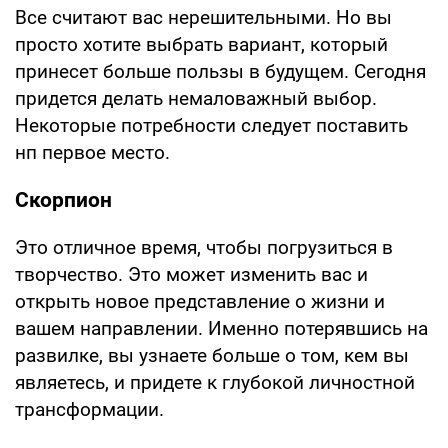
Все считают вас нерешительными. Но вы
просто хотите выбрать вариант, который
принесет больше пользы в будущем. Сегодня
придется делать немаловажный выбор.
Некоторые потребности следует поставить
нп первое место.
Скорпион
Это отличное время, чтобы погрузиться в
творчество. Это может изменить вас и
открыть новое представление о жизни и
вашем направлении. Именно потерявшись на
развилке, вы узнаете больше о том, кем вы
являетесь, и придете к глубокой личностной
трансформации.