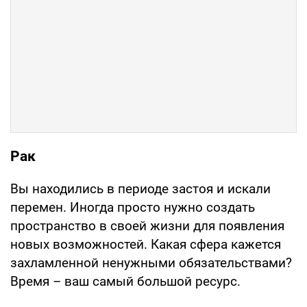
Рак
Вы находились в периоде застоя и искали
перемен. Иногда просто нужно создать
пространство в своей жизни для появления
новых возможностей. Какая сфера кажется
захламленной ненужными обязательствами?
Время – ваш самый большой ресурс.