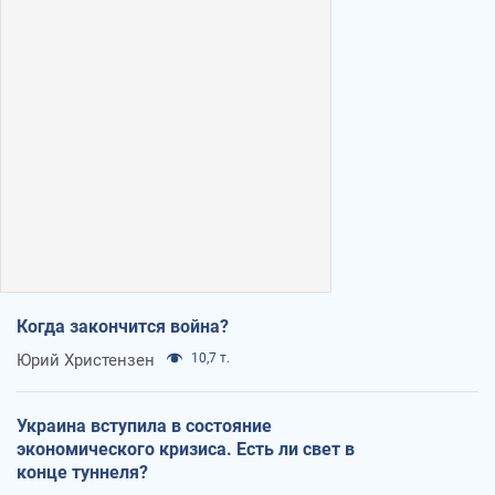
Когда закончится война?
Юрий Христензен
10,7 т.
Украина вступила в состояние
экономического кризиса. Есть ли свет в
конце туннеля?