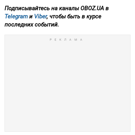
Подписывайтесь на каналы OBOZ.UA в
Telegram
и
Viber
, чтобы быть в курсе
последних событий.