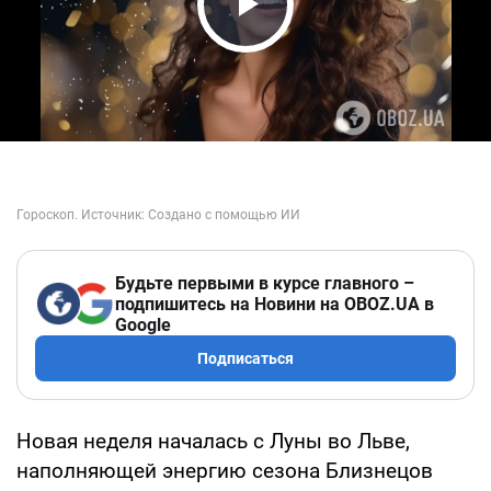
Play Video
Будьте первыми в курсе главного –
подпишитесь на Новини на OBOZ.UA в
Google
Подписаться
Новая неделя началась с Луны во Льве,
наполняющей энергию сезона Близнецов