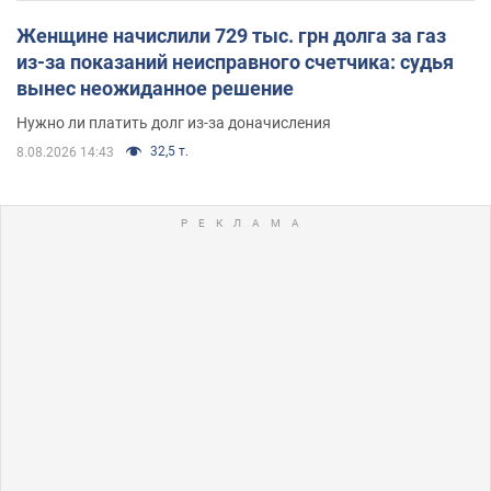
Женщине начислили 729 тыс. грн долга за газ
из-за показаний неисправного счетчика: судья
вынес неожиданное решение
Нужно ли платить долг из-за доначисления
32,5 т.
8.08.2026 14:43