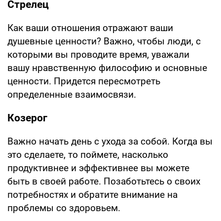
Стрелец
Как ваши отношения отражают ваши
душевные ценности? Важно, чтобы люди, с
которыми вы проводите время, уважали
вашу нравственную философию и основные
ценности. Придется пересмотреть
определенные взаимосвязи.
Козерог
Важно начать день с ухода за собой. Когда вы
это сделаете, то поймете, насколько
продуктивнее и эффективнее вы можете
быть в своей работе. Позаботьтесь о своих
потребностях и обратите внимание на
проблемы со здоровьем.