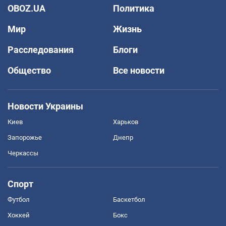
OBOZ.UA
Политика
Мир
Жизнь
Расследования
Блоги
Общество
Все новости
Новости Украины
Киев
Харьков
Запорожье
Днепр
Черкассы
Спорт
Футбол
Баскетбол
Хоккей
Бокс