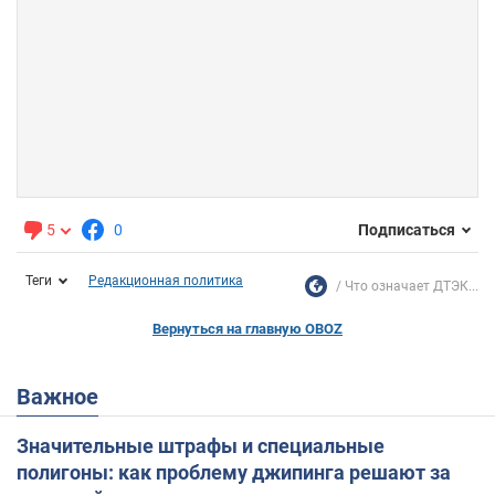
5
0
Подписаться
Теги
Редакционная политика
Что означает ДТЭК...
Вернуться на главную OBOZ
Важное
Значительные штрафы и специальные
полигоны: как проблему джипинга решают за