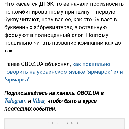
Что касается ДТЭК, то ее начали произносить
по комбинированному принципу – первую
букву читают, называя ее, как это бывает в
буквенных аббревиатурах, а остальную
формуют в полноценный слог. Поэтому
правильно читать название компании как дэ-
тэк.
Ранее OBOZ.UA объяснял,
как правильно
говорить на украинском языке "ярмарок" или
"ярмарка"
.
Подписывайтесь на каналы OBOZ.UA в
Telegram
и
Viber
, чтобы быть в курсе
последних событий.