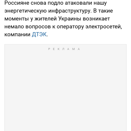
Россияне снова подло атаковали нашу
энергетическую инфраструктуру. В такие
моменты у жителей Украины возникает
немало вопросов к оператору электросетей,
компании
ДТЭК
.