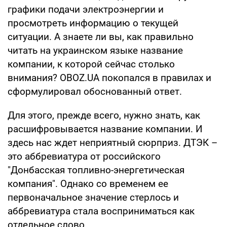
графики подачи электроэнергии и
просмотреть информацию о текущей
ситуации. А знаете ли вы, как правильно
читать на украинском языке название
компании, к которой сейчас столько
внимания? OBOZ.UA покопался в правилах и
сформулировал обоснованный ответ.
Для этого, прежде всего, нужно знать, как
расшифровывается название компании. И
здесь нас ждет неприятный сюрприз. ДТЭК –
это аббревиатура от российского
"Донбасская топливно-энергетическая
компания". Однако со временем ее
первоначальное значение стерлось и
аббревиатура стала восприниматься как
отдельное слово.