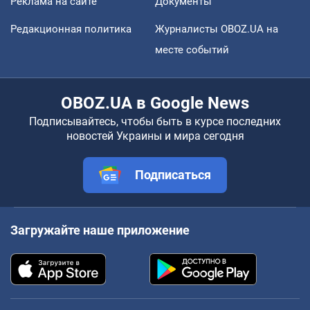
Реклама на сайте
Документы
Редакционная политика
Журналисты OBOZ.UA на
месте событий
OBOZ.UA в Google News
Подписывайтесь, чтобы быть в курсе последних
новостей Украины и мира сегодня
Подписаться
Загружайте наше приложение