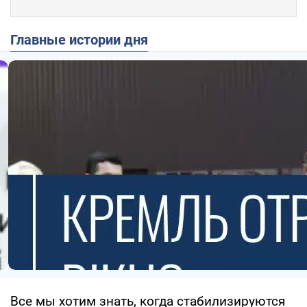
Главные истории дня
Все мы хотим знать, когда стабилизируются