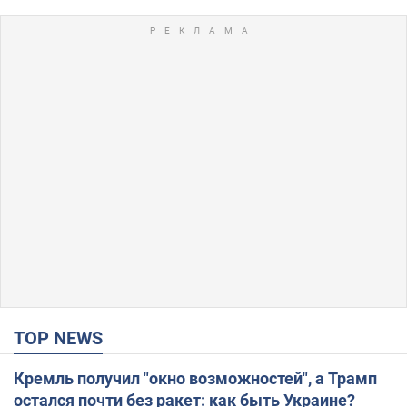
TOP NEWS
Кремль получил "окно возможностей", а Трамп
остался почти без ракет: как быть Украине?