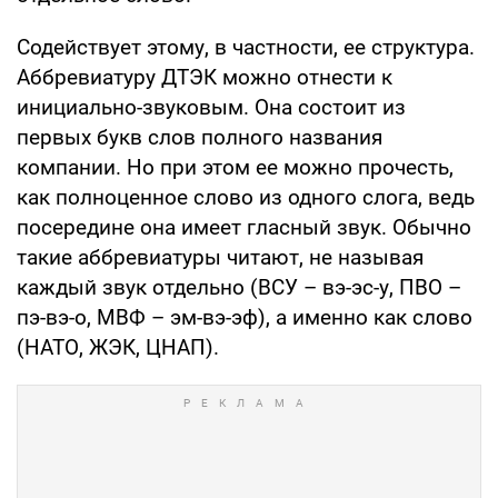
Содействует этому, в частности, ее структура.
Аббревиатуру ДТЭК можно отнести к
инициально-звуковым. Она состоит из
первых букв слов полного названия
компании. Но при этом ее можно прочесть,
как полноценное слово из одного слога, ведь
посередине она имеет гласный звук. Обычно
такие аббревиатуры читают, не называя
каждый звук отдельно (ВСУ – вэ-эс-у, ПВО –
пэ-вэ-о, МВФ – эм-вэ-эф), а именно как слово
(НАТО, ЖЭК, ЦНАП).