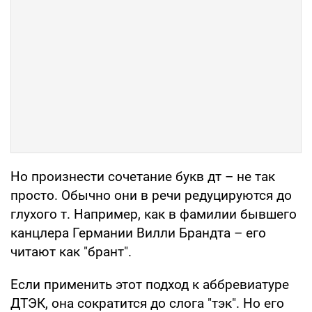
Но произнести сочетание букв дт – не так
просто. Обычно они в речи редуцируются до
глухого т. Например, как в фамилии бывшего
канцлера Германии Вилли Брандта – его
читают как "брант".
Если применить этот подход к аббревиатуре
ДТЭК, она сократится до слога "тэк". Но его