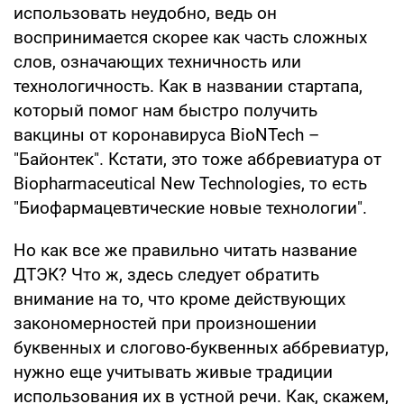
использовать неудобно, ведь он
воспринимается скорее как часть сложных
слов, означающих техничность или
технологичность. Как в названии стартапа,
который помог нам быстро получить
вакцины от коронавируса BioNTech –
"Байонтек". Кстати, это тоже аббревиатура от
Biopharmaceutical New Technologies, то есть
"Биофармацевтические новые технологии".
Но как все же правильно читать название
ДТЭК? Что ж, здесь следует обратить
внимание на то, что кроме действующих
закономерностей при произношении
буквенных и слогово-буквенных аббревиатур,
нужно еще учитывать живые традиции
использования их в устной речи. Как, скажем,