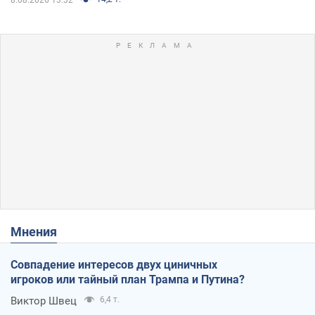
Мнения
Совпадение интересов двух циничных
игроков или тайный план Трампа и Путина?
Виктор Швец
6,4 т.