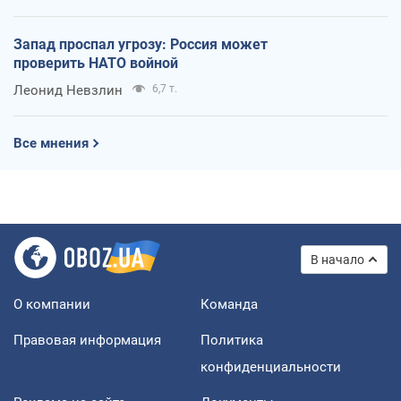
Запад проспал угрозу: Россия может
проверить НАТО войной
Леонид Невзлин
6,7 т.
Все мнения
В начало
О компании
Команда
Правовая информация
Политика
конфиденциальности