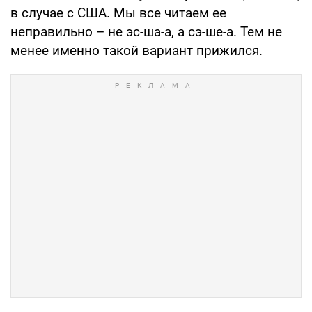
в случае с США. Мы все читаем ее
неправильно – не эс-ша-а, а сэ-ше-а. Тем не
менее именно такой вариант прижился.