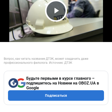
Play Video
Будьте первыми в курсе главного –
подпишитесь на Новини на OBOZ.UA в
Google
Подписаться