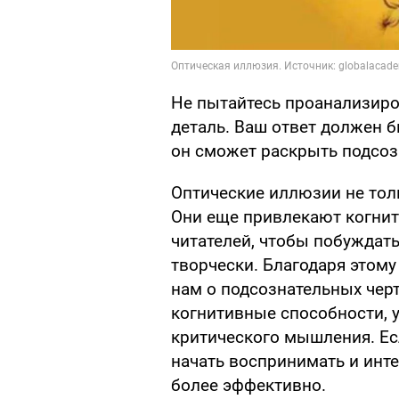
Не пытайтесь проанализиро
деталь. Ваш ответ должен б
он сможет раскрыть подсоз
Оптические иллюзии не то
Они еще привлекают когнит
читателей, чтобы побуждать
творчески. Благодаря этому
нам о подсознательных черт
когнитивные способности, 
критического мышления. Ес
начать воспринимать и инт
более эффективно.