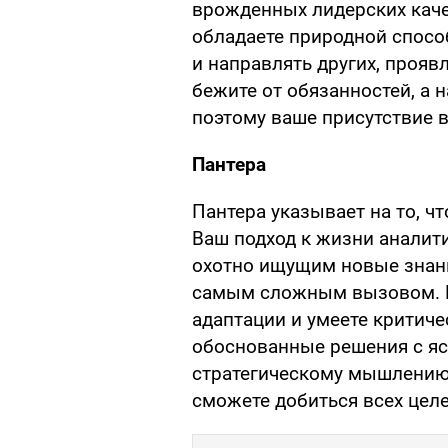
врожденных лидерских каче
обладаете природной спосо
и направлять других, прояв
бежите от обязанностей, а н
поэтому ваше присутствие 
Пантера
Пантера указывает на то, чт
Ваш подход к жизни аналити
охотно ищущим новые знан
самым сложным вызовом. В
адаптации и умеете критиче
обоснованные решения с яс
стратегическому мышлению
сможете добиться всех целе