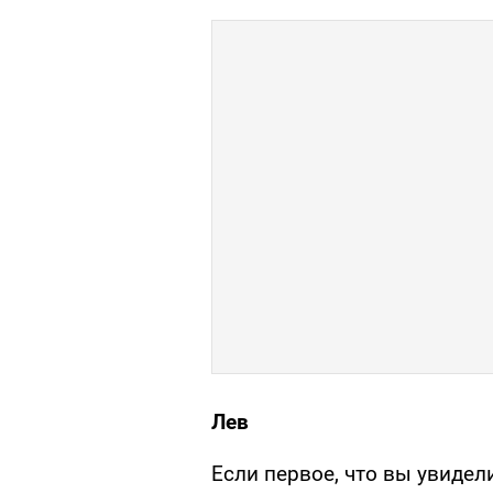
Лев
Если первое, что вы увидели