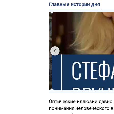
Главные истории дня
Оптические иллюзии давно
понимания человеческого в