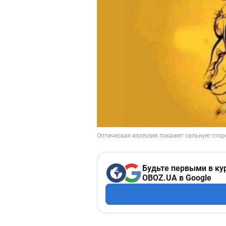
Будьте первыми в ку
OBOZ.UA в Google