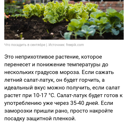
Это неприхотливое растение, которое
перенесет и понижение температуры до
нескольких градусов мороза. Если сажать
летний салат-латук, он будет горчить, а
идеальный вкус можно получить, если салат
растет при 10-17 °C. Салат-латук будет готов к
употреблению уже через 35-40 дней. Если
заморозки пришли рано, просто накройте
посадку защитной пленкой.