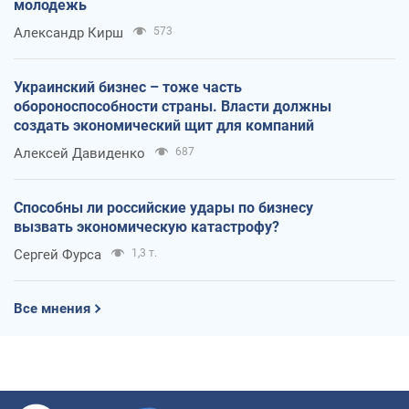
молодежь
Александр Кирш
573
Украинский бизнес – тоже часть
обороноспособности страны. Власти должны
создать экономический щит для компаний
Алексей Давиденко
687
Способны ли российские удары по бизнесу
вызвать экономическую катастрофу?
Сергей Фурса
1,3 т.
Все мнения