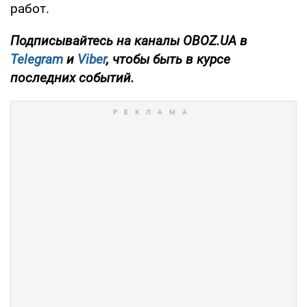
работ.
Подписывайтесь на каналы OBOZ.UA в
Telegram
и
Viber
, чтобы быть в курсе
последних событий.