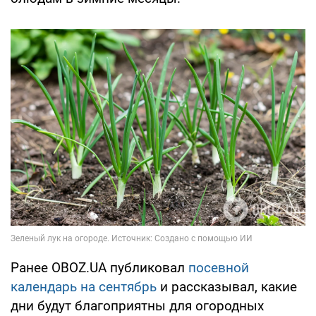
Ранее OBOZ.UA публиковал
посевной
календарь на сентябрь
и рассказывал, какие
дни будут благоприятны для огородных