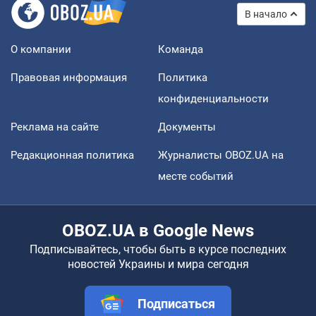
В начало
О компании
Команда
Правовая информация
Политика
конфиденциальности
Реклама на сайте
Документы
Редакционная политика
Журналисты OBOZ.UA на
месте событий
OBOZ.UA в Google News
Подписывайтесь, чтобы быть в курсе последних
новостей Украины и мира сегодня
Подписаться