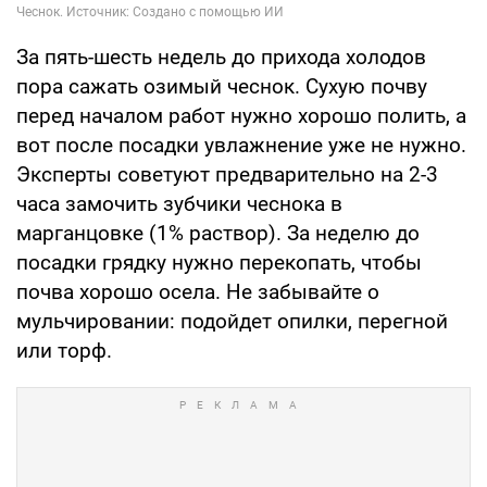
За пять-шесть недель до прихода холодов
пора сажать озимый чеснок. Сухую почву
перед началом работ нужно хорошо полить, а
вот после посадки увлажнение уже не нужно.
Эксперты советуют предварительно на 2-3
часа замочить зубчики чеснока в
марганцовке (1% раствор). За неделю до
посадки грядку нужно перекопать, чтобы
почва хорошо осела. Не забывайте о
мульчировании: подойдет опилки, перегной
или торф.