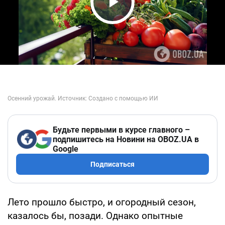
Play Video
Будьте первыми в курсе главного –
подпишитесь на Новини на OBOZ.UA в
Google
Подписаться
Лето прошло быстро, и огородный сезон,
казалось бы, позади. Однако опытные