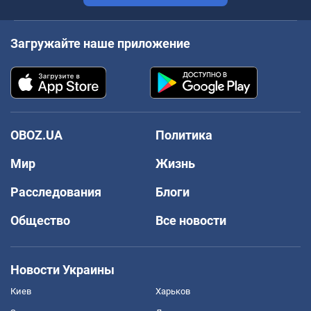
Загружайте наше приложение
OBOZ.UA
Политика
Мир
Жизнь
Расследования
Блоги
Общество
Все новости
Новости Украины
Киев
Харьков