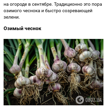
на огороде в сентябре. Традиционно это пора
озимого чеснока и быстро созревающей
зелени.
Озимый чеснок