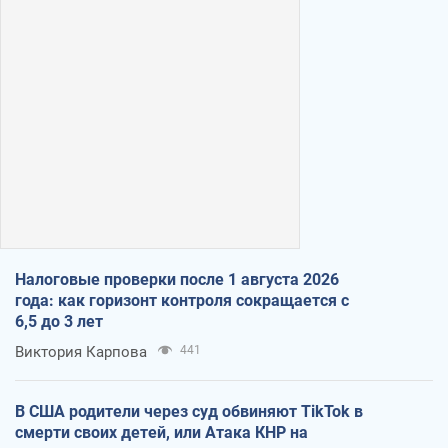
Налоговые проверки после 1 августа 2026
года: как горизонт контроля сокращается с
6,5 до 3 лет
Виктория Карпова
441
В США родители через суд обвиняют TikTok в
смерти своих детей, или Атака КНР на