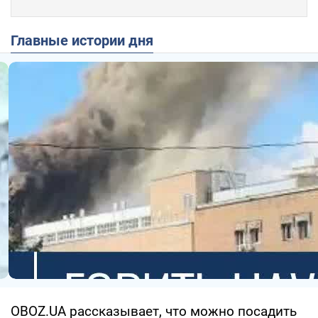
Главные истории дня
OBOZ.UA рассказывает, что можно посадить