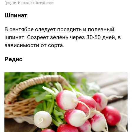
Шпинат
В сентябре следует посадить и полезный
шпинат. Созреет зелень через 30-50 дней, в
зависимости от сорта.
Редис