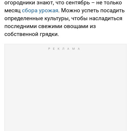
огородники знают, что сентябрь – не только
месяц
сбора урожая
. Можно успеть посадить
определенные культуры, чтобы насладиться
последними свежими овощами из
собственной грядки.