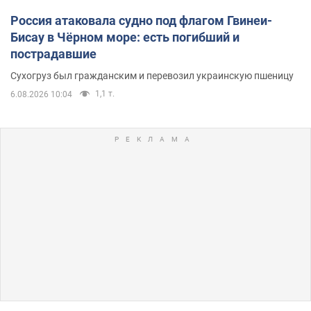
Россия атаковала судно под флагом Гвинеи-
Бисау в Чёрном море: есть погибший и
пострадавшие
Сухогруз был гражданским и перевозил украинскую пшеницу
1,1 т.
6.08.2026 10:04