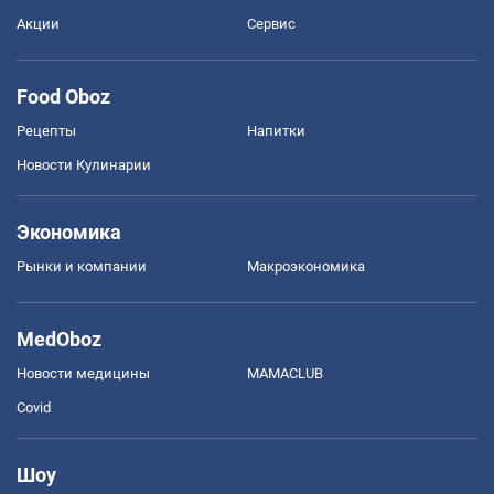
Акции
Сервис
Food Oboz
Рецепты
Напитки
Новости Кулинарии
Экономика
Рынки и компании
Mакроэкономика
MedOboz
Новости медицины
MAMACLUB
Covid
Шоу