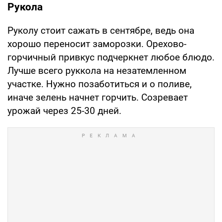
Рукола
Руколу стоит сажать в сентябре, ведь она
хорошо переносит заморозки. Орехово-
горчичный привкус подчеркнет любое блюдо.
Лучше всего руккола на незатемленном
участке. Нужно позаботиться и о поливе,
иначе зелень начнет горчить. Созревает
урожай через 25-30 дней.