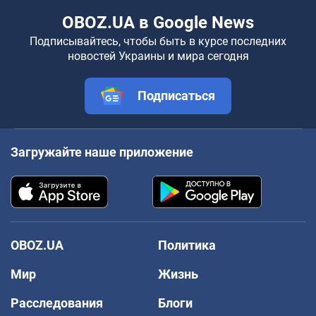
OBOZ.UA в Google News
Подписывайтесь, чтобы быть в курсе последних
новостей Украины и мира сегодня
Подписаться
Загружайте наше приложение
OBOZ.UA
Политика
Мир
Жизнь
Расследования
Блоги