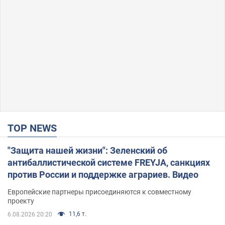
TOP NEWS
"Защита нашей жизни": Зеленский об
антибаллистической системе FREYJA, санкциях
против России и поддержке аграриев. Видео
Европейские партнеры присоединяются к совместному
проекту
11,6 т.
6.08.2026 20:20