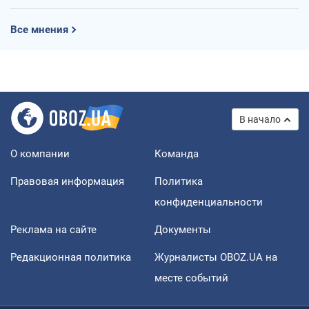
Все мнения
В начало
О компании
Команда
Правовая информация
Политика
конфиденциальности
Реклама на сайте
Документы
Редакционная политика
Журналисты OBOZ.UA на
месте событий