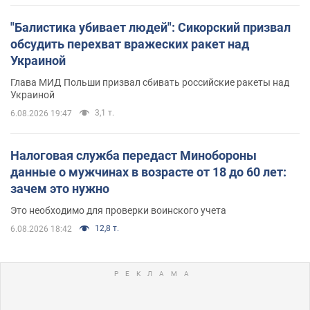
"Балистика убивает людей": Сикорский призвал
обсудить перехват вражеских ракет над
Украиной
Глава МИД Польши призвал сбивать российские ракеты над
Украиной
3,1 т.
6.08.2026 19:47
Налоговая служба передаст Минобороны
данные о мужчинах в возрасте от 18 до 60 лет:
зачем это нужно
Это необходимо для проверки воинского учета
12,8 т.
6.08.2026 18:42