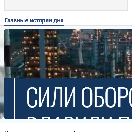
Главные истории дня