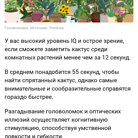
У вас высокий уровень IQ и острое зрение,
если сможете заметить кактус среди
комнатных растений менее чем за 12 секунд.
В среднем понадобится 55 секунд, чтобы
найти спрятанный кактус, однако самые
внимательные и сообразительные справятся
гораздо быстрее.
Разгадывание головоломок и оптических
иллюзий осуществляет когнитивную
стимуляцию, способствуя умственной
ловкости и гибкости.