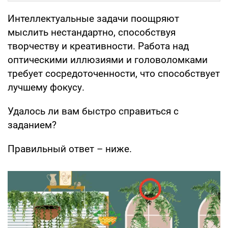
Интеллектуальные задачи поощряют
мыслить нестандартно, способствуя
творчеству и креативности. Работа над
оптическими иллюзиями и головоломками
требует сосредоточенности, что способствует
лучшему фокусу.
Удалось ли вам быстро справиться с
заданием?
Правильный ответ – ниже.