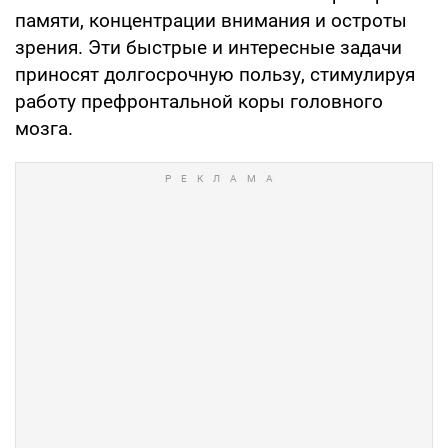
памяти, концентрации внимания и остроты
зрения. Эти быстрые и интересные задачи
приносят долгосрочную пользу, стимулируя
работу префронтальной коры головного
мозга.