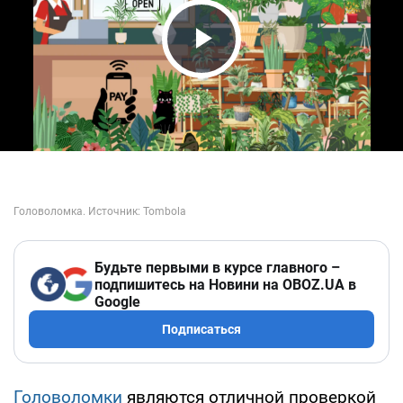
Play Video
Будьте первыми в курсе главного –
подпишитесь на Новини на OBOZ.UA в
Google
Подписаться
Головоломки
являются отличной проверкой