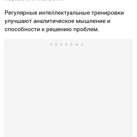
Регулярные интеллектуальные тренировки
улучшают аналитическое мышление и
способности к решению проблем.