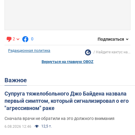
2
0
Подписаться
Редакционная политика
Найдите кактус на...
Вернуться на главную OBOZ
Важное
Супруга тяжелобольного Джо Байдена назвала
первый симптом, который сигнализировал о его
"агрессивном" раке
Сначала врачи не обратили на это должного внимания
12,5 т.
6.08.2026 12:46