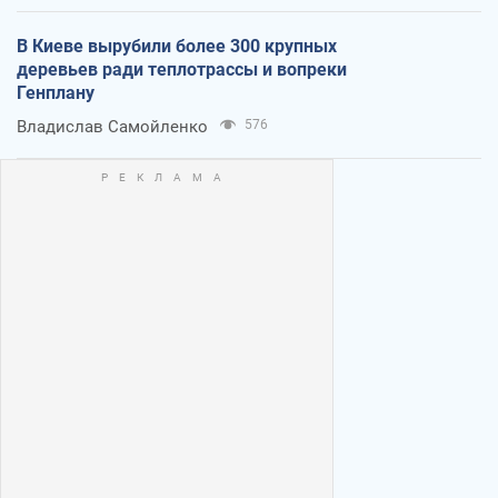
В Киеве вырубили более 300 крупных
деревьев ради теплотрассы и вопреки
Генплану
Владислав Самойленко
576