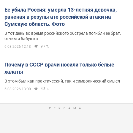
Ее убила Россия: умерла 13-летняя девочка,
раненая в результате российской атаки на
Сумскую область. Фото
В тот день во время российского обстрела погибли ее брат,
отчим и бабушка
9,7 т.
6.08.2026 12:13
Почему в СССР врачи носили только белые
халаты
В этом был как практический, так и символический смысл
4,3 т.
6.08.2026 13:00