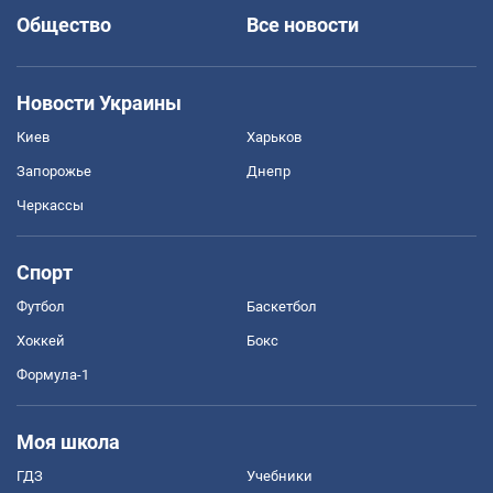
Общество
Все новости
Новости Украины
Киев
Харьков
Запорожье
Днепр
Черкассы
Спорт
Футбол
Баскетбол
Хоккей
Бокс
Формула-1
Моя школа
ГДЗ
Учебники