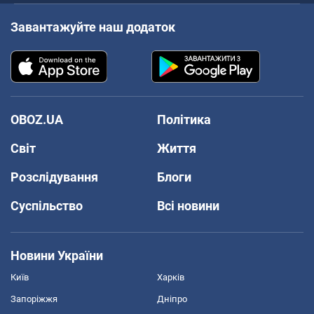
Завантажуйте наш додаток
OBOZ.UA
Політика
Світ
Життя
Розслідування
Блоги
Суспільство
Всі новини
Новини України
Київ
Харків
Запоріжжя
Дніпро