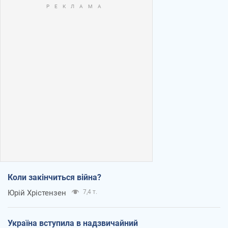
Коли закінчиться війна?
Юрій Хрістензен
7,4 т.
Україна вступила в надзвичайний