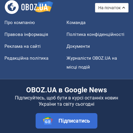
На початок
Про компанію
Команда
Правова інформація
Політика конфіденційності
Реклама на сайті
Документи
Редакційна політика
Журналісти OBOZ.UA на
місці подій
OBOZ.UA в Google News
Підписуйтесь, щоб бути в курсі останніх новин
України та світу сьогодні
Підписатись