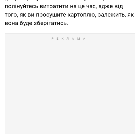
полінуйтесь витратити на це час, адже від
того, як ви просушите картоплю, залежить, як
вона буде зберігатись.