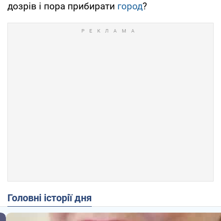
дозрів і пора прибирати
город
?
Головні історії дня